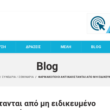
ΥΣΗ
ΔΡΑΣΕΙΣ
MEΛΗ
BLOG
Blog
/ ΣΥΝΈΔΡΙΑ / ΣΕΜΙΝΆΡΙΑ
/
ΦΑΡΜΑΚΟΠΟΙΟΊ ΑΝΤΙΚΑΘΊΣΤΑΝΤΑΙ ΑΠΌ ΜΗ ΕΙΔΙΚΕ
ανται από μη ειδικευμένο