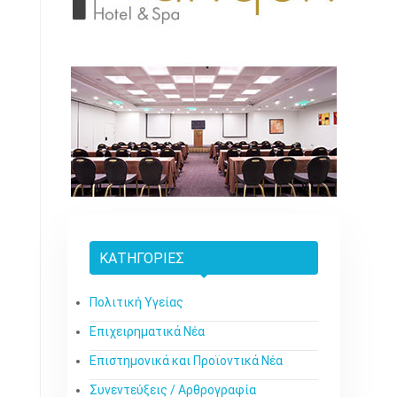
ΚΑΤΗΓΟΡΊΕΣ
Πολιτική Υγείας
Επιχειρηματικά Νέα
Επιστημονικά και Προϊοντικά Νέα
Συνεντεύξεις / Αρθρογραφία