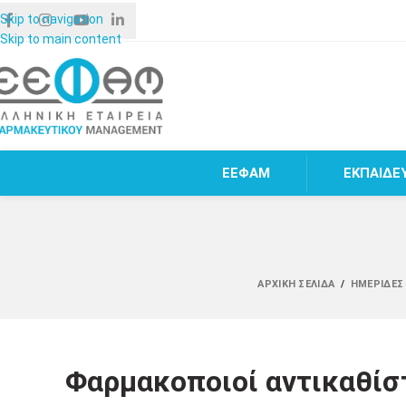
Skip to navigation
Skip to main content
ΕΕΦΑΜ
ΕΚΠΑΙΔΕ
ΑΡΧΙΚΉ ΣΕΛΊΔΑ
/
ΗΜΕΡΊΔΕΣ 
Φαρμακοποιοί αντικαθίστ