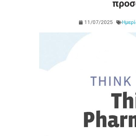
προσ
11/07/2025
Ημερί