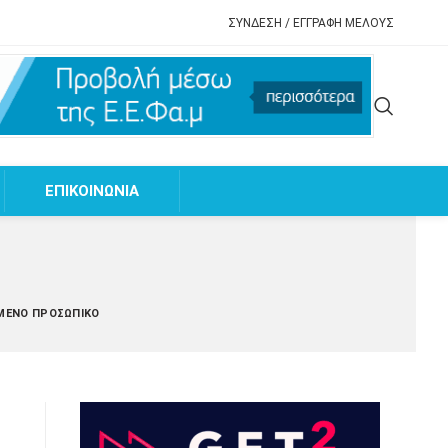
ΣΥΝΔΕΣΗ / ΕΓΓΡΑΦΗ ΜΕΛΟΥΣ
EΠΙΚΟΙΝΩΝΙΑ
ΥΜΈΝΟ ΠΡΟΣΩΠΙΚΌ