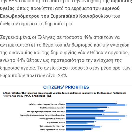
την ΕΕ να δώσει προτεραιότητα στην ενίσχυση της
δημόσιας
υγείας
, όπως προκύπτει από τα ευρήματα του
εαρινού
Ευρωβαρόμετρου του Ευρωπαϊκού Κοινοβουλίου
που
δόθηκαν σήμερα στη δημοσιότητα.
Συγκεκριμένα, οι Έλληνες σε ποσοστό 49% απαιτούν να
αντιμετωπιστεί το θέμα του πληθωρισμού και την ενίσχυση
της οικονομίας και της δημιουργίας νέων θέσεων εργασίας,
ενώ το 44% θέτουν ως προτεραιότητα την ενίσχυση της
δημόσιας υγείας. Το αντίστοιχο ποσοστό στον μέσο όρο των
Ευρωπαίων πολιτών είναι 24%.