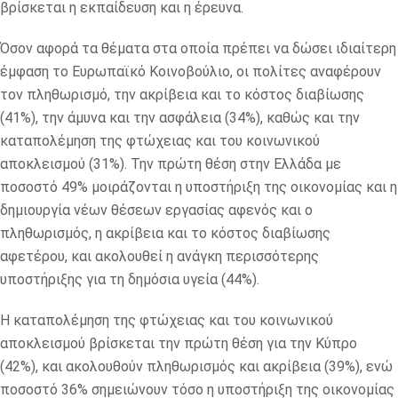
βρίσκεται η εκπαίδευση και η έρευνα.
Όσον αφορά τα θέματα στα οποία πρέπει να δώσει ιδιαίτερη
έμφαση το Ευρωπαϊκό Κοινοβούλιο, οι πολίτες αναφέρουν
τον πληθωρισμό, την ακρίβεια και το κόστος διαβίωσης
(41%), την άμυνα και την ασφάλεια (34%), καθώς και την
καταπολέμηση της φτώχειας και του κοινωνικού
αποκλεισμού (31%). Την πρώτη θέση στην Ελλάδα με
ποσοστό 49% μοιράζονται η υποστήριξη της οικονομίας και η
δημιουργία νέων θέσεων εργασίας αφενός και ο
πληθωρισμός, η ακρίβεια και το κόστος διαβίωσης
αφετέρου, και ακολουθεί η ανάγκη περισσότερης
υποστήριξης για τη δημόσια υγεία (44%).
Η καταπολέμηση της φτώχειας και του κοινωνικού
αποκλεισμού βρίσκεται την πρώτη θέση για την Κύπρο
(42%), και ακολουθούν πληθωρισμός και ακρίβεια (39%), ενώ
ποσοστό 36% σημειώνουν τόσο η υποστήριξη της οικονομίας