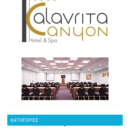
ΚΑΤΗΓΟΡΊΕΣ