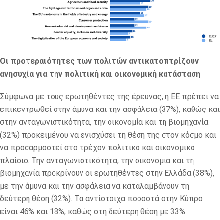
Οι προτεραιότητες των πολιτών αντικατοπτρίζουν
ανησυχία για την πολιτική και οικονομική κατάσταση
Σύμφωνα με τους ερωτηθέντες της έρευνας, η ΕΕ πρέπει να
επικεντρωθεί στην άμυνα και την ασφάλεια (37%), καθώς και
στην ανταγωνιστικότητα, την οικονομία και τη βιομηχανία
(32%) προκειμένου να ενισχύσει τη θέση της στον κόσμο και
να προσαρμοστεί στο τρέχον πολιτικό και οικονομικό
πλαίσιο. Την ανταγωνιστικότητα, την οικονομία και τη
βιομηχανία προκρίνουν οι ερωτηθέντες στην Ελλάδα (38%),
με την άμυνα και την ασφάλεια να καταλαμβάνουν τη
δεύτερη θέση (32%). Τα αντίστοιχα ποσοστά στην Κύπρο
είναι 46% και 18%, καθώς στη δεύτερη θέση με 33%