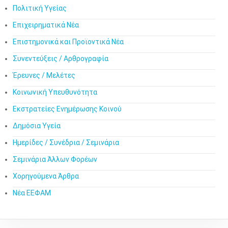
Πολιτική Υγείας
Επιχειρηματικά Νέα
Επιστημονικά και Προϊοντικά Νέα
Συνεντεύξεις / Αρθρογραφία
Έρευνες / Μελέτες
Κοινωνική Υπευθυνότητα
Εκστρατείες Ενημέρωσης Κοινού
Δημόσια Υγεία
Ημερίδες / Συνέδρια / Σεμινάρια
Σεμινάρια Άλλων Φορέων
Χορηγούμενα Άρθρα
Νέα ΕΕΦΑΜ