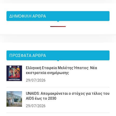
ΔΗΜΟΦΙΛΉ ΆΡΘΡΑ
ΠΡΌΣΦΑΤΑ ΆΡΘΡΑ
Ελληνική Εταιρεία Μελέτης Ήπατος: Νέα
εκστρατεία ενημέρωσης
29/07/2026
UNAIDS: Απομακρύνεται ο στόχος για τέλος του
AIDS έως το 2030
29/07/2026