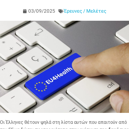
03/09/2025
Έρευνες / Μελέτες
Οι Έλληνες θέτουν ψηλά στη λίστα αυτών που απαιτούν από