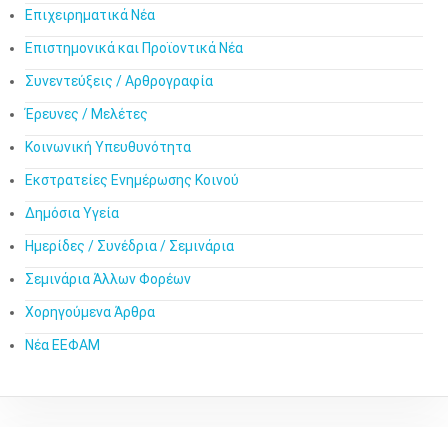
Επιχειρηματικά Νέα
Επιστημονικά και Προϊοντικά Νέα
Συνεντεύξεις / Αρθρογραφία
Έρευνες / Μελέτες
Κοινωνική Υπευθυνότητα
Εκστρατείες Ενημέρωσης Κοινού
Δημόσια Υγεία
Ημερίδες / Συνέδρια / Σεμινάρια
Σεμινάρια Άλλων Φορέων
Χορηγούμενα Άρθρα
Νέα ΕΕΦΑΜ