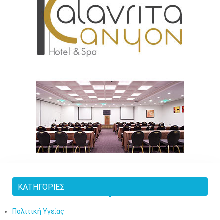
ΚΑΤΗΓΟΡΊΕΣ
Πολιτική Υγείας