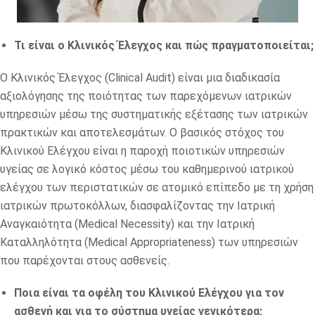
Τι είναι ο Κλινικός
Έλεγχος και πώς πραγματοποιείται;
Ο Κλινικός Έλεγχος (Clinical Audit) είναι μια διαδικασία
αξιολόγησης της ποιότητας των παρεχόμενων ιατρικών
υπηρεσιών μέσω της συστηματικής εξέτασης των ιατρικών
πρακτικών και αποτελεσμάτων. Ο βασικός στόχος του
Κλινικού Ελέγχου είναι η παροχή ποιοτικών υπηρεσιών
υγείας σε λογικό κόστος μέσω του καθημερινού ιατρικού
ελέγχου των περιστατικών σε ατομικό επίπεδο με τη χρήση
ιατρικών πρωτοκόλλων, διασφαλίζοντας την Ιατρική
Αναγκαιότητα (Medical Necessity) και την Ιατρική
Καταλληλότητα (Μedical Αppropriateness) των υπηρεσιών
που παρέχονται στους ασθενείς.
Ποια είναι τα οφέλη του Κλινικού Ελέγχου για τον
ασθενή και για το σύστημα υγείας γενικότερα;