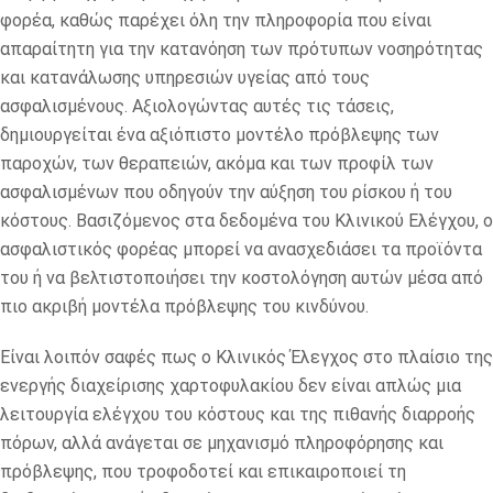
φορέα, καθώς παρέχει όλη την πληροφορία που είναι
απαραίτητη για την κατανόηση των πρότυπων νοσηρότητας
και κατανάλωσης υπηρεσιών υγείας από τους
ασφαλισμένους. Αξιολογώντας αυτές τις τάσεις,
δημιουργείται ένα αξιόπιστο μοντέλο πρόβλεψης των
παροχών, των θεραπειών, ακόμα και των προφίλ των
ασφαλισμένων που οδηγούν την αύξηση του ρίσκου ή του
κόστους. Βασιζόμενος στα δεδομένα του Κλινικού Ελέγχου, ο
ασφαλιστικός φορέας μπορεί να ανασχεδιάσει τα προϊόντα
του ή να βελτιστοποιήσει την κοστολόγηση αυτών μέσα από
πιο ακριβή μοντέλα πρόβλεψης του κινδύνου.
Είναι λοιπόν σαφές πως ο Κλινικός Έλεγχος στο πλαίσιο της
ενεργής διαχείρισης χαρτοφυλακίου δεν είναι απλώς μια
λειτουργία ελέγχου του κόστους και της πιθανής διαρροής
πόρων, αλλά ανάγεται σε μηχανισμό πληροφόρησης και
πρόβλεψης, που τροφοδοτεί και επικαιροποιεί τη