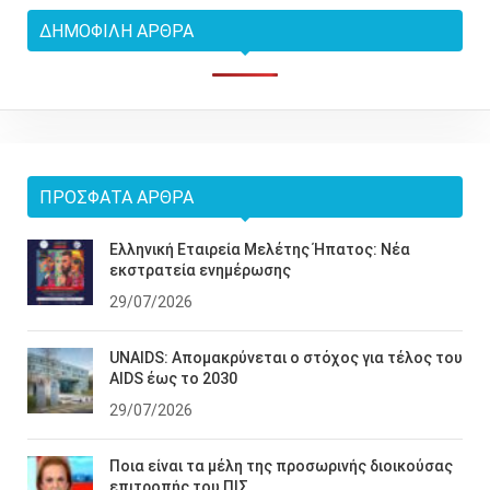
ΔΗΜΟΦΙΛΉ ΆΡΘΡΑ
ΠΡΌΣΦΑΤΑ ΆΡΘΡΑ
Ελληνική Εταιρεία Μελέτης Ήπατος: Νέα
εκστρατεία ενημέρωσης
29/07/2026
UNAIDS: Απομακρύνεται ο στόχος για τέλος του
AIDS έως το 2030
29/07/2026
Ποια είναι τα μέλη της προσωρινής διοικούσας
επιτροπής του ΠΙΣ