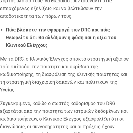
χαρτοφυλάκιό τους, να θωρακιστούν απέναντι στις
επερχόμενες εξελίξεις και να βελτιώσουν την
αποδοτικότητα των πόρων τους.
Πώς βλέπετε την εφαρμογή των
DRG
και πώς
θεωρείτε ότι θα αλλάξουν η φύση και η αξία του
Κλινικού Ελέγχου;
Με τα DRG, ο Κλινικός Έλεγχος αποκτά στρατηγική αξία σε
τρία επίπεδα: την ποιότητα και ακρίβεια της
κωδικοποίησης, τη διασφάλιση της κλινικής ποιότητας και
τη στρατηγική διαχείριση δαπανών και πολιτικών της
Υγείας.
Συγκεκριμένα, καθώς ο σωστός καθορισμός του DRG
εξαρτάται από την ποιότητα των ιατρικών δεδομένων και
κωδικοποιήσεων, ο Κλινικός Έλεγχος εξασφαλίζει ότι οι
διαγνώσεις, οι συννοσηρότητες και οι πράξεις έχουν