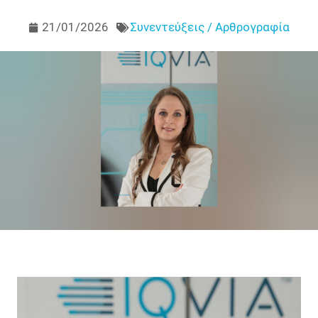
21/01/2026
Συνεντεύξεις / Αρθρογραφία