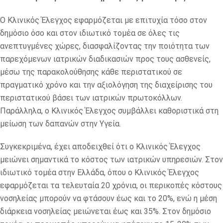
Ο Κλινικός Έλεγχος εφαρμόζεται με επιτυχία τόσο στον
δημόσιο όσο και στον ιδιωτικό τομέα σε όλες τις
ανεπτυγμένες χώρες, διασφαλίζοντας την ποιότητα των
παρεχόμενων ιατρικών διαδικασιών προς τους ασθενείς,
μέσω της παρακολούθησης κάθε περιστατικού σε
πραγματικό χρόνο και την αξιολόγηση της διαχείρισης του
περιστατικού βάσει των ιατρικών πρωτοκόλλων.
Παράλληλα, ο Κλινικός Έλεγχος συμβάλλει καθοριστικά στη
μείωση των δαπανών στην Υγεία.
Συγκεκριμένα, έχει αποδειχθεί ότι ο Κλινικός Έλεγχος
μειώνει σημαντικά το κόστος των ιατρικών υπηρεσιών. Στον
ιδιωτικό τομέα στην Ελλάδα, όπου ο Κλινικός Έλεγχος
εφαρμόζεται τα τελευταία 20 χρόνια, οι περικοπές κόστους
νοσηλείας μπορούν να φτάσουν έως και το 20%, ενώ η μέση
διάρκεια νοσηλείας μειώνεται έως και 35%. Στον δημόσιο