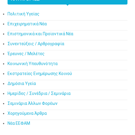
Πολιτική Υγείας
Επιχειρηματικά Νέα
Επιστημονικά και Προϊοντικά Νέα
Συνεντεύξεις / Αρθρογραφία
Έρευνες / Μελέτες
Κοινωνική Υπευθυνότητα
Εκστρατείες Ενημέρωσης Κοινού
Δημόσια Υγεία
Ημερίδες / Συνέδρια / Σεμινάρια
Σεμινάρια Άλλων Φορέων
Χορηγούμενα Άρθρα
Νέα ΕΕΦΑΜ