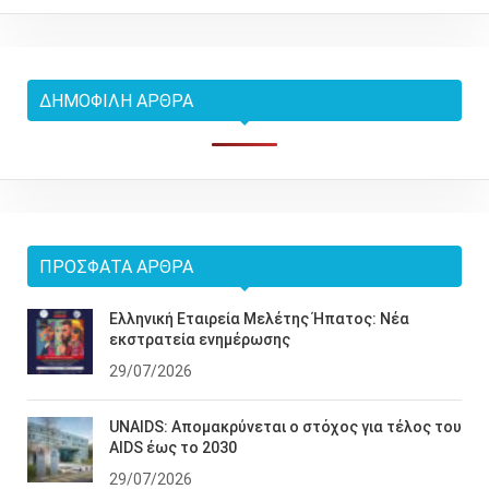
ΔΗΜΟΦΙΛΉ ΆΡΘΡΑ
ΠΡΌΣΦΑΤΑ ΆΡΘΡΑ
Ελληνική Εταιρεία Μελέτης Ήπατος: Νέα
εκστρατεία ενημέρωσης
29/07/2026
UNAIDS: Απομακρύνεται ο στόχος για τέλος του
AIDS έως το 2030
29/07/2026