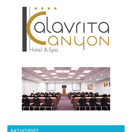
ΚΑΤΗΓΟΡΊΕΣ