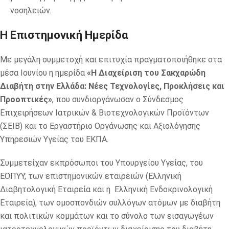
νοσηλειών.
Η Επιστημονική Ημερίδα
Με μεγάλη συμμετοχή και επιτυχία πραγματοποιήθηκε στα
μέσα Ιουνίου η ημερίδα
«Η Διαχείριση του Σακχαρώδη
Διαβήτη στην Ελλάδα: Νέες Τεχνολογίες, Προκλήσεις και
Προοπτικές»
, που συνδιοργάνωσαν ο Σύνδεσμος
Επιχειρήσεων Ιατρικών & Βιοτεχνολογικών Προϊόντων
(ΣΕΙΒ) και το Εργαστήριο Οργάνωσης και Αξιολόγησης
Υπηρεσιών Υγείας του ΕΚΠΑ.
Συμμετείχαν εκπρόσωποι του Υπουργείου Υγείας, του
ΕΟΠΥΥ, των επιστημονικών εταιρειών (Ελληνική
Διαβητολογική Εταιρεία και η Ελληνική Ενδοκρινολογική
Εταιρεία), των ομοσπονδιών συλλόγων ατόμων με διαβήτη
και πολιτικών κομμάτων και το σύνολο των εισαγωγέων