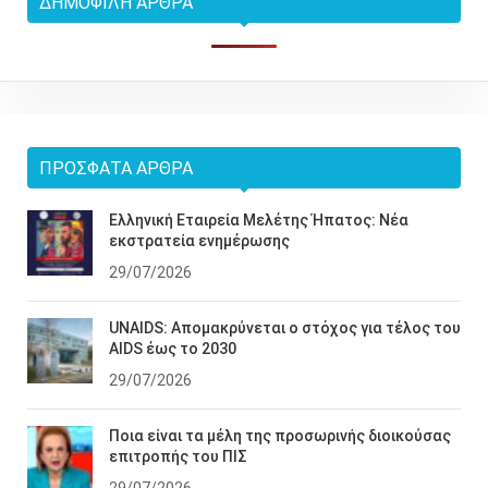
ΔΗΜΟΦΙΛΉ ΆΡΘΡΑ
ΠΡΌΣΦΑΤΑ ΆΡΘΡΑ
Ελληνική Εταιρεία Μελέτης Ήπατος: Νέα
εκστρατεία ενημέρωσης
29/07/2026
UNAIDS: Απομακρύνεται ο στόχος για τέλος του
AIDS έως το 2030
29/07/2026
Ποια είναι τα μέλη της προσωρινής διοικούσας
επιτροπής του ΠΙΣ
29/07/2026