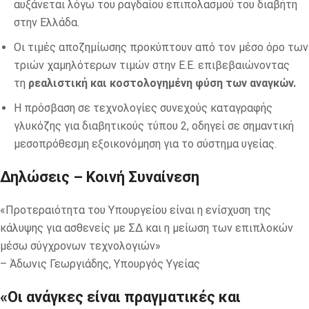
αυξάνεται λόγω του ραγδαίου επιπολασμού του διαβήτη
στην Ελλάδα.
Οι τιμές αποζημίωσης προκύπτουν από τον μέσο όρο των
τριών χαμηλότερων τιμών στην Ε.Ε. επιβεβαιώνοντας
τη
ρεαλιστική και κοστολογημένη φύση των αναγκών.
Η πρόσβαση σε τεχνολογίες συνεχούς καταγραφής
γλυκόζης για διαβητικούς τύπου 2, οδηγεί σε σημαντική
μεσοπρόθεσμη εξοικονόμηση για το σύστημα υγείας.
Δηλώσεις – Κοινή Συναίνεση
«Προτεραιότητα του Υπουργείου είναι η ενίσχυση της
κάλυψης για ασθενείς με ΣΔ και η μείωση των επιπλοκών
μέσω σύγχρονων τεχνολογιών»
– Άδωνις Γεωργιάδης, Υπουργός Υγείας
«Οι ανάγκες είναι πραγματικές και