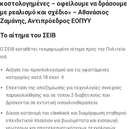
κοστολογημένες – οφείλουμε να δράσουμε
με ρεαλισμό και σχέδιο» – Αθανάσιος
Ζαμάνης, Αντιπρόεδρος ΕΟΠΥΥ
Το αίτημα του ΣΕΙΒ
Ο ΣΕΙΒ καταθέτει τεκμηριωμένο αίτημα προς την Πολιτεία
για:
Αύξηση του προϋπολογισμού για τις υφιστάμενες
κατηγορίες κατά 18 εκατ. €
Επέκταση της αποζημίωσης για τεχνολογίες συνεχούς
παρακολούθησης και σε τύπου 2 διαβητικούς που
βρίσκονται σε εντατική ινσουλινοθεραπεία
Δίκαιη κατανομή του clawback και διαμόρφωση σταθερού
επενδυτικού πλαίσιου για βιωσιμότητα και εισαγωγή
νεώτερων και αποτελεσματικότερων τεχνολογιών.