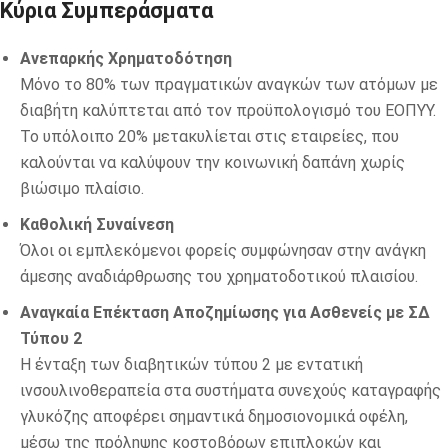
Κύρια Συμπεράσματα
Ανεπαρκής Χρηματοδότηση
Μόνο το 80% των πραγματικών αναγκών των ατόμων με
διαβήτη καλύπτεται από τον προϋπολογισμό του ΕΟΠΥΥ.
Το υπόλοιπο 20% μετακυλίεται στις εταιρείες, που
καλούνται να καλύψουν την κοινωνική δαπάνη χωρίς
βιώσιμο πλαίσιο.
Καθολική Συναίνεση
Όλοι οι εμπλεκόμενοι φορείς συμφώνησαν στην ανάγκη
άμεσης αναδιάρθρωσης του χρηματοδοτικού πλαισίου.
Αναγκαία Επέκταση Αποζημίωσης για Ασθενείς με ΣΔ
Τύπου 2
Η ένταξη των διαβητικών τύπου 2 με εντατική
ινσουλινοθεραπεία στα συστήματα συνεχούς καταγραφής
γλυκόζης αποφέρει σημαντικά δημοσιονομικά οφέλη,
μέσω της πρόληψης κοστοβόρων επιπλοκών και