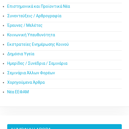
Επιστημονικά και Προϊοντικά Νέα
Συνεντεύξεις / Αρθρογραφία
Έρευνες / Μελέτες
Κοινωνική Υπευθυνότητα
Εκστρατείες Ενημέρωσης Κοινού
Δημόσια Υγεία
Ημερίδες / Συνέδρια / Σεμινάρια
Σεμινάρια Άλλων Φορέων
Χορηγούμενα Άρθρα
Νέα ΕΕΦΑΜ