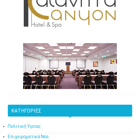
ΚΑΤΗΓΟΡΊΕΣ
Πολιτική Υγείας
Επιχειρηματικά Νέα