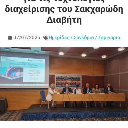
διαχείρισης του Σακχαρώδη
Διαβήτη
07/07/2025
Ημερίδες / Συνέδρια / Σεμινάρια