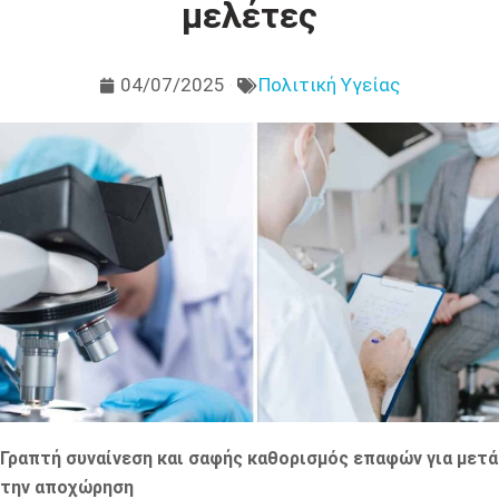
μελέτες
04/07/2025
Πολιτική Υγείας
Γραπτή συναίνεση και σαφής καθορισμός επαφών για μετά
την αποχώρηση