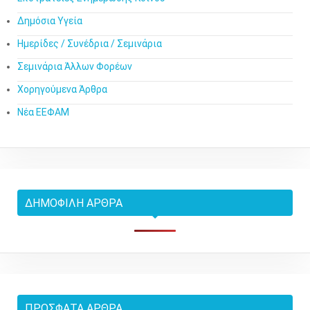
Δημόσια Υγεία
Ημερίδες / Συνέδρια / Σεμινάρια
Σεμινάρια Άλλων Φορέων
Χορηγούμενα Άρθρα
Νέα ΕΕΦΑΜ
ΔΗΜΟΦΙΛΉ ΆΡΘΡΑ
ΠΡΌΣΦΑΤΑ ΆΡΘΡΑ