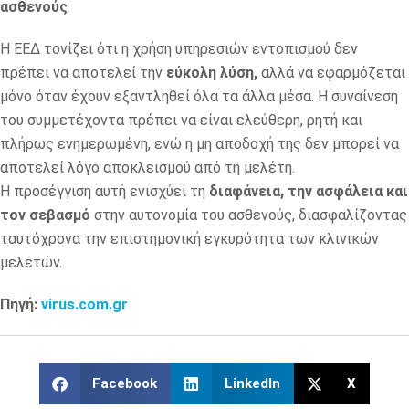
ασθενούς
Η ΕΕΔ τονίζει ότι η χρήση υπηρεσιών εντοπισμού δεν
πρέπει να αποτελεί την
εύκολη λύση,
αλλά να εφαρμόζεται
μόνο όταν έχουν εξαντληθεί όλα τα άλλα μέσα. Η συναίνεση
του συμμετέχοντα πρέπει να είναι ελεύθερη, ρητή και
πλήρως ενημερωμένη, ενώ η μη αποδοχή της δεν μπορεί να
αποτελεί λόγο αποκλεισμού από τη μελέτη.
Η προσέγγιση αυτή ενισχύει τη
διαφάνεια, την ασφάλεια και
τον σεβασμό
στην αυτονομία του ασθενούς, διασφαλίζοντας
ταυτόχρονα την επιστημονική εγκυρότητα των κλινικών
μελετών.
Πηγή:
virus.com.gr
Facebook
LinkedIn
X