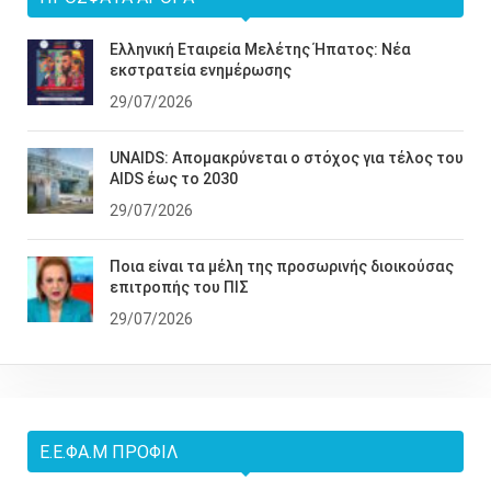
Ελληνική Εταιρεία Μελέτης Ήπατος: Νέα
εκστρατεία ενημέρωσης
29/07/2026
UNAIDS: Απομακρύνεται ο στόχος για τέλος του
AIDS έως το 2030
29/07/2026
Ποια είναι τα μέλη της προσωρινής διοικούσας
επιτροπής του ΠΙΣ
29/07/2026
Ε.Ε.ΦΑ.Μ ΠΡΟΦΊΛ