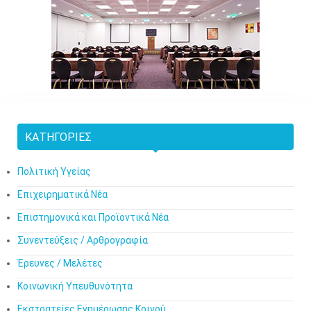
ΚΑΤΗΓΟΡΊΕΣ
Πολιτική Υγείας
Επιχειρηματικά Νέα
Επιστημονικά και Προϊοντικά Νέα
Συνεντεύξεις / Αρθρογραφία
Έρευνες / Μελέτες
Κοινωνική Υπευθυνότητα
Εκστρατείες Ενημέρωσης Κοινού