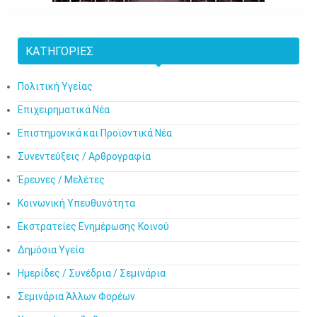
ΚΑΤΗΓΟΡΊΕΣ
Πολιτική Υγείας
Επιχειρηματικά Νέα
Επιστημονικά και Προϊοντικά Νέα
Συνεντεύξεις / Αρθρογραφία
Έρευνες / Μελέτες
Κοινωνική Υπευθυνότητα
Εκστρατείες Ενημέρωσης Κοινού
Δημόσια Υγεία
Ημερίδες / Συνέδρια / Σεμινάρια
Σεμινάρια Άλλων Φορέων