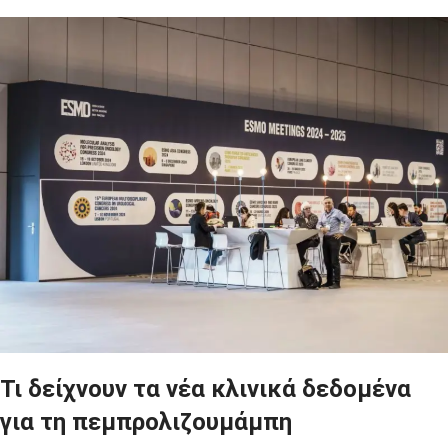
Τι δείχνουν τα νέα κλινικά δεδομένα
για τη πεμπρολιζουμάμπη