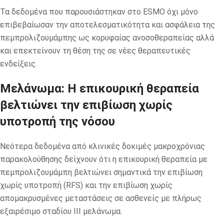
Τα δεδομένα που παρουσιάστηκαν στο ESMO όχι μόνο
επιβεβαίωσαν την αποτελεσματικότητα και ασφάλεια της
πεμπρολιζουμάμπης ως κορυφαίας ανοσοθεραπείας αλλά
και επεκτείνουν τη θέση της σε νέες θεραπευτικές
ενδείξεις.
Μελάνωμα: Η επικουρική θεραπεία
βελτιώνει την επιβίωση χωρίς
υποτροπή της νόσου
Νεότερα δεδομένα από κλινικές δοκιμές μακροχρόνιας
παρακολούθησης δείχνουν ότι η επικουρική θεραπεία με
πεμπρολιζουμάμπη βελτιώνει σημαντικά την επιβίωση
χωρίς υποτροπή (RFS) και την επιβίωση χωρίς
απομακρυσμένες μεταστάσεις σε ασθενείς με πλήρως
εξαιρέσιμο σταδίου III μελάνωμα.