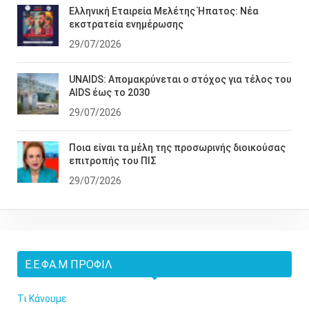
Ελληνική Εταιρεία Μελέτης Ήπατος: Νέα
εκστρατεία ενημέρωσης
29/07/2026
UNAIDS: Απομακρύνεται ο στόχος για τέλος του
AIDS έως το 2030
29/07/2026
Ποια είναι τα μέλη της προσωρινής διοικούσας
επιτροπής του ΠΙΣ
29/07/2026
Ε.Ε.ΦΑ.Μ ΠΡΟΦΊΛ
Τι Κάνουμε