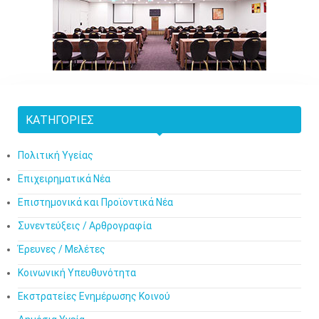
ΚΑΤΗΓΟΡΊΕΣ
Πολιτική Υγείας
Επιχειρηματικά Νέα
Επιστημονικά και Προϊοντικά Νέα
Συνεντεύξεις / Αρθρογραφία
Έρευνες / Μελέτες
Κοινωνική Υπευθυνότητα
Εκστρατείες Ενημέρωσης Κοινού