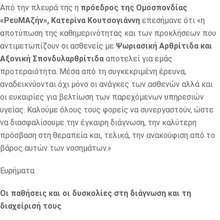
Από την πλευρά της η
πρόεδρος της Ομοσπονδίας
«ΡευΜΑζήν», Κατερίνα Κουτσογιάννη
επεσήμανε ότι «η
αποτύπωση της καθημερινότητας και των προκλήσεων που
αντιμετωπίζουν οι ασθενείς με
Ψωριασική Αρθρίτιδα και
Αξονική Σπονδυλαρθρίτιδα
αποτελεί για εμάς
προτεραιότητα. Μέσα από τη συγκεκριμένη έρευνα,
αναδεικνύονται όχι μόνο οι ανάγκες των ασθενών αλλά και
οι ευκαιρίες για βελτίωση των παρεχόμενων υπηρεσιών
υγείας. Καλούμε όλους τους φορείς να συνεργαστούν, ώστε
να διασφαλίσουμε την έγκαιρη διάγνωση, την καλύτερη
πρόσβαση στη θεραπεία και, τελικά, την ανακούφιση από το
βάρος αυτών των νοσημάτων.»
Ευρήματα
Οι παθήσεις και οι δυσκολίες στη διάγνωση και τη
διαχείρισή τους