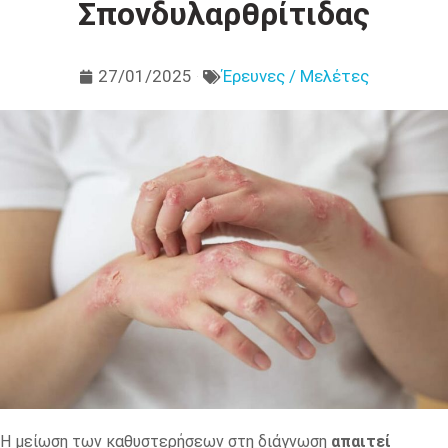
Σπονδυλαρθρίτιδας
27/01/2025
Έρευνες / Μελέτες
Η μείωση των καθυστερήσεων στη διάγνωση
απαιτεί