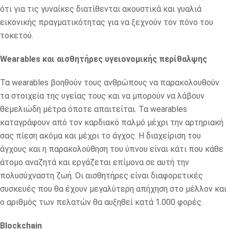
ότι για τις γυναίκες διατίθενται ακουστικά και γυαλιά
εικονικής πραγματικότητας για να ξεχνούν τον πόνο του
τοκετού.
Wearables και αισθητήρες υγειονομικής περίθαλψης
Τα wearables βοηθούν τους ανθρώπους να παρακολουθούν
τα στοιχεία της υγείας τους και να μπορούν να λάβουν
θεμελιώδη μέτρα όποτε απαιτείται. Τα wearables
καταγράφουν από τον καρδιακό παλμό μέχρι την αρτηριακή
σας πίεση ακόμα και μέχρι το άγχος. Η διαχείριση του
άγχους και η παρακολούθηση του ύπνου είναι κάτι που κάθε
άτομο αναζητά και εργάζεται επίμονα σε αυτή την
πολυσύχναστη ζωή. Οι αισθητήρες είναι διαφορετικές
συσκευές που θα έχουν μεγαλύτερη απήχηση στο μέλλον και
ο αριθμός των πελατών θα αυξηθεί κατά 1.000 φορές.
Blockchain