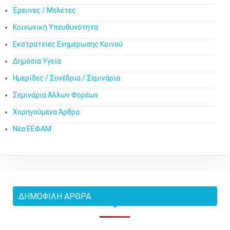
Έρευνες / Μελέτες
Κοινωνική Υπευθυνότητα
Εκστρατείες Ενημέρωσης Κοινού
Δημόσια Υγεία
Ημερίδες / Συνέδρια / Σεμινάρια
Σεμινάρια Άλλων Φορέων
Χορηγούμενα Άρθρα
Νέα ΕΕΦΑΜ
ΔΗΜΟΦΙΛΉ ΆΡΘΡΑ