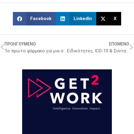
Facebook
LinkedIn
X
ΠΡΟΗΓΟΥΜΕΝΟ
ΕΠΟΜΕΝΟ
Το πρώτο φάρμακο για μια σπάνια γενετική επιληπτική πάθηση
Ειδικότητες, ICD-10 & Συνταγογράφηση