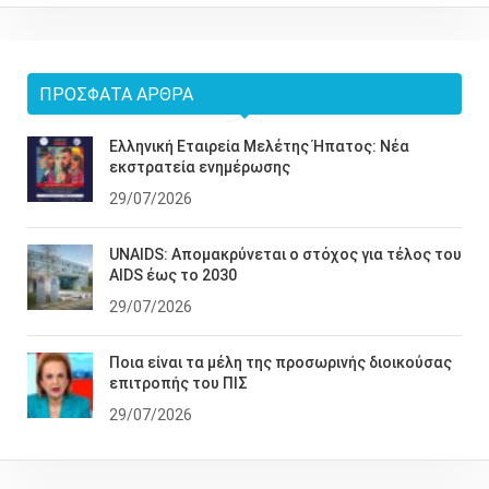
ΠΡΌΣΦΑΤΑ ΆΡΘΡΑ
Ελληνική Εταιρεία Μελέτης Ήπατος: Νέα
εκστρατεία ενημέρωσης
29/07/2026
UNAIDS: Απομακρύνεται ο στόχος για τέλος του
AIDS έως το 2030
29/07/2026
Ποια είναι τα μέλη της προσωρινής διοικούσας
επιτροπής του ΠΙΣ
29/07/2026