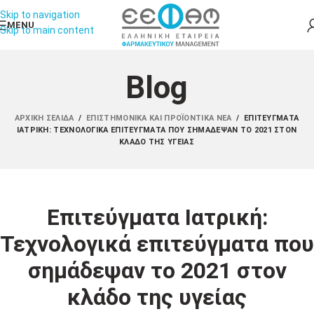
Skip to navigation
MENU
Skip to main content
Blog
ΑΡΧΙΚΉ ΣΕΛΊΔΑ
/
ΕΠΙΣΤΗΜΟΝΙΚΆ ΚΑΙ ΠΡΟΪΟΝΤΙΚΆ ΝΈΑ
/
ΕΠΙΤΕΎΓΜΑΤΑ
ΙΑΤΡΙΚΉ: ΤΕΧΝΟΛΟΓΙΚΆ ΕΠΙΤΕΎΓΜΑΤΑ ΠΟΥ ΣΗΜΆΔΕΨΑΝ ΤΟ 2021 ΣΤΟΝ
ΚΛΆΔΟ ΤΗΣ ΥΓΕΊΑΣ
Επιτεύγματα Ιατρική:
Τεχνολογικά επιτεύγματα που
σημάδεψαν το 2021 στον
κλάδο της υγείας