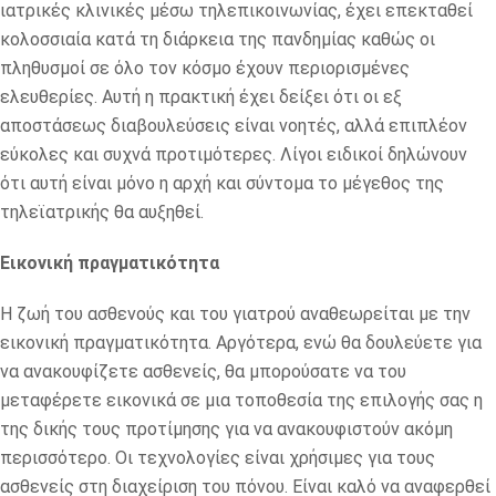
ιατρικές κλινικές μέσω τηλεπικοινωνίας, έχει επεκταθεί
κολοσσιαία κατά τη διάρκεια της πανδημίας καθώς οι
πληθυσμοί σε όλο τον κόσμο έχουν περιορισμένες
ελευθερίες. Αυτή η πρακτική έχει δείξει ότι οι εξ
αποστάσεως διαβουλεύσεις είναι νοητές, αλλά επιπλέον
εύκολες και συχνά προτιμότερες. Λίγοι ειδικοί δηλώνουν
ότι αυτή είναι μόνο η αρχή και σύντομα το μέγεθος της
τηλεϊατρικής θα αυξηθεί.
Εικονική πραγματικότητα
Η ζωή του ασθενούς και του γιατρού αναθεωρείται με την
εικονική πραγματικότητα. Αργότερα, ενώ θα δουλεύετε για
να ανακουφίζετε ασθενείς, θα μπορούσατε να του
μεταφέρετε εικονικά σε μια τοποθεσία της επιλογής σας η
της δικής τους προτίμησης για να ανακουφιστούν ακόμη
περισσότερο. Οι τεχνολογίες είναι χρήσιμες για τους
ασθενείς στη διαχείριση του πόνου. Είναι καλό να αναφερθεί