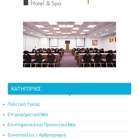
ΚΑΤΗΓΟΡΊΕΣ
Πολιτική Υγείας
Επιχειρηματικά Νέα
Επιστημονικά και Προϊοντικά Νέα
Συνεντεύξεις / Αρθρογραφία