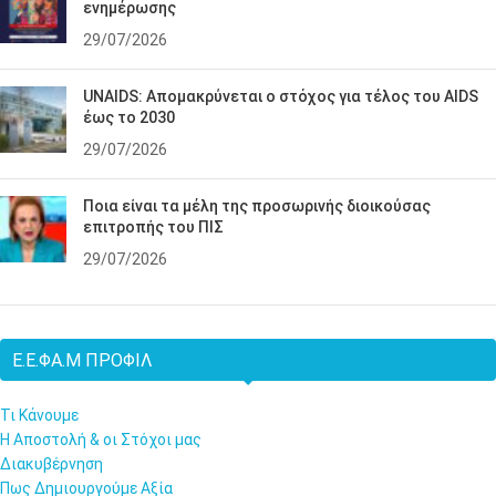
ενημέρωσης
29/07/2026
UNAIDS: Απομακρύνεται ο στόχος για τέλος του AIDS
έως το 2030
29/07/2026
Ποια είναι τα μέλη της προσωρινής διοικούσας
επιτροπής του ΠΙΣ
29/07/2026
Ε.Ε.ΦΑ.Μ ΠΡΟΦΊΛ
Τι Κάνουμε
Η Αποστολή & οι Στόχοι μας
Διακυβέρνηση
Πως Δημιουργούμε Αξία