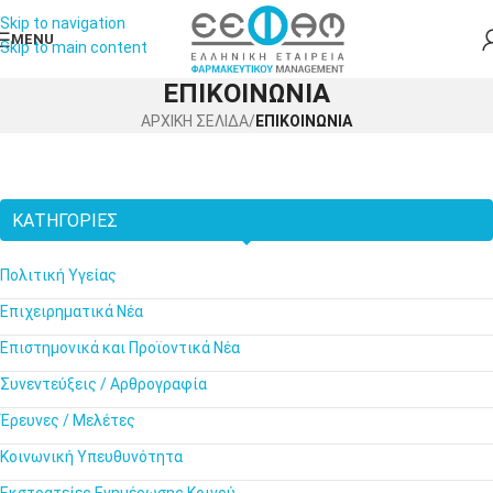
Skip to navigation
MENU
Skip to main content
ΕΠΙΚΟΙΝΩΝΙΑ
ΑΡΧΙΚΗ ΣΕΛΙΔΑ
/
ΕΠΙΚΟΙΝΩΝΙΑ
ΚΑΤΗΓΟΡΊΕΣ
Πολιτική Υγείας
Επιχειρηματικά Νέα
Επιστημονικά και Προϊοντικά Νέα
Συνεντεύξεις / Αρθρογραφία
Έρευνες / Μελέτες
Κοινωνική Υπευθυνότητα