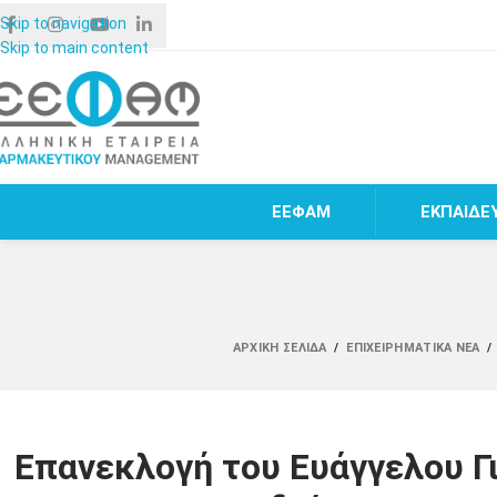
Skip to navigation
Skip to main content
ΕΕΦΑΜ
ΕΚΠΑΙΔΕ
ΑΡΧΙΚΉ ΣΕΛΊΔΑ
/
ΕΠΙΧΕΙΡΗΜΑΤΙΚΆ ΝΈΑ
/
Επανεκλογή του Ευάγγελου Γι