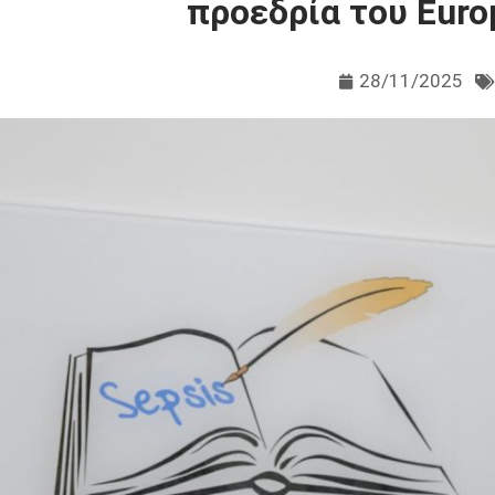
προεδρία του Europ
28/11/2025