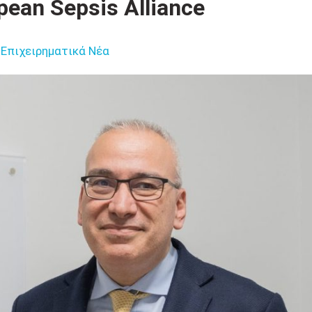
ean Sepsis Alliance
Επιχειρηματικά Νέα