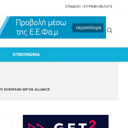
ΣΥΝΔΕΣΗ / ΕΓΓΡΑΦΗ ΜΕΛΟΥΣ
EΠΙΚΟΙΝΩΝΙΑ
ΟΥ EUROPEAN SEPSIS ALLIANCE
ν