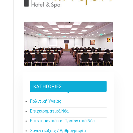
ΚΑΤΗΓΟΡΊΕΣ
Πολιτική Υγείας
Επιχειρηματικά Νέα
Επιστημονικά και Προϊοντικά Νέα
Συνεντεύξεις / Αρθρογραφία