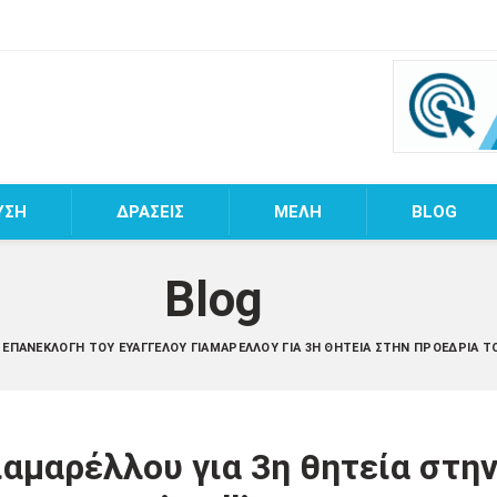
ΥΣΗ
ΔΡΑΣΕΙΣ
MEΛΗ
BLOG
Blog
ΕΠΑΝΕΚΛΟΓΉ ΤΟΥ ΕΥΆΓΓΕΛΟΥ ΓΙΑΜΑΡΈΛΛΟΥ ΓΙΑ 3Η ΘΗΤΕΊΑ ΣΤΗΝ ΠΡΟΕΔΡΊΑ Τ
αμαρέλλου για 3η θητεία στη