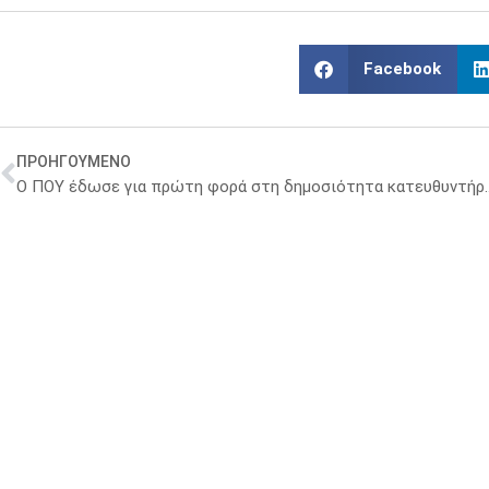
Facebook
ΠΡΟΗΓΟΥΜΕΝΟ
Ο ΠΟΥ έδωσε για πρώτη φορά στη δημοσιό