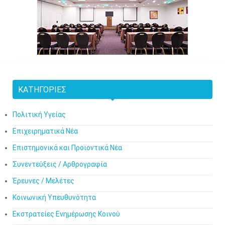
ΚΑΤΗΓΟΡΊΕΣ
Πολιτική Υγείας
Επιχειρηματικά Νέα
Επιστημονικά και Προϊοντικά Νέα
Συνεντεύξεις / Αρθρογραφία
Έρευνες / Μελέτες
Κοινωνική Υπευθυνότητα
Εκστρατείες Ενημέρωσης Κοινού