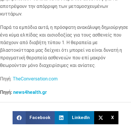
αποτρέψουν την απόρριψη των μεταμοσχευμένων
κυττάρων.
Παρά τα εμπόδια αυτά, η πρόσφατη ανακάλυψη δημιούργησε
ένα κύμα ελπίδας και αισιοδοξίας για τους ασθενείς που
πάσχουν από διαβήτη τύπου 1. Η θεραπεία με
βλαστοκύτταρα μας δείχνει ότι μπορεί να είναι δυνατή η
πραγματική θεραπεία ασθενειών που επί μακρόν
θεωρούνταν μόνο διαχειρίσιμες και ανίατες.
Πηγή:
TheConversation.com
Πηγή:
news4health.gr
Facebook
LinkedIn
X