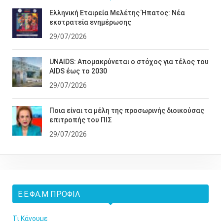
Ελληνική Εταιρεία Μελέτης Ήπατος: Νέα
εκστρατεία ενημέρωσης
29/07/2026
UNAIDS: Απομακρύνεται ο στόχος για τέλος του
AIDS έως το 2030
29/07/2026
Ποια είναι τα μέλη της προσωρινής διοικούσας
επιτροπής του ΠΙΣ
29/07/2026
Ε.Ε.ΦΑ.Μ ΠΡΟΦΊΛ
Τι Κάνουμε