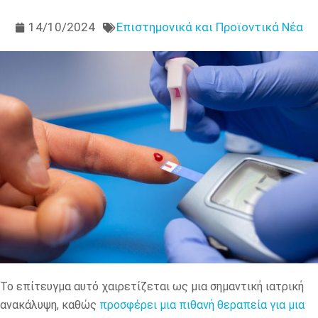
14/10/2024
Επιστημονικά και Προϊοντικά Νέα
Το επίτευγμα αυτό χαιρετίζεται ως μια σημαντική ιατρική
ανακάλυψη, καθώς
προσφέρει μια πιθανή θεραπεία για μια