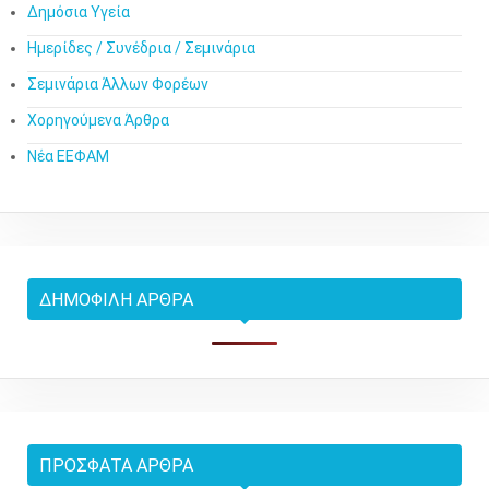
Δημόσια Υγεία
Ημερίδες / Συνέδρια / Σεμινάρια
Σεμινάρια Άλλων Φορέων
Χορηγούμενα Άρθρα
Νέα ΕΕΦΑΜ
ΔΗΜΟΦΙΛΉ ΆΡΘΡΑ
ΠΡΌΣΦΑΤΑ ΆΡΘΡΑ