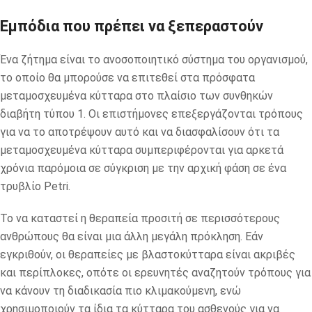
Εμπόδια που πρέπει να ξεπεραστούν
Ένα ζήτημα είναι το ανοσοποιητικό σύστημα του οργανισμού,
το οποίο θα μπορούσε να επιτεθεί στα πρόσφατα
μεταμοσχευμένα κύτταρα στο πλαίσιο των συνθηκών
διαβήτη τύπου 1. Οι επιστήμονες επεξεργάζονται τρόπους
για να το αποτρέψουν αυτό και να διασφαλίσουν ότι τα
μεταμοσχευμένα κύτταρα συμπεριφέρονται για αρκετά
χρόνια παρόμοια σε σύγκριση με την αρχική φάση σε ένα
τρυβλίο Petri.
Το να καταστεί η θεραπεία προσιτή σε περισσότερους
ανθρώπους θα είναι μια άλλη μεγάλη πρόκληση. Εάν
εγκριθούν, οι θεραπείες με βλαστοκύτταρα είναι ακριβές
και περίπλοκες, οπότε οι ερευνητές αναζητούν τρόπους για
να κάνουν τη διαδικασία πιο κλιμακούμενη, ενώ
χρησιμοποιούν τα ίδια τα κύτταρα του ασθενούς για να