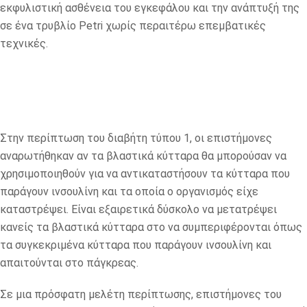
εκφυλιστική ασθένεια του εγκεφάλου και την ανάπτυξή της
σε ένα τρυβλίο Petri χωρίς περαιτέρω επεμβατικές
τεχνικές.
Στην περίπτωση του διαβήτη τύπου 1, οι επιστήμονες
αναρωτήθηκαν αν τα βλαστικά κύτταρα θα μπορούσαν να
χρησιμοποιηθούν για να αντικαταστήσουν τα κύτταρα που
παράγουν ινσουλίνη και τα οποία ο οργανισμός είχε
καταστρέψει. Είναι εξαιρετικά δύσκολο να μετατρέψει
κανείς τα βλαστικά κύτταρα στο να συμπεριφέρονται όπως
τα συγκεκριμένα κύτταρα που παράγουν ινσουλίνη και
απαιτούνται στο πάγκρεας.
Σε μια πρόσφατη μελέτη περίπτωσης, επιστήμονες του