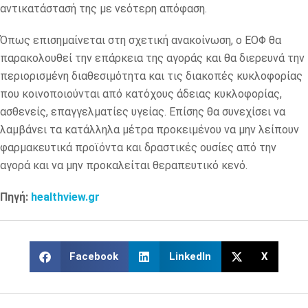
αντικατάστασή της με νεότερη απόφαση.
Όπως επισημαίνεται στη σχετική ανακοίνωση, ο ΕΟΦ θα
παρακολουθεί την επάρκεια της αγοράς και θα διερευνά την
περιορισμένη διαθεσιμότητα και τις διακοπές κυκλοφορίας
που κοινοποιούνται από κατόχους άδειας κυκλοφορίας,
ασθενείς, επαγγελματίες υγείας. Επίσης θα συνεχίσει να
λαμβάνει τα κατάλληλα μέτρα προκειμένου να μην λείπουν
φαρμακευτικά προϊόντα και δραστικές ουσίες από την
αγορά και να μην προκαλείται θεραπευτικό κενό.
Πηγή:
healthview.gr
Facebook
LinkedIn
X