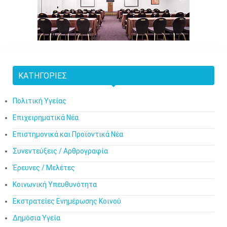
ΚΑΤΗΓΟΡΊΕΣ
Πολιτική Υγείας
Επιχειρηματικά Νέα
Επιστημονικά και Προϊοντικά Νέα
Συνεντεύξεις / Αρθρογραφία
Έρευνες / Μελέτες
Κοινωνική Υπευθυνότητα
Εκστρατείες Ενημέρωσης Κοινού
Δημόσια Υγεία