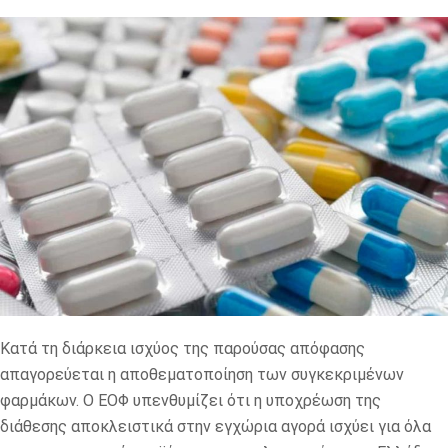
Κατά τη διάρκεια ισχύος της παρούσας απόφασης
απαγορεύεται η αποθεματοποίηση των συγκεκριμένων
φαρμάκων. Ο ΕΟΦ υπενθυμίζει ότι η υποχρέωση της
διάθεσης αποκλειστικά στην εγχώρια αγορά ισχύει για όλα