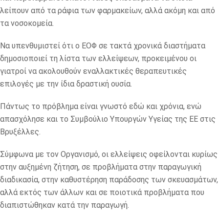
λείπουν από τα ράφια των φαρμακείων, αλλά ακόμη και από
τα νοσοκομεία.
Να υπενθυμιστεί ότι ο ΕΟΦ σε τακτά χρονικά διαστήματα
δημοσιοποιεί τη λίστα των ελλείψεων, προκειμένου οι
γιατροί να ακολουθούν εναλλακτικές θεραπευτικές
επιλογές με την ίδια δραστική ουσία.
Πάντως το πρόβλημα είναι γνωστό εδώ και χρόνια, ενώ
απασχόλησε και το Συμβούλιο Υπουργών Υγείας της ΕΕ στις
Βρυξέλλες.
Σύμφωνα με τον Οργανισμό, οι ελλείψεις οφείλονται κυρίως
στην αυξημένη ζήτηση, σε προβλήματα στην παραγωγική
διαδικασία, στην καθυστέρηση παράδοσης των σκευασμάτων,
αλλά εκτός των άλλων και σε ποιοτικά προβλήματα που
διαπιστώθηκαν κατά την παραγωγή.