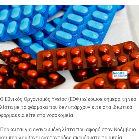
Ο Εθνικός Οργανισμός Υγείας (ΕΟΦ) εξέδωσε σήμερα τη νέα
λίστα με τα φάρμακα που δεν υπάρχουν είτε στα ιδιωτικά
φαρμακεία είτε στα νοσοκομεία.
Πρόκειται για ανανεωμένη λίστα που αφορά στον Νοέμβριο
και περιλαμβάνει εκατοντάδες σκευάσματα τα οποία