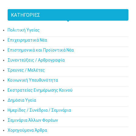
ΚΑΤΗΓΟΡΊΕΣ
Πολιτική Υγείας
Επιχειρηματικά Νέα
Επιστημονικά και Προϊοντικά Νέα
Συνεντεύξεις / Αρθρογραφία
Έρευνες / Μελέτες
Κοινωνική Υπευθυνότητα
Εκστρατείες Ενημέρωσης Κοινού
Δημόσια Υγεία
Ημερίδες / Συνέδρια / Σεμινάρια
Σεμινάρια Άλλων Φορέων
Χορηγούμενα Άρθρα