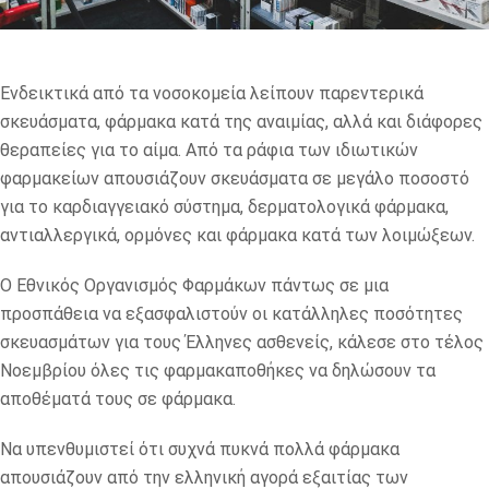
Ενδεικτικά από τα νοσοκομεία λείπουν παρεντερικά
σκευάσματα, φάρμακα κατά της αναιμίας, αλλά και διάφορες
θεραπείες για το αίμα. Από τα ράφια των ιδιωτικών
φαρμακείων απουσιάζουν σκευάσματα σε μεγάλο ποσοστό
για το καρδιαγγειακό σύστημα, δερματολογικά φάρμακα,
αντιαλλεργικά, ορμόνες και φάρμακα κατά των λοιμώξεων.
Ο Εθνικός Οργανισμός Φαρμάκων πάντως σε μια
προσπάθεια να εξασφαλιστούν οι κατάλληλες ποσότητες
σκευασμάτων για τους Έλληνες ασθενείς, κάλεσε στο τέλος
Νοεμβρίου όλες τις φαρμακαποθήκες να δηλώσουν τα
αποθέματά τους σε φάρμακα.
Να υπενθυμιστεί ότι συχνά πυκνά πολλά φάρμακα
απουσιάζουν από την ελληνική αγορά εξαιτίας των