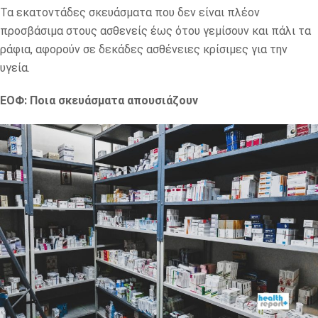
Τα εκατοντάδες σκευάσματα που δεν είναι πλέον
προσβάσιμα στους ασθενείς έως ότου γεμίσουν και πάλι τα
ράφια, αφορούν σε δεκάδες ασθένειες κρίσιμες για την
υγεία.
ΕΟΦ: Ποια σκευάσματα απουσιάζουν