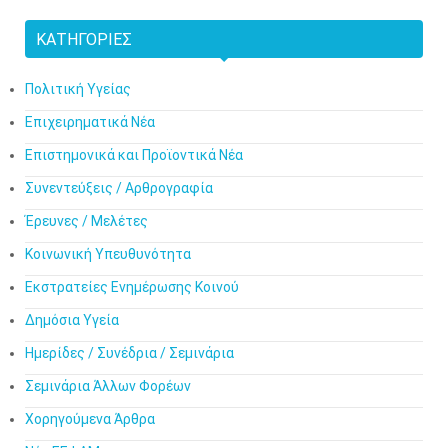
ΚΑΤΗΓΟΡΊΕΣ
Πολιτική Υγείας
Επιχειρηματικά Νέα
Επιστημονικά και Προϊοντικά Νέα
Συνεντεύξεις / Αρθρογραφία
Έρευνες / Μελέτες
Κοινωνική Υπευθυνότητα
Εκστρατείες Ενημέρωσης Κοινού
Δημόσια Υγεία
Ημερίδες / Συνέδρια / Σεμινάρια
Σεμινάρια Άλλων Φορέων
Χορηγούμενα Άρθρα