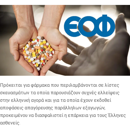
Πρόκειται για φάρμακα που περιλαμβάνονται σε λίστες
σκευασμάτων τα οποία παρουσιάζουν συχνές ελλείψεις
στην ελληνική αγορά και για τα οποία έχουν εκδοθεί
αποφάσεις απαγόρευσης παράλληλων εξαγωγών,
προκειμένου να διασφαλιστεί η επάρκεια για τους Έλληνες
ασθενείς.