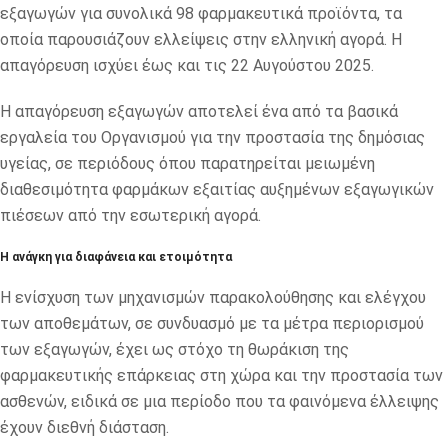
εξαγωγών για συνολικά 98 φαρμακευτικά προϊόντα, τα
οποία παρουσιάζουν ελλείψεις στην ελληνική αγορά. Η
απαγόρευση ισχύει έως και τις 22 Αυγούστου 2025.
Η απαγόρευση εξαγωγών αποτελεί ένα από τα βασικά
εργαλεία του Οργανισμού για την προστασία της δημόσιας
υγείας, σε περιόδους όπου παρατηρείται μειωμένη
διαθεσιμότητα φαρμάκων εξαιτίας αυξημένων εξαγωγικών
πιέσεων από την εσωτερική αγορά.
Η ανάγκη για διαφάνεια και ετοιμότητα
Η ενίσχυση των μηχανισμών παρακολούθησης και ελέγχου
των αποθεμάτων, σε συνδυασμό με τα μέτρα περιορισμού
των εξαγωγών, έχει ως στόχο τη θωράκιση της
φαρμακευτικής επάρκειας στη χώρα και την προστασία των
ασθενών, ειδικά σε μια περίοδο που τα φαινόμενα έλλειψης
έχουν διεθνή διάσταση.