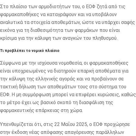
Στο πλαίσιο των αρμοδιοτήτων του, ο ΕΟΦ ζητά από τις
φαρμακαποθήκες να καταγράψουν και να υποβάλουν
αναλυτικά τα στοιχεία αποθεμάτων, ώστε να υπάρχει σαφής
εικόνα για τη διαθεσιμότητα των φαρμάκων που είναι
κρίσιμα για την κάλυψη των αναγκών του πληθυσμού.
Τι προβλέπει το νομικό πλαίσιο
Σύμφωνα με την ισχύουσα νομοθεσία, οι φαρμακαποθήκες
είναι υποχρεωμένες να διατηρούν επαρκή αποθέματα για
την κάλυψη της ελληνικής αγοράς και να προβαίνουν σε
τακτική δήλωση των αποθεμάτων τους στο σύστημα του
ΕΟΦ. Η μη συμμόρφωση μπορεί να επιφέρει κυρώσεις, καθώς
το μέτρο έχει ως βασικό σκοπό τη διασφάλιση της
φαρμακευτικής επάρκειας στη χώρα.
Υπενθυμίζεται ότι, στις 22 Μαΐου 2025, ο ΕΟΦ προχώρησε
στην έκδοση νέας απόφασης απαγόρευσης παράλληλων