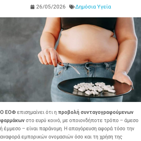
26/05/2026
Δημόσια Υγεία
Ο ΕΟΦ
επισημαίνει ότι η
προβολή συνταγογραφούμενων
φαρμάκων
στο ευρύ κοινό, με οποιονδήποτε τρόπο – άμεσο
ή έμμεσο – είναι παράνομη. Η απαγόρευση αφορά τόσο την
αναφορά εμπορικών ονομασιών όσο και τη χρήση της