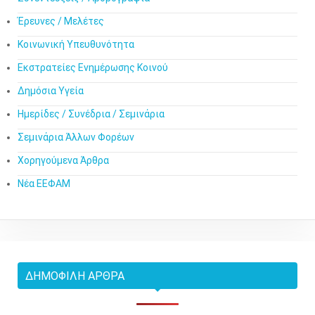
Έρευνες / Μελέτες
Κοινωνική Υπευθυνότητα
Εκστρατείες Ενημέρωσης Κοινού
Δημόσια Υγεία
Ημερίδες / Συνέδρια / Σεμινάρια
Σεμινάρια Άλλων Φορέων
Χορηγούμενα Άρθρα
Νέα ΕΕΦΑΜ
ΔΗΜΟΦΙΛΉ ΆΡΘΡΑ