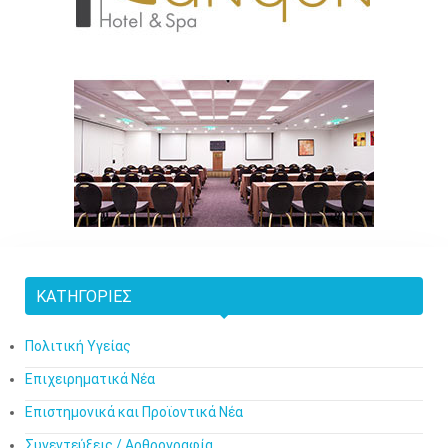
ΚΑΤΗΓΟΡΊΕΣ
Πολιτική Υγείας
Επιχειρηματικά Νέα
Επιστημονικά και Προϊοντικά Νέα
Συνεντεύξεις / Αρθρογραφία