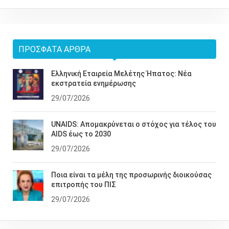
ΠΡΌΣΦΑΤΑ ΆΡΘΡΑ
Ελληνική Εταιρεία Μελέτης Ήπατος: Νέα
εκστρατεία ενημέρωσης
29/07/2026
UNAIDS: Απομακρύνεται ο στόχος για τέλος του
AIDS έως το 2030
29/07/2026
Ποια είναι τα μέλη της προσωρινής διοικούσας
επιτροπής του ΠΙΣ
29/07/2026