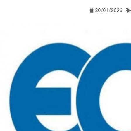
20/01/2026