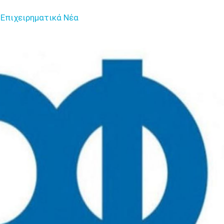
Επιχειρηματικά Νέα