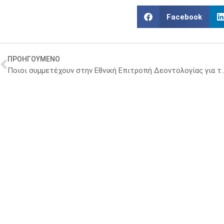
Facebook
ΠΡΟΗΓΟΥΜΕΝΟ
Ποιοι συμμετέχουν στην Εθνική Επιτροπή Δεο