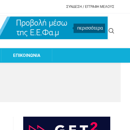
ΣΥΝΔΕΣΗ / ΕΓΓΡΑΦΗ ΜΕΛΟΥΣ
EΠΙΚΟΙΝΩΝΙΑ