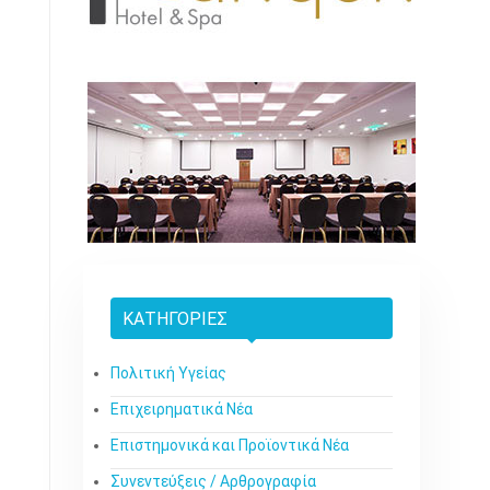
ΚΑΤΗΓΟΡΊΕΣ
Πολιτική Υγείας
Επιχειρηματικά Νέα
Επιστημονικά και Προϊοντικά Νέα
Συνεντεύξεις / Αρθρογραφία