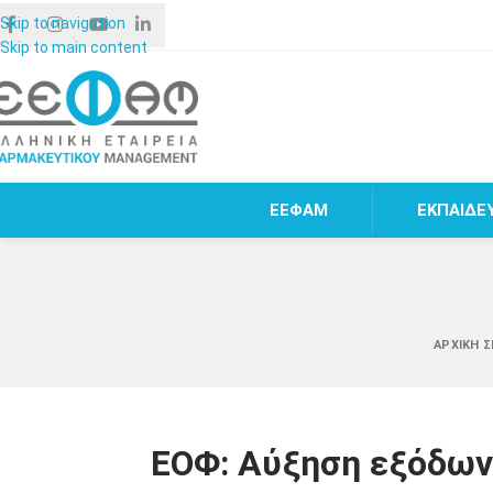
Skip to navigation
Skip to main content
ΕΕΦΑΜ
ΕΚΠΑΙΔΕ
ΑΡΧΙΚΉ 
ΕΟΦ: Αύξηση εξόδων 