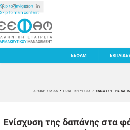
Skip to navigation
Skip to main content
ΕΕΦΑΜ
ΕΚΠΑΙΔΕ
ΑΡΧΙΚΉ ΣΕΛΊΔΑ
/
ΠΟΛΙΤΙΚΉ ΥΓΕΊΑΣ
/
ΕΝΊΣΧΥΣΗ ΤΗΣ ΔΑΠ
Ενίσχυση της δαπάνης στα φ