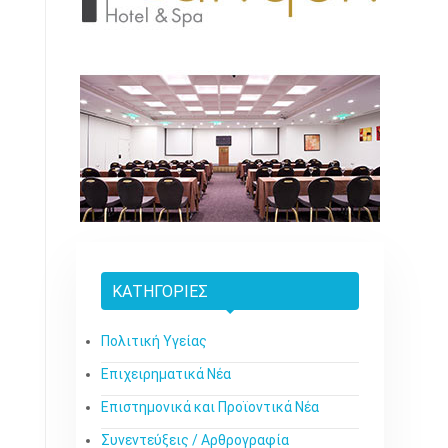
ΚΑΤΗΓΟΡΊΕΣ
Πολιτική Υγείας
Επιχειρηματικά Νέα
Επιστημονικά και Προϊοντικά Νέα
Συνεντεύξεις / Αρθρογραφία