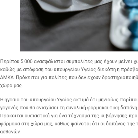
Περίπου 5.000 ανασφάλιστοι συμπολίτες μας έχουν μείνει χ
καθώς με απόφαση του υπουργείου Υγείας διεκόπη η πρόσβ
ΑΜΚΑ. Πρόκειται για πολίτες που δεν έχουν δραστηριοποιηθ
χώρα μας.
Η ηγεσία του υπουργείου Υγείας εκτιμά ότι μηνιαίως περίπο
γεγονός που θα ενισχύσει τη συνολική φαρμακευτική δαπάνη.
Πρόκειται ουσιαστικά για ένα τέχνασμα της κυβέρνησης προ
φάρμακα στη χώρα μας, καθώς φαίνεται ότι οι δαπάνες της 
ασθενών.