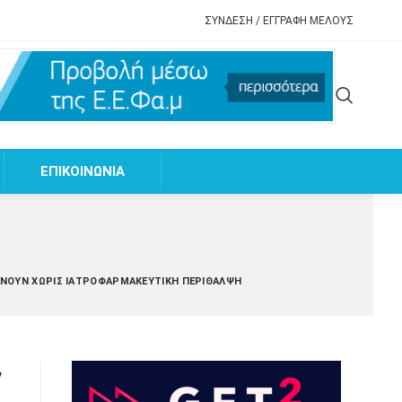
ΣΥΝΔΕΣΗ / ΕΓΓΡΑΦΗ ΜΕΛΟΥΣ
EΠΙΚΟΙΝΩΝΙΑ
ΈΝΟΥΝ ΧΩΡΊΣ ΙΑΤΡΟΦΑΡΜΑΚΕΥΤΙΚΉ ΠΕΡΊΘΑΛΨΗ
ν