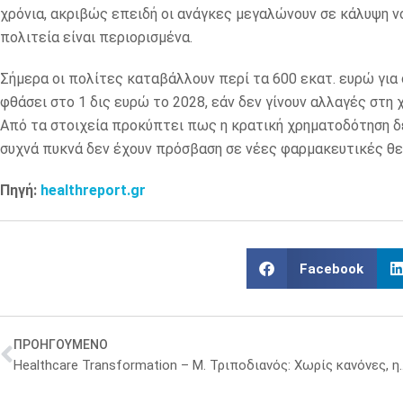
χρόνια, ακριβώς επειδή οι ανάγκες μεγαλώνουν σε κάλυψη νο
πολιτεία είναι περιορισμένα.
Σήμερα οι πολίτες καταβάλλουν περί τα 600 εκατ. ευρώ για
φθάσει στο 1 δις ευρώ το 2028, εάν δεν γίνουν αλλαγές στη
Από τα στοιχεία προκύπτει πως η κρατική χρηματοδότηση δε
συχνά πυκνά δεν έχουν πρόσβαση σε νέες φαρμακευτικές θ
Πηγή:
healthreport.gr
Facebook
ΠΡΟΗΓΟΥΜΕΝΟ
Healthcare Transformation – Μ. Τριποδιανός: Χ