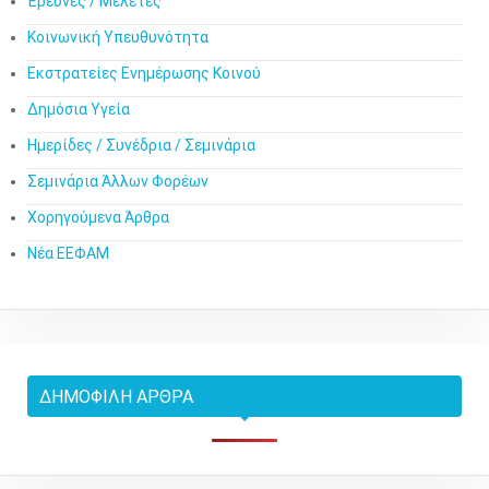
Έρευνες / Μελέτες
Κοινωνική Υπευθυνότητα
Εκστρατείες Ενημέρωσης Κοινού
Δημόσια Υγεία
Ημερίδες / Συνέδρια / Σεμινάρια
Σεμινάρια Άλλων Φορέων
Χορηγούμενα Άρθρα
Νέα ΕΕΦΑΜ
ΔΗΜΟΦΙΛΉ ΆΡΘΡΑ