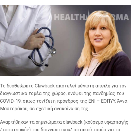
Το δυσθεώρητο Clawback αποτελεί μέγιστη απειλή για τον
διαγνωστικό τομέα της χώρας, ενόψει της πανδημίας του
COVID-19, όπως τονίζει η πρόεδρος της ΕΝΙ – ΕΟΠΥΥ, Άννα
Μαστοράκου, σε σχετική ανακοίνωση της.
Αναρτήθηκαν τα σημειώματα clawback (κούρεμα υφαρπαγής
/ επιστροφής) του διαγνωστικού/ ιατρικού τομέα για το