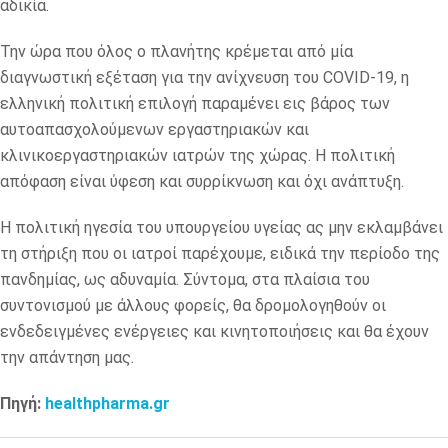
αδικία.
Την ώρα που όλος ο πλανήτης κρέμεται από μία
διαγνωστική εξέταση για την ανίχνευση του COVID-19, η
ελληνική πολιτική επιλογή παραμένει εις βάρος των
αυτοαπασχολούμενων εργαστηριακών και
κλινικοεργαστηριακών ιατρών της χώρας. Η πολιτική
απόφαση είναι ύφεση και συρρίκνωση και όχι ανάπτυξη.
Η πολιτική ηγεσία του υπουργείου υγείας ας μην εκλαμβάνει
τη στήριξη που οι ιατροί παρέχουμε, ειδικά την περίοδο της
πανδημίας, ως αδυναμία. Σύντομα, στα πλαίσια του
συντονισμού με άλλους φορείς, θα δρομολογηθούν οι
ενδεδειγμένες ενέργειες και κινητοποιήσεις και θα έχουν
την απάντηση μας.
Πηγή:
healthpharma.gr