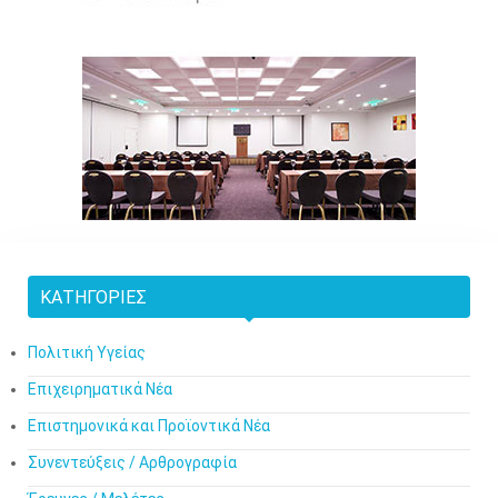
ΚΑΤΗΓΟΡΊΕΣ
Πολιτική Υγείας
Επιχειρηματικά Νέα
Επιστημονικά και Προϊοντικά Νέα
Συνεντεύξεις / Αρθρογραφία