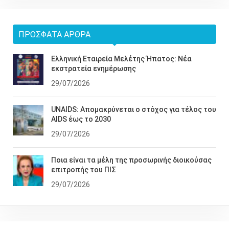
ΠΡΌΣΦΑΤΑ ΆΡΘΡΑ
Ελληνική Εταιρεία Μελέτης Ήπατος: Νέα
εκστρατεία ενημέρωσης
29/07/2026
UNAIDS: Απομακρύνεται ο στόχος για τέλος του
AIDS έως το 2030
29/07/2026
Ποια είναι τα μέλη της προσωρινής διοικούσας
επιτροπής του ΠΙΣ
29/07/2026