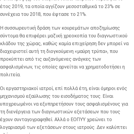
έτος 2019, τα οποία αγγίζουν μεσοσταθμικά το 23% σε
συνέχεια του 2018, που έφτασε το 21%.
Η συσσωρευτική δράση των κουρεμάτων αποζημίωσης
σύντομα θα επιφέρει μαζική χρεοκοπία του διαγνωστικού
κλάδου της χώρας, καθώς καμία επιχείρηση δεν μπορεί να
διαχειριστεί αυτή τη διογκούμενη «μαύρη τρύπα», που
προκύπτει από τις αυξανόμενες ανάγκες των
ασφαλισμένων, τις οποίες αρνείται να χρηματοδοτήσει η
πολιτεία.
Οι εργαστηριακοί ιατροί, επί πολλά έτη, είναι όμηροι ενός
μηχανισμού εξαϋλωσης του εισοδήματος τους. Είναι
υποχρεωμένοι να εξυπηρετήσουν τους ασφαλισμένους για
τη διενέργεια των διαγνωστικών εξετάσεων που τους
έχουν συνταγογραφηθεί. Αλλά ο ΕΟΠΥΥ χρεώνει το
λογαριασμό των εξετάσεων στους ιατρούς. Δεν καλύπτει