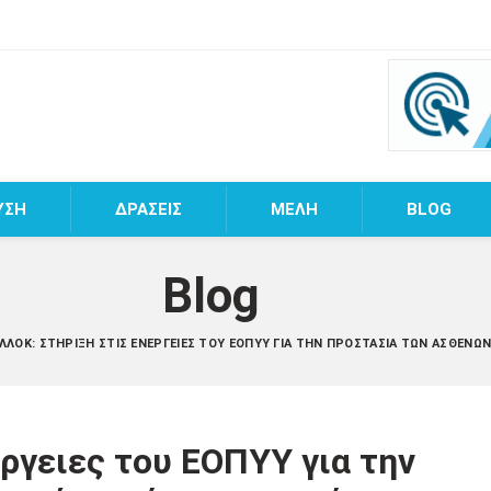
ΥΣΗ
ΔΡΑΣΕΙΣ
MEΛΗ
BLOG
Blog
ΛΛΟΚ: ΣΤΉΡΙΞΗ ΣΤΙΣ ΕΝΈΡΓΕΙΕΣ ΤΟΥ ΕΟΠΥΥ ΓΙΑ ΤΗΝ ΠΡΟΣΤΑΣΊΑ ΤΩΝ ΑΣΘΕΝΏ
ργειες του ΕΟΠΥΥ για την