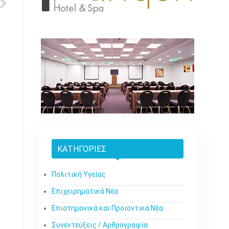
ΚΑΤΗΓΟΡΊΕΣ
Πολιτική Υγείας
Επιχειρηματικά Νέα
Επιστημονικά και Προϊοντικά Νέα
Συνεντεύξεις / Αρθρογραφία