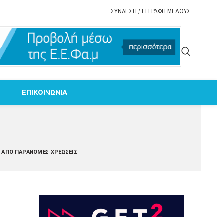
ΣΥΝΔΕΣΗ / ΕΓΓΡΑΦΗ ΜΕΛΟΥΣ
EΠΙΚΟΙΝΩΝΙΑ
Ν ΑΠΌ ΠΑΡΆΝΟΜΕΣ ΧΡΕΏΣΕΙΣ