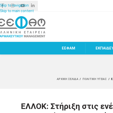
Skip to navigation
Skip to main content
ΕΕΦΑΜ
ΕΚΠΑΙΔΕ
ΑΡΧΙΚΉ ΣΕΛΊΔΑ
/
ΠΟΛΙΤΙΚΉ ΥΓΕΊΑΣ
/
Ε
ΕΛΛΟΚ: Στήριξη στις ενέ