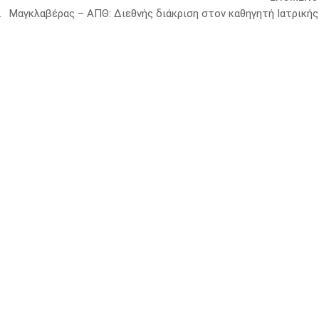
Business Days 2025
Μαγκλαβέρας – ΑΠΘ: Διεθνής διάκριση στον καθηγητή Ιατρικής