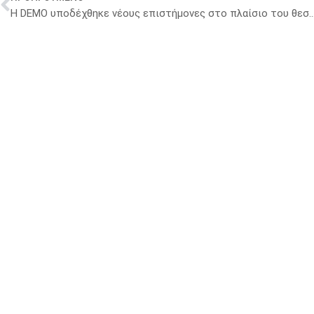
Η DEMO υποδέχθηκε νέους επιστήμονες στο πλαίσιο του θεσμού 