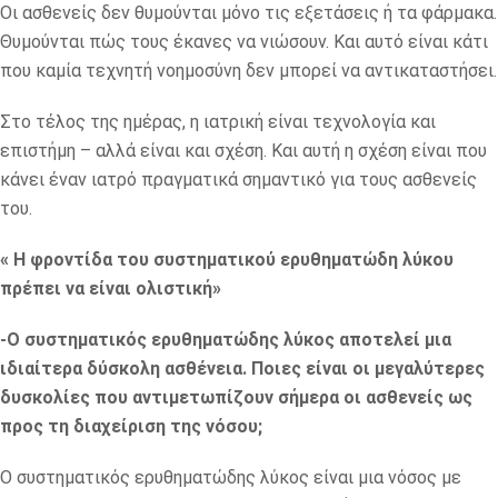
Οι ασθενείς δεν θυμούνται μόνο τις εξετάσεις ή τα φάρμακα.
Θυμούνται πώς τους έκανες να νιώσουν. Και αυτό είναι κάτι
που καμία τεχνητή νοημοσύνη δεν μπορεί να αντικαταστήσει.
Στο τέλος της ημέρας, η ιατρική είναι τεχνολογία και
επιστήμη – αλλά είναι και σχέση. Και αυτή η σχέση είναι που
κάνει έναν ιατρό πραγματικά σημαντικό για τους ασθενείς
του.
« Η φροντίδα του συστηματικού ερυθηματώδη λύκου
πρέπει να είναι ολιστική»
-Ο συστηματικός ερυθηματώδης λύκος αποτελεί μια
ιδιαίτερα δύσκολη ασθένεια. Ποιες είναι οι μεγαλύτερες
δυσκολίες που αντιμετωπίζουν σήμερα οι ασθενείς ως
προς τη διαχείριση της νόσου;
Ο συστηματικός ερυθηματώδης λύκος είναι μια νόσος με