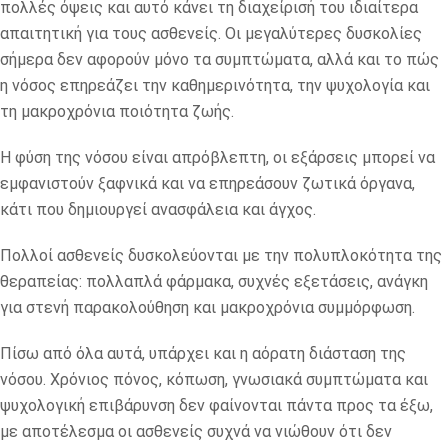
πολλές όψεις και αυτό κάνει τη διαχείρισή του ιδιαίτερα
απαιτητική για τους ασθενείς. Οι μεγαλύτερες δυσκολίες
σήμερα δεν αφορούν μόνο τα συμπτώματα, αλλά και το πώς
η νόσος επηρεάζει την καθημερινότητα, την ψυχολογία και
τη μακροχρόνια ποιότητα ζωής.
Η φύση της νόσου είναι απρόβλεπτη, οι εξάρσεις μπορεί να
εμφανιστούν ξαφνικά και να επηρεάσουν ζωτικά όργανα,
κάτι που δημιουργεί ανασφάλεια και άγχος.
Πολλοί ασθενείς δυσκολεύονται με την πολυπλοκότητα της
θεραπείας: πολλαπλά φάρμακα, συχνές εξετάσεις, ανάγκη
για στενή παρακολούθηση και μακροχρόνια συμμόρφωση.
Πίσω από όλα αυτά, υπάρχει και η αόρατη διάσταση της
νόσου. Χρόνιος πόνος, κόπωση, γνωσιακά συμπτώματα και
ψυχολογική επιβάρυνση δεν φαίνονται πάντα προς τα έξω,
με αποτέλεσμα οι ασθενείς συχνά να νιώθουν ότι δεν