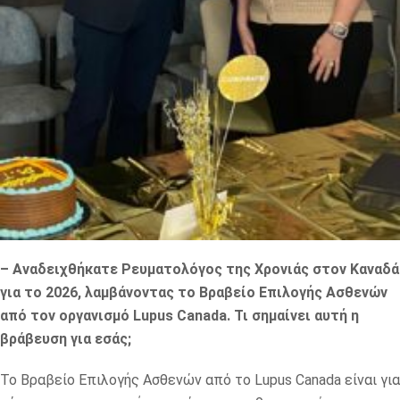
– Αναδειχθήκατε Ρευματολόγος της Χρονιάς στον Καναδά
για το 2026, λαμβάνοντας το Βραβείο Επιλογής Ασθενών
από τον οργανισμό Lupus Canada. Τι σημαίνει αυτή η
βράβευση για εσάς;
Το Βραβείο Επιλογής Ασθενών από το Lupus Canada είναι για