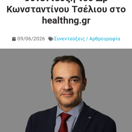
Κωνσταντίνου Τσέλιου στο
healthng.gr
09/06/2026
Συνεντεύξεις / Αρθρογραφία