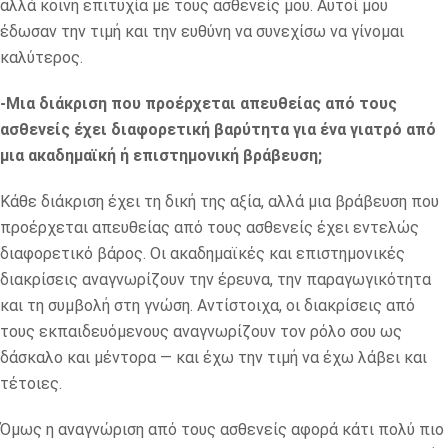
αλλά κοινή επιτυχία με τους ασθενείς μου. Αυτοί μου
έδωσαν την τιμή και την ευθύνη να συνεχίσω να γίνομαι
καλύτερος.
-Μια διάκριση που προέρχεται απευθείας από τους
ασθενείς έχει διαφορετική βαρύτητα για ένα γιατρό από
μια ακαδημαϊκή ή επιστημονική βράβευση;
Κάθε διάκριση έχει τη δική της αξία, αλλά μια βράβευση που
προέρχεται απευθείας από τους ασθενείς έχει εντελώς
διαφορετικό βάρος. Οι ακαδημαϊκές και επιστημονικές
διακρίσεις αναγνωρίζουν την έρευνα, την παραγωγικότητα
και τη συμβολή στη γνώση. Αντίστοιχα, οι διακρίσεις από
τους εκπαιδευόμενους αναγνωρίζουν τον ρόλο σου ως
δάσκαλο και μέντορα — και έχω την τιμή να έχω λάβει και
τέτοιες.
Όμως η αναγνώριση από τους ασθενείς αφορά κάτι πολύ πιο