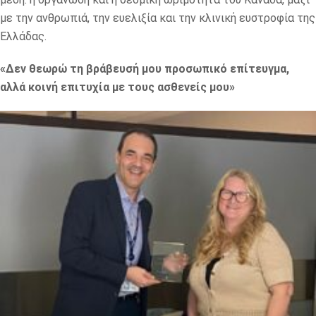
με την ανθρωπιά, την ευελιξία και την κλινική ευστροφία της
Ελλάδας.
«Δεν θεωρώ τη βράβευσή μου προσωπικό επίτευγμα,
αλλά κοινή επιτυχία με τους ασθενείς μου»