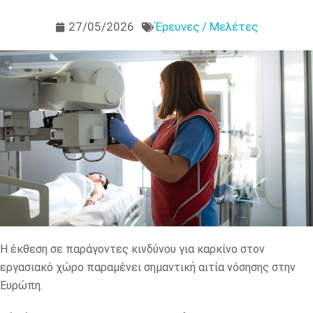
27/05/2026
Έρευνες / Μελέτες
Η έκθεση σε παράγοντες κινδύνου για καρκίνο στον
εργασιακό χώρο παραμένει σημαντική αιτία νόσησης στην
Ευρώπη.