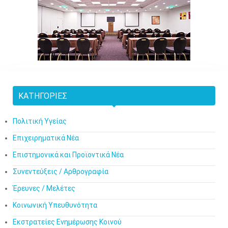
ΚΑΤΗΓΟΡΊΕΣ
Πολιτική Υγείας
Επιχειρηματικά Νέα
Επιστημονικά και Προϊοντικά Νέα
Συνεντεύξεις / Αρθρογραφία
Έρευνες / Μελέτες
Κοινωνική Υπευθυνότητα
Εκστρατείες Ενημέρωσης Κοινού