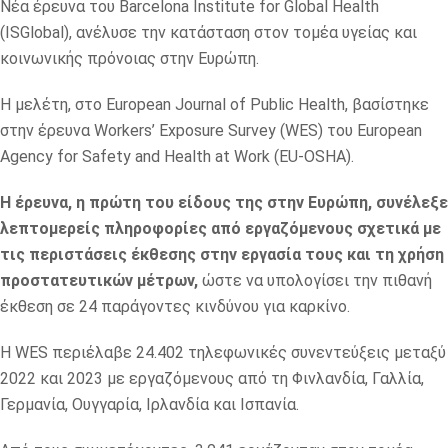
Νέα έρευνα του Barcelona Institute for Global Health
(ISGlobal), ανέλυσε την κατάσταση στον τομέα υγείας και
κοινωνικής πρόνοιας στην Ευρώπη.
Η μελέτη, στο European Journal of Public Health, βασίστηκε
στην έρευνα Workers’ Exposure Survey (WES) του European
Agency for Safety and Health at Work (EU-OSHA).
Η έρευνα, η πρώτη του είδους της στην Ευρώπη, συνέλεξε
λεπτομερείς πληροφορίες από εργαζόμενους σχετικά με
τις περιστάσεις έκθεσης στην εργασία τους και τη χρήση
προστατευτικών μέτρων,
ώστε να υπολογίσει την πιθανή
έκθεση σε 24 παράγοντες κινδύνου για καρκίνο.
Η WES περιέλαβε 24.402 τηλεφωνικές συνεντεύξεις μεταξύ
2022 και 2023 με εργαζόμενους από τη Φινλανδία, Γαλλία,
Γερμανία, Ουγγαρία, Ιρλανδία και Ισπανία.