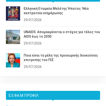
Ελληνική Εταιρεία Μελέτης Ήπατος: Νέα
εκστρατεία ενημέρωσης
29/07/2026
UNAIDS: Απομακρύνεται ο στόχος για τέλος του
AIDS έως το 2030
29/07/2026
Ποια είναι τα μέλη της προσωρινής διοικούσας
επιτροπής του ΠΙΣ
29/07/2026
Ε.Ε.ΦΑ.Μ ΠΡΟΦΊΛ