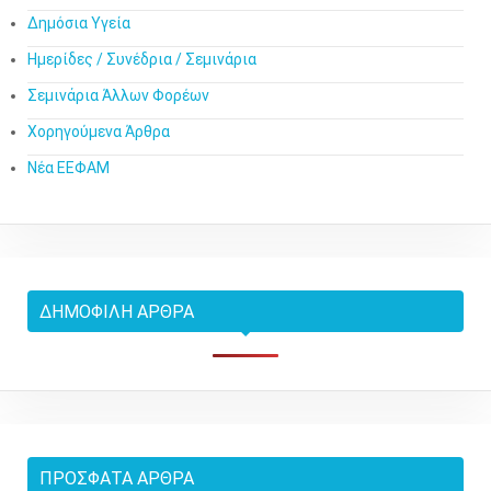
Δημόσια Υγεία
Ημερίδες / Συνέδρια / Σεμινάρια
Σεμινάρια Άλλων Φορέων
Χορηγούμενα Άρθρα
Νέα ΕΕΦΑΜ
ΔΗΜΟΦΙΛΉ ΆΡΘΡΑ
ΠΡΌΣΦΑΤΑ ΆΡΘΡΑ