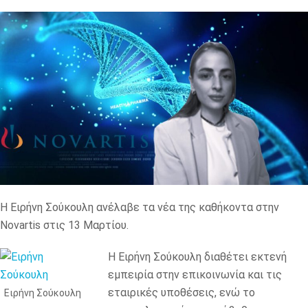
Η Ειρήνη Σούκουλη ανέλαβε τα νέα της καθήκοντα στην
Novartis στις 13 Μαρτίου.
Η Ειρήνη Σούκουλη διαθέτει εκτενή
εμπειρία στην επικοινωνία και τις
εταιρικές υποθέσεις, ενώ το
Ειρήνη Σούκουλη