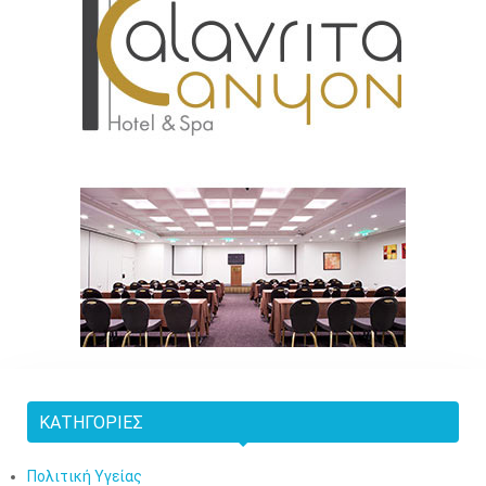
ΚΑΤΗΓΟΡΊΕΣ
Πολιτική Υγείας