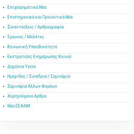
Επιχειρηματικά Νέα
Επιστημονικά και Προϊοντικά Νέα
Συνεντεύξεις / Αρθρογραφία
Έρευνες / Μελέτες
Κοινωνική Υπευθυνότητα
Εκστρατείες Ενημέρωσης Κοινού
Δημόσια Υγεία
Ημερίδες / Συνέδρια / Σεμινάρια
Σεμινάρια Άλλων Φορέων
Χορηγούμενα Άρθρα
Νέα ΕΕΦΑΜ