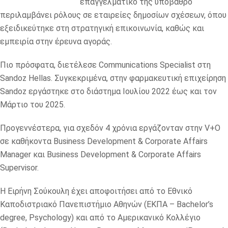
επαγγελματικό της υπόβαθρο
περιλαμβάνει ρόλους σε εταιρείες δημοσίων σχέσεων, όπου
εξειδικεύτηκε στη στρατηγική επικοινωνία, καθώς και
εμπειρία στην έρευνα αγοράς.
Πιο πρόσφατα, διετέλεσε Communications Specialist στη
Sandoz Hellas. Συγκεκριμένα, στην φαρμακευτική επιχείρηση
Sandoz εργάστηκε στο διάστημα Ιουλίου 2022 έως και τον
Μάρτιο του 2025.
Προγεννέστερα, για σχεδόν 4 χρόνια εργάζονταν στην V+O
σε καθήκοντα Business Development & Corporate Affairs
Manager και Business Development & Corporate Affairs
Supervisor.
H Ειρήνη Σούκουλη έχει αποφοιτήσει από το Εθνικό
Καποδιστριακό Πανεπιστήμιο Αθηνών (ΕΚΠΑ – Bachelor’s
degree, Psychology) και από το Αμερικανικό Κολλέγιο