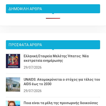
ΔΗΜΟΦΙΛΉ ΆΡΘΡΑ
ΠΡΌΣΦΑΤΑ ΆΡΘΡΑ
Ελληνική Εταιρεία Μελέτης Ήπατος: Νέα
εκστρατεία ενημέρωσης
29/07/2026
UNAIDS: Απομακρύνεται ο στόχος για τέλος του
AIDS έως το 2030
29/07/2026
Ποια είναι τα μέλη της προσωρινής διοικούσας