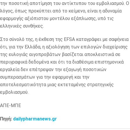
την ποσοτική αποτίμηση του αντίκτυπου του εμβολιασμού. Ο
λόγος, όπως προκύπτει από το κείμενο, είναι η αδυναμία
εφαρμογής αξιόπιστου μοντέλου εξάπλωσης, υπό τις
ελληνικές συνθήκες.
Στο σύνολό της, η έκθεση της EFSA καταγράφει με σαφήνεια
ότι, για την Ελλάδα, η αξιολόγηση των επιλογών διαχείρισης
της ευλογιάς αιγοπροβάτων βασίζεται αποκλειστικά σε
περιγραφικά δεδομένα και ότι τα διαθέσιμα επιστημονικά
εργαλεία δεν επέτρεψαν την εξαγωγή ποσοτικών
συμπερασμάτων για την εφαρμογή και την
αποτελεσματικότητα μιας εκτεταμένης στρατηγικής
εμβολιασμού.
ΑΠΕ-ΜΠΕ
Πηγή:
dailypharmanews.gr