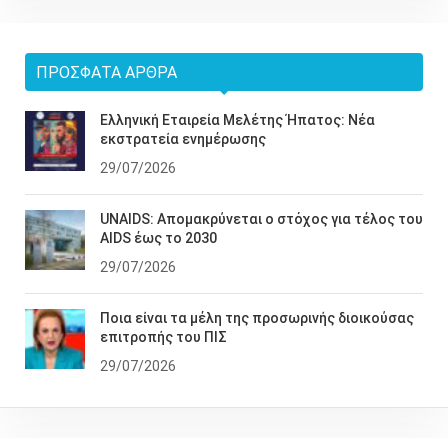
ΠΡΌΣΦΑΤΑ ΆΡΘΡΑ
Ελληνική Εταιρεία Μελέτης Ήπατος: Νέα
εκστρατεία ενημέρωσης
29/07/2026
UNAIDS: Απομακρύνεται ο στόχος για τέλος του
AIDS έως το 2030
29/07/2026
Ποια είναι τα μέλη της προσωρινής διοικούσας
επιτροπής του ΠΙΣ
29/07/2026