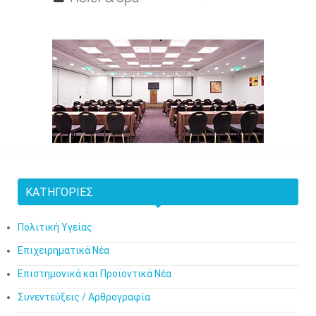
ΚΑΤΗΓΟΡΊΕΣ
Πολιτική Υγείας
Επιχειρηματικά Νέα
Επιστημονικά και Προϊοντικά Νέα
Συνεντεύξεις / Αρθρογραφία