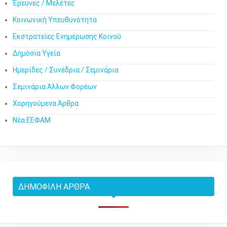
Έρευνες / Μελέτες
Κοινωνική Υπευθυνότητα
Εκστρατείες Ενημέρωσης Κοινού
Δημόσια Υγεία
Ημερίδες / Συνέδρια / Σεμινάρια
Σεμινάρια Άλλων Φορέων
Χορηγούμενα Άρθρα
Νέα ΕΕΦΑΜ
ΔΗΜΟΦΙΛΉ ΆΡΘΡΑ