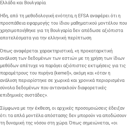
Ελλάδα και Βουλγαρία.
Ήδη, από τη μεθοδολογική ενότητα, η EFSA αναφέρει ότι η
προσπάθεια εφαρμογής του ίδιου μαθηματικού μοντέλου που
χρησιμοποιήθηκε για τη Βουλγαρία δεν απέδωσε αξιόπιστα
αποτελέσματα για την ελληνική περίπτωση.
Όπως αναφέρεται χαρακτηριστικά, «η προκαταρκτική
ανάλυση των δεδομένων των εστιών με τη χρήση των ίδιων
μεθόδων απέτυχε να παράγει αξιόπιστες εκτιμήσεις για τις
παραμέτρους του πυρήνα (kernel)», ακόμη και «όταν η
ανάλυση περιορίστηκε σε χωρικά και χρονικά περιορισμένα
σύνολα δεδομένων που αντανακλούν διαφορετικές
επιδημικές συστάδες».
Σύμφωνα με την έκθεση, οι αρχικές προσομοιώσεις έδειξαν
ότι τα απλά μοντέλα απόστασης δεν μπορούν να αποδώσουν
τη δυναμική της νόσου στη χώρα. Όπως σημειώνεται, «οι