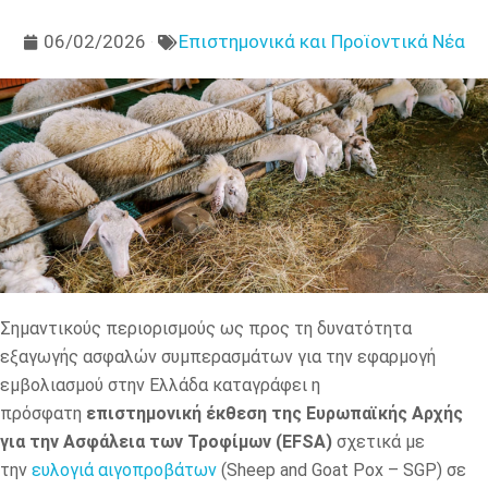
06/02/2026
Επιστημονικά και Προϊοντικά Νέα
Σημαντικούς περιορισμούς ως προς τη δυνατότητα
εξαγωγής ασφαλών συμπερασμάτων για την εφαρμογή
εμβολιασμού στην Ελλάδα καταγράφει η
πρόσφατη
επιστημονική έκθεση της Ευρωπαϊκής Αρχής
για την Ασφάλεια των Τροφίμων (EFSA)
σχετικά με
την
ευλογιά αιγοπροβάτων
(Sheep and Goat Pox – SGP) σε