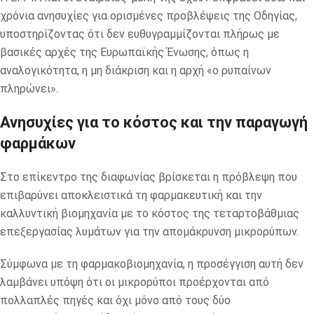
χρόνια ανησυχίες για ορισμένες προβλέψεις της Οδηγίας,
υποστηρίζοντας ότι δεν ευθυγραμμίζονται πλήρως με
βασικές αρχές της Ευρωπαϊκής Ένωσης, όπως η
αναλογικότητα, η μη διάκριση και η αρχή «ο ρυπαίνων
πληρώνει».
Ανησυχίες για το κόστος και την παραγωγή
φαρμάκων
Στο επίκεντρο της διαφωνίας βρίσκεται η πρόβλεψη που
επιβαρύνει αποκλειστικά τη φαρμακευτική και την
καλλυντική βιομηχανία με το κόστος της τεταρτοβάθμιας
επεξεργασίας λυμάτων για την απομάκρυνση μικρορύπων.
Σύμφωνα με τη φαρμακοβιομηχανία, η προσέγγιση αυτή δεν
λαμβάνει υπόψη ότι οι μικρορύποι προέρχονται από
πολλαπλές πηγές και όχι μόνο από τους δύο