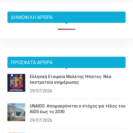
ΔΗΜΟΦΙΛΉ ΆΡΘΡΑ
ΠΡΌΣΦΑΤΑ ΆΡΘΡΑ
Ελληνική Εταιρεία Μελέτης Ήπατος: Νέα
εκστρατεία ενημέρωσης
29/07/2026
UNAIDS: Απομακρύνεται ο στόχος για τέλος του
AIDS έως το 2030
29/07/2026