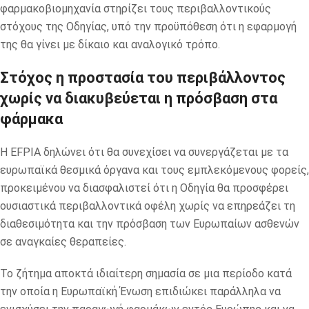
φαρμακοβιομηχανία στηρίζει τους περιβαλλοντικούς
στόχους της Οδηγίας, υπό την προϋπόθεση ότι η εφαρμογή
της θα γίνει με δίκαιο και αναλογικό τρόπο.
Στόχος η προστασία του περιβάλλοντος
χωρίς να διακυβεύεται η πρόσβαση στα
φάρμακα
Η EFPIA δηλώνει ότι θα συνεχίσει να συνεργάζεται με τα
ευρωπαϊκά θεσμικά όργανα και τους εμπλεκόμενους φορείς,
προκειμένου να διασφαλιστεί ότι η Οδηγία θα προσφέρει
ουσιαστικά περιβαλλοντικά οφέλη χωρίς να επηρεάζει τη
διαθεσιμότητα και την πρόσβαση των Ευρωπαίων ασθενών
σε αναγκαίες θεραπείες.
Το ζήτημα αποκτά ιδιαίτερη σημασία σε μια περίοδο κατά
την οποία η Ευρωπαϊκή Ένωση επιδιώκει παράλληλα να