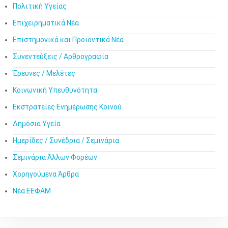
Πολιτική Υγείας
Επιχειρηματικά Νέα
Επιστημονικά και Προϊοντικά Νέα
Συνεντεύξεις / Αρθρογραφία
Έρευνες / Μελέτες
Κοινωνική Υπευθυνότητα
Εκστρατείες Ενημέρωσης Κοινού
Δημόσια Υγεία
Ημερίδες / Συνέδρια / Σεμινάρια
Σεμινάρια Άλλων Φορέων
Χορηγούμενα Άρθρα
Νέα ΕΕΦΑΜ