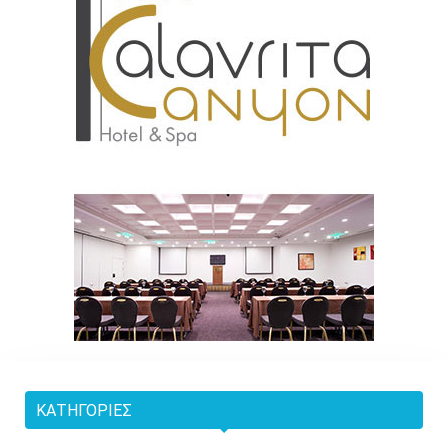
ΚΑΤΗΓΟΡΊΕΣ