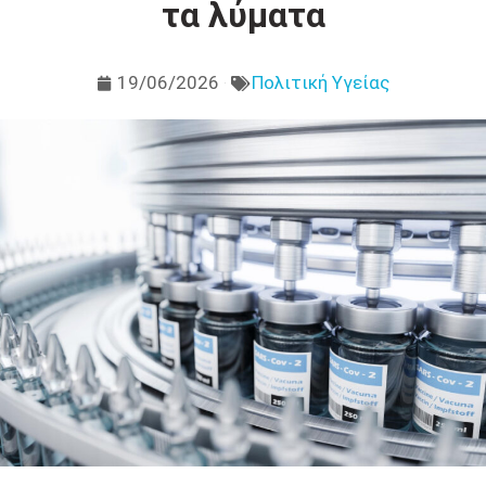
τα λύματα
19/06/2026
Πολιτική Υγείας