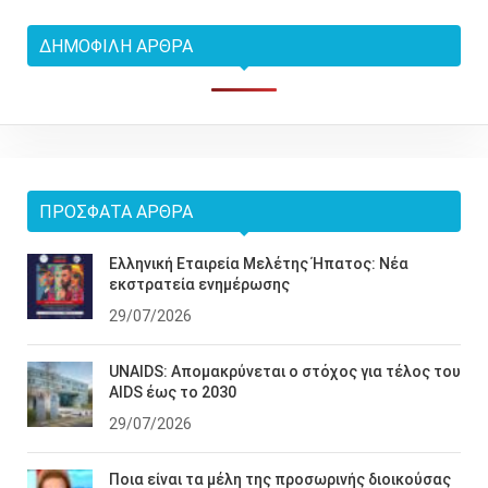
ΔΗΜΟΦΙΛΉ ΆΡΘΡΑ
ΠΡΌΣΦΑΤΑ ΆΡΘΡΑ
Ελληνική Εταιρεία Μελέτης Ήπατος: Νέα
εκστρατεία ενημέρωσης
29/07/2026
UNAIDS: Απομακρύνεται ο στόχος για τέλος του
AIDS έως το 2030
29/07/2026
Ποια είναι τα μέλη της προσωρινής διοικούσας