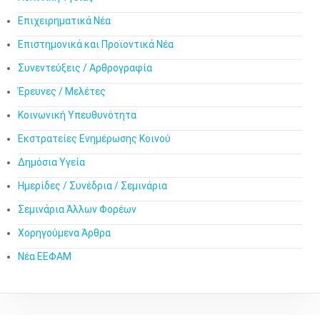
Επιχειρηματικά Νέα
Επιστημονικά και Προϊοντικά Νέα
Συνεντεύξεις / Αρθρογραφία
Έρευνες / Μελέτες
Κοινωνική Υπευθυνότητα
Εκστρατείες Ενημέρωσης Κοινού
Δημόσια Υγεία
Ημερίδες / Συνέδρια / Σεμινάρια
Σεμινάρια Άλλων Φορέων
Χορηγούμενα Άρθρα
Νέα ΕΕΦΑΜ