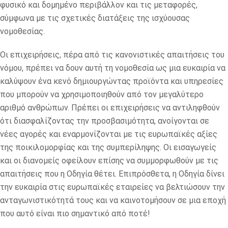
φυσικό και δομημένο περιβάλλον και τις μεταφορές,
σύμφωνα με τις σχετικές διατάξεις της ισχύουσας
νομοθεσίας.
Οι επιχειρήσεις, πέρα από τις κανονιστικές απαιτήσεις του
νόμου, πρέπει να δουν αυτή τη νομοθεσία ως μια ευκαιρία να
καλύψουν ένα κενό δημιουργώντας προϊόντα και υπηρεσίες
που μπορούν να χρησιμοποιηθούν από τον μεγαλύτερο
αριθμό ανθρώπων. Πρέπει οι επιχειρήσεις να αντιληφθούν
ότι διασφαλίζοντας την προσβασιμότητα, ανοίγονται σε
νέες αγορές και εναρμονίζονται με τις ευρωπαϊκές αξίες
της ποικιλομορφίας και της συμπερίληψης. Οι εισαγωγείς
και οι διανομείς οφείλουν επίσης να συμμορφωθούν με τις
απαιτήσεις που η Οδηγία θέτει. Επιπρόσθετα, η Οδηγία δίνει
την ευκαιρία στις ευρωπαϊκές εταιρείες να βελτιώσουν την
ανταγωνιστικότητά τους και να καινοτομήσουν σε μια εποχή
που αυτό είναι πιο σημαντικό από ποτέ!