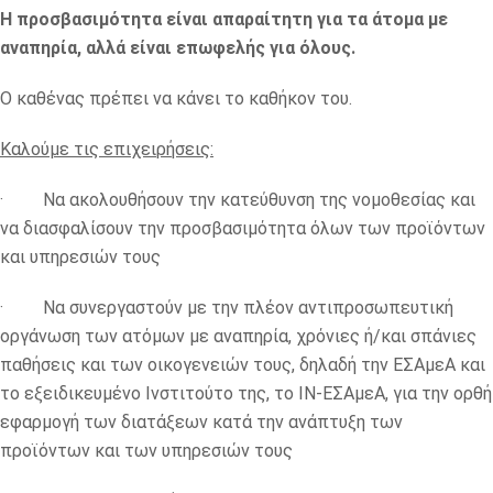
Η προσβασιμότητα είναι απαραίτητη για τα άτομα με
αναπηρία, αλλά είναι επωφελής για όλους.
Ο καθένας πρέπει να κάνει το καθήκον του.
Καλούμε τις επιχειρήσεις:
· Να ακολουθήσουν την κατεύθυνση της νομοθεσίας και
να διασφαλίσουν την προσβασιμότητα όλων των προϊόντων
και υπηρεσιών τους
· Να συνεργαστούν με την πλέον αντιπροσωπευτική
οργάνωση των ατόμων με αναπηρία, χρόνιες ή/και σπάνιες
παθήσεις και των οικογενειών τους, δηλαδή την ΕΣΑμεΑ και
το εξειδικευμένο Ινστιτούτο της, το ΙΝ-ΕΣΑμεΑ, για την ορθή
εφαρμογή των διατάξεων κατά την ανάπτυξη των
προϊόντων και των υπηρεσιών τους