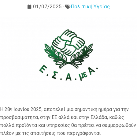
01/07/2025
Πολιτική Υγείας
Η 28
Ιουνίου 2025, αποτελεί μια σημαντική ημέρα για την
η
προσβασιμότητα, στην ΕΕ αλλά και στην Ελλάδα, καθώς
πολλά προϊόντα και υπηρεσίες θα πρέπει να συμμορφωθούν
πλέον με τις απαιτήσεις που περιγράφονται