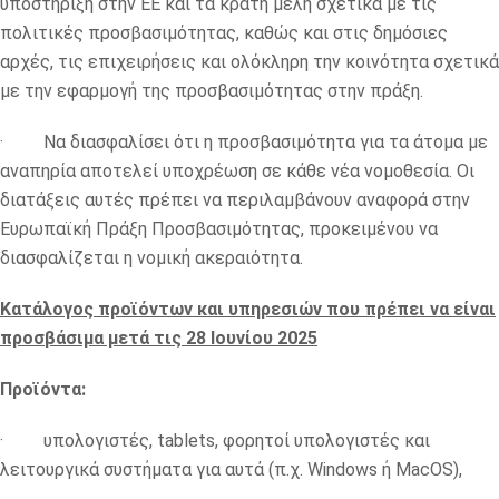
υποστήριξη στην ΕΕ και τα κράτη μέλη σχετικά με τις
πολιτικές προσβασιμότητας, καθώς και στις δημόσιες
αρχές, τις επιχειρήσεις και ολόκληρη την κοινότητα σχετικά
με την εφαρμογή της προσβασιμότητας στην πράξη.
· Να διασφαλίσει ότι η προσβασιμότητα για τα άτομα με
αναπηρία αποτελεί υποχρέωση σε κάθε νέα νομοθεσία. Οι
διατάξεις αυτές πρέπει να περιλαμβάνουν αναφορά στην
Ευρωπαϊκή Πράξη Προσβασιμότητας, προκειμένου να
διασφαλίζεται η νομική ακεραιότητα.
Κατάλογος προϊόντων και υπηρεσιών που πρέπει να είναι
προσβάσιμα μετά τις 28 Ιουνίου 2025
Προϊόντα:
· υπολογιστές, tablets, φορητοί υπολογιστές και
λειτουργικά συστήματα για αυτά (π.χ. Windows ή MacOS),