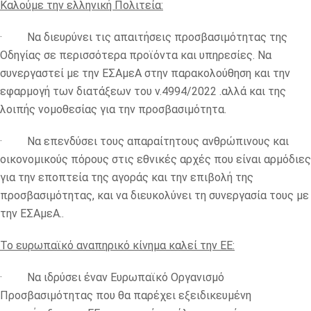
Καλούμε την ελληνική Πολιτεία:
· Να διευρύνει τις απαιτήσεις προσβασιμότητας της
Οδηγίας σε περισσότερα προϊόντα και υπηρεσίες. Να
συνεργαστεί με την ΕΣΑμεΑ στην παρακολούθηση και την
εφαρμογή των διατάξεων του ν.4994/2022 .αλλά και της
λοιπής νομοθεσίας για την προσβασιμότητα.
· Να επενδύσει τους απαραίτητους ανθρώπινους και
οικονομικούς πόρους στις εθνικές αρχές που είναι αρμόδιες
για την εποπτεία της αγοράς και την επιβολή της
προσβασιμότητας, και να διευκολύνει τη συνεργασία τους με
την ΕΣΑμεΑ..
Το ευρωπαϊκό αναπηρικό κίνημα καλεί την ΕΕ:
· Να ιδρύσει έναν Ευρωπαϊκό Οργανισμό
Προσβασιμότητας που θα παρέχει εξειδικευμένη