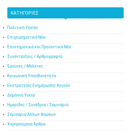
ΚΑΤΗΓΟΡΊΕΣ
Πολιτική Υγείας
Επιχειρηματικά Νέα
Επιστημονικά και Προϊοντικά Νέα
Συνεντεύξεις / Αρθρογραφία
Έρευνες / Μελέτες
Κοινωνική Υπευθυνότητα
Εκστρατείες Ενημέρωσης Κοινού
Δημόσια Υγεία
Ημερίδες / Συνέδρια / Σεμινάρια
Σεμινάρια Άλλων Φορέων
Χορηγούμενα Άρθρα