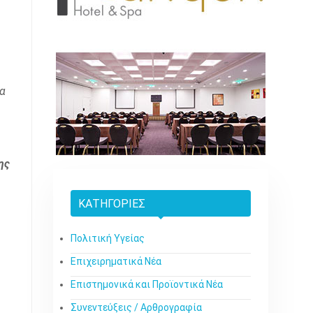
να
ης
ΚΑΤΗΓΟΡΊΕΣ
Πολιτική Υγείας
Επιχειρηματικά Νέα
Επιστημονικά και Προϊοντικά Νέα
Συνεντεύξεις / Αρθρογραφία