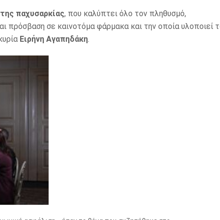
 της παχυσαρκίας
, που καλύπτει όλο τον πληθυσμό,
αι πρόσβαση σε καινοτόμα φάρμακα και την οποία υλοποιεί 
 κυρία
Ειρήνη Αγαπηδάκη
.