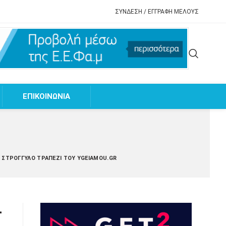
ΣΥΝΔΕΣΗ / ΕΓΓΡΑΦΗ ΜΕΛΟΥΣ
EΠΙΚΟΙΝΩΝΙΑ
Ο ΣΤΡΟΓΓΥΛΌ ΤΡΑΠΈΖΙ ΤΟΥ YGEIAMOU.GR
–