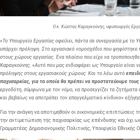
O κ. Κώστας Καραγκούνης, υφυπουργός Εργ
«
Το Υπουργείο Εργασίας οφείλει, πάντα σε συνεργασία με το 
υπάρχει πρόληψη. Στο εργασιακό νομοσχέδιο που ψηφίστηκε π
στους χώρους εργασίας. Ένα πλαίσιο που είχε να τροποποιηθε
Καραγκούνης. «
Αυτό που μας ενδιαφέρει ως Υπουργείο είναι 
πρόληψης στους εργασιακούς χώρους. Και το λέω αυτό
επειδ
παχυσαρκίας, για τα οποία θα πρέπει να προστατεύουμε τους
εργοδότη, σύμφωνα με τον νόμο, να προσεγγίζει τα ζητήματα 
και βεβαίως να αποτρέπει τον επαγγελματικό κίνδυνο
» εξήγη
Για την ανάγκη να αποτιμηθούν οι οικονομικές επιπτώσεις 
την αντιμετώπιση της παχυσαρκίας ως επένδυσης και όχι 
Γραμματέας Δημοσιονομικής Πολιτικής, Υπουργείο Εθνικής Ο