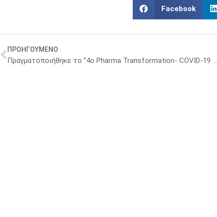
Facebook
ΠΡΟΗΓΟΥΜΕΝΟ
Πραγματοποιήθηκε το ”4ο Pharma Transformation- COVID-19 deep dive”