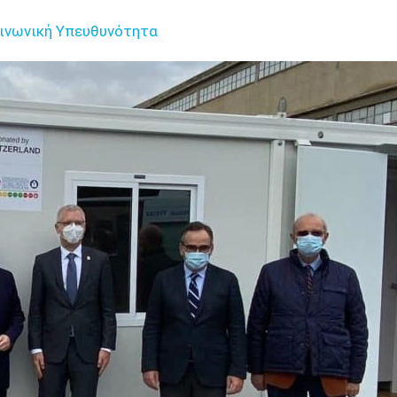
ινωνική Υπευθυνότητα