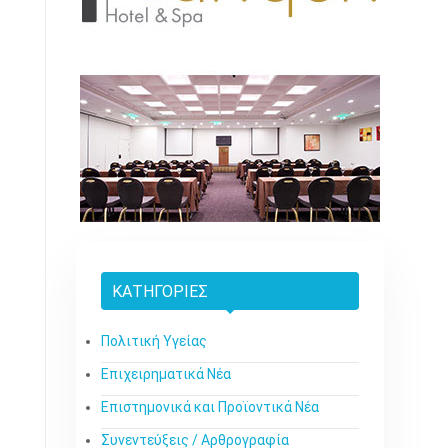
ΚΑΤΗΓΟΡΊΕΣ
Πολιτική Υγείας
Επιχειρηματικά Νέα
Επιστημονικά και Προϊοντικά Νέα
Συνεντεύξεις / Αρθρογραφία