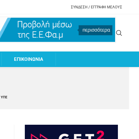
ΣΥΝΔΕΣΗ / ΕΓΓΡΑΦΗ ΜΕΛΟΥΣ
EΠΙΚΟΙΝΩΝΙΑ
 ΥΠΕ