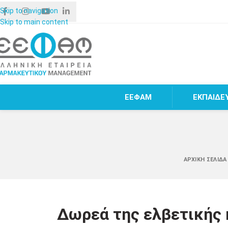
Skip to navigation
Skip to main content
ΕΕΦΑΜ
ΕΚΠΑΙΔΕ
ΑΡΧΙΚΉ ΣΕΛΊΔ
Δωρεά της ελβετικής 