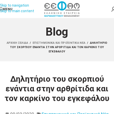
Skip to navigation
MENU
Skip to main content
Blog
ΑΡΧΙΚΉ ΣΕΛΊΔΑ
/
ΕΠΙΣΤΗΜΟΝΙΚΆ ΚΑΙ ΠΡΟΪΟΝΤΙΚΆ ΝΈΑ
/
ΔΗΛΗΤΉΡΙΟ
ΤΟΥ ΣΚΟΡΠΙΟΎ ΕΝΆΝΤΙΑ ΣΤΗΝ ΑΡΘΡΊΤΙΔΑ ΚΑΙ ΤΟΝ ΚΑΡΚΊΝΟ ΤΟΥ
ΕΓΚΕΦΆΛΟΥ
Δηλητήριο του σκορπιού
ενάντια στην αρθρίτιδα και
τον καρκίνο του εγκεφάλου