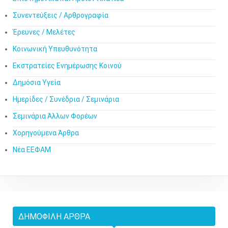
Συνεντεύξεις / Αρθρογραφία
Έρευνες / Μελέτες
Κοινωνική Υπευθυνότητα
Εκστρατείες Ενημέρωσης Κοινού
Δημόσια Υγεία
Ημερίδες / Συνέδρια / Σεμινάρια
Σεμινάρια Άλλων Φορέων
Χορηγούμενα Άρθρα
Νέα ΕΕΦΑΜ
ΔΗΜΟΦΙΛΉ ΆΡΘΡΑ