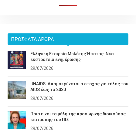
ΠΡΌΣΦΑΤΑ ΆΡΘΡΑ
Ελληνική Εταιρεία Μελέτης Ήπατος: Νέα
εκστρατεία ενημέρωσης
29/07/2026
UNAIDS: Απομακρύνεται ο στόχος για τέλος του
AIDS έως το 2030
29/07/2026
Ποια είναι τα μέλη της προσωρινής διοικούσας
επιτροπής του ΠΙΣ
29/07/2026