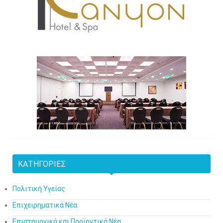
ΚΑΤΗΓΟΡΊΕΣ
Πολιτική Υγείας
Επιχειρηματικά Νέα
Επιστημονικά και Προϊοντικά Νέα