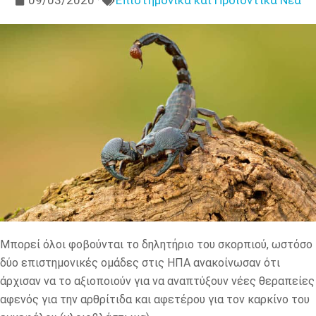
09/03/2020
Επιστημονικά και Προϊοντικά Νέα
Μπορεί όλοι φοβούνται το δηλητήριο του σκορπιού, ωστόσο
δύο επιστημονικές ομάδες στις ΗΠΑ ανακοίνωσαν ότι
άρχισαν να το αξιοποιούν για να αναπτύξουν νέες θεραπείες
αφενός για την αρθρίτιδα και αφετέρου για τον καρκίνο του