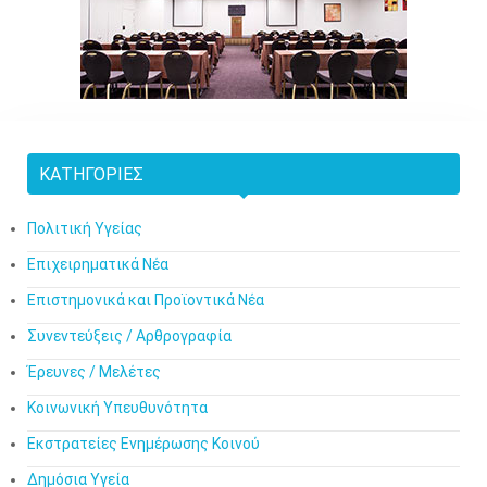
ΚΑΤΗΓΟΡΊΕΣ
Πολιτική Υγείας
Επιχειρηματικά Νέα
Επιστημονικά και Προϊοντικά Νέα
Συνεντεύξεις / Αρθρογραφία
Έρευνες / Μελέτες
Κοινωνική Υπευθυνότητα
Εκστρατείες Ενημέρωσης Κοινού
Δημόσια Υγεία