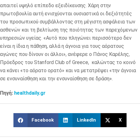
απαιτεί υψηλό επίπεδο εξειδίκευσης. Χάρη στην
πρωτοβουλία αυτή ενισχύονται ουσιαστικά οι δεξιότητές
του προσωπικού συμβάλλοντας στη μέγιστη ασφάλεια των
ασθενών και τη βελτίωση της ποιότητας των παρεχόμενων
υπηρεσιών υγείας. «Αυτό που πληγώνει περισσότερο δεν
είναι η ίδια η πάθηση, αλλά η άγνοια για τους αόρατους
αγώνες που δίνουν οι άλλοι», ανέφερε ο Πάνος Καρέλης,
Πρόεδρος του Stanford Club of Greece, καλώντας το κοινό
να κάνει «το αόρατο ορατό» και να μετατρέψει «την άγνοια
σε ενσυναίσθηση και την ενσυναίσθηση σε δράση».
Πηγή:
healthdaily.gr
Facebook
LinkedIn
X