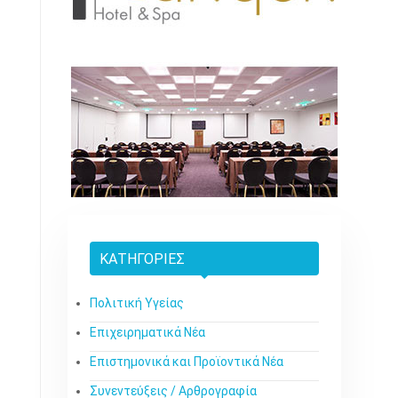
ΚΑΤΗΓΟΡΊΕΣ
Πολιτική Υγείας
Επιχειρηματικά Νέα
Επιστημονικά και Προϊοντικά Νέα
Συνεντεύξεις / Αρθρογραφία