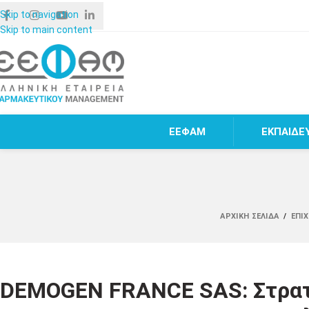
Skip to navigation
Skip to main content
ΕΕΦΑΜ
ΕΚΠΑΙΔΕ
ΑΡΧΙΚΉ ΣΕΛΊΔΑ
/
ΕΠΙ
DEMOGEN FRANCE SAS: Στρατ