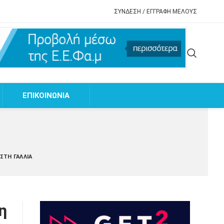
ΣΥΝΔΕΣΗ / ΕΓΓΡΑΦΗ ΜΕΛΟΥΣ
EΠΙΚΟΙΝΩΝΙΑ
ΣΤΗ ΓΑΛΛΊΑ
η