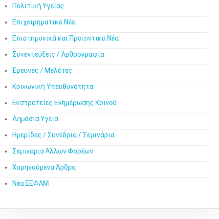
Πολιτική Υγείας
Επιχειρηματικά Νέα
Επιστημονικά και Προϊοντικά Νέα
Συνεντεύξεις / Αρθρογραφία
Έρευνες / Μελέτες
Κοινωνική Υπευθυνότητα
Εκστρατείες Ενημέρωσης Κοινού
Δημόσια Υγεία
Ημερίδες / Συνέδρια / Σεμινάρια
Σεμινάρια Άλλων Φορέων
Χορηγούμενα Άρθρα
Νέα ΕΕΦΑΜ