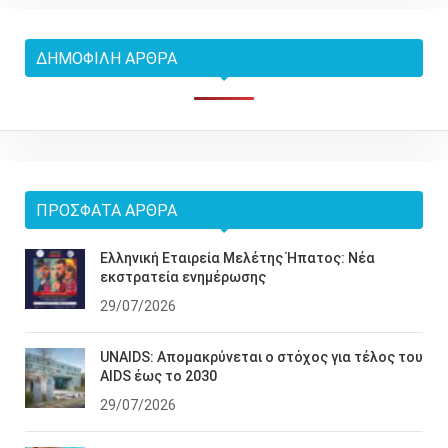
ΔΗΜΟΦΙΛΉ ΆΡΘΡΑ
ΠΡΌΣΦΑΤΑ ΆΡΘΡΑ
Ελληνική Εταιρεία Μελέτης Ήπατος: Νέα
εκστρατεία ενημέρωσης
29/07/2026
UNAIDS: Απομακρύνεται ο στόχος για τέλος του
AIDS έως το 2030
29/07/2026