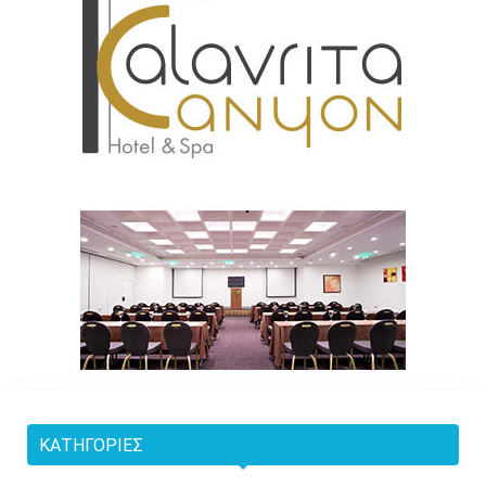
ΚΑΤΗΓΟΡΊΕΣ