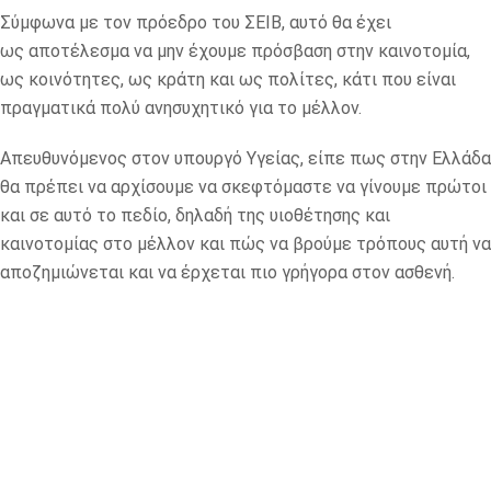
Σύμφωνα με τον πρόεδρο του ΣΕΙΒ, αυτό θα έχει
ως αποτέλεσμα να μην έχουμε πρόσβαση στην καινοτομία,
ως κοινότητες, ως κράτη και ως πολίτες, κάτι που είναι
πραγματικά πολύ ανησυχητικό για το μέλλον.
Απευθυνόμενος στον υπουργό Υγείας, είπε πως στην Ελλάδα
θα πρέπει να αρχίσουμε να σκεφτόμαστε να γίνουμε πρώτοι
και σε αυτό το πεδίο, δηλαδή της υιοθέτησης και
καινοτομίας στο μέλλον και πώς να βρούμε τρόπους αυτή να
αποζημιώνεται και να έρχεται πιο γρήγορα στον ασθενή.