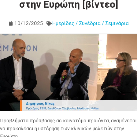
στην Ευρώπη [βίντεο]
10/12/2025
Ημερίδες / Συνέδρια / Σεμινάρια
Προβλήματα πρόσβασης σε καινοτόμα προϊόντα, αναμένεται
να προκαλέσει η υστέρηση των κλινικών μελετών στην
Ευρώπη.