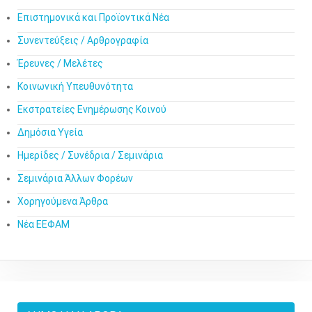
Επιστημονικά και Προϊοντικά Νέα
Συνεντεύξεις / Αρθρογραφία
Έρευνες / Μελέτες
Κοινωνική Υπευθυνότητα
Εκστρατείες Ενημέρωσης Κοινού
Δημόσια Υγεία
Ημερίδες / Συνέδρια / Σεμινάρια
Σεμινάρια Άλλων Φορέων
Χορηγούμενα Άρθρα
Νέα ΕΕΦΑΜ