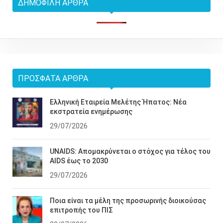
ΔΗΜΟΦΙΛΉ ΆΡΘΡΑ
ΠΡΌΣΦΑΤΑ ΆΡΘΡΑ
Ελληνική Εταιρεία Μελέτης Ήπατος: Νέα
εκστρατεία ενημέρωσης
29/07/2026
UNAIDS: Απομακρύνεται ο στόχος για τέλος του
AIDS έως το 2030
29/07/2026
Ποια είναι τα μέλη της προσωρινής διοικούσας
επιτροπής του ΠΙΣ