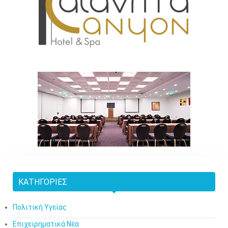
ΚΑΤΗΓΟΡΊΕΣ
Πολιτική Υγείας
Επιχειρηματικά Νέα