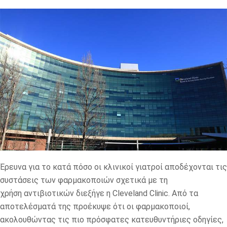
Έρευνα για το κατά πόσο οι κλινικοί γιατροί αποδέχονται τις
συστάσεις των φαρμακοποιών σχετικά με τη
χρήση αντιβιοτικών διεξήγε η
Cleveland
Clinic
. Από τα
αποτελέσματά της προέκυψε ότι οι φαρμακοποιοί,
ακολουθώντας τις πιο πρόσφατες κατευθυντήριες οδηγίες,