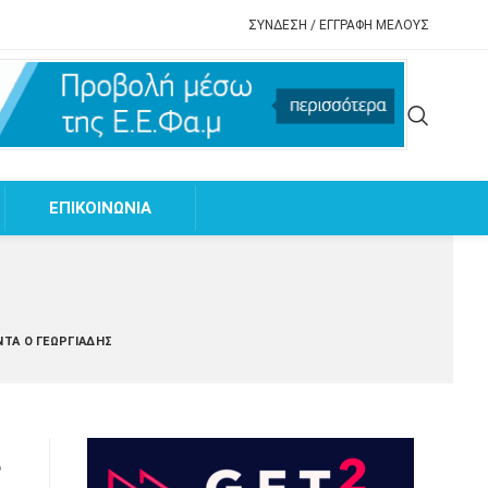
ΣΥΝΔΕΣΗ / ΕΓΓΡΑΦΗ ΜΕΛΟΥΣ
EΠΙΚΟΙΝΩΝΙΑ
ΝΤΆ Ο ΓΕΩΡΓΙΆΔΗΣ
ι