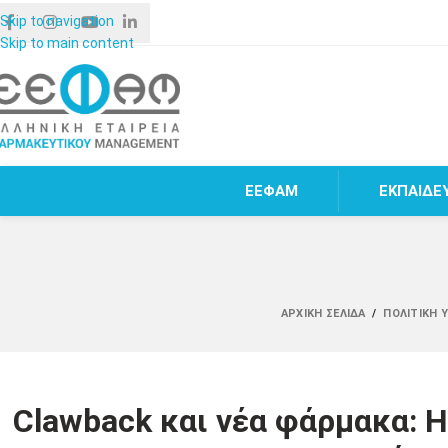
Skip to navigation
Skip to main content
ΕΕΦΑΜ
ΕΚΠΑΙΔΕ
ΑΡΧΙΚΉ ΣΕΛΊΔΑ
/
ΠΟΛΙΤΙΚΉ 
Clawback και νέα φάρμακα: Η