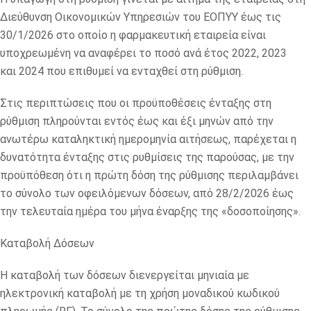
Διεύθυνση Οικονομικών Υπηρεσιών του ΕΟΠΥΥ έως τις
30/1/2026 στο οποίο η φαρμακευτική εταιρεία είναι
υποχρεωμένη να αναφέρει το ποσό ανά έτος 2022, 2023
και 2024 που επιθυμεί να ενταχθεί στη ρύθμιση.
Στις περιπτώσεις που οι προϋποθέσεις ένταξης στη
ρύθμιση πληρούνται εντός έως και έξι μηνών από την
ανωτέρω καταληκτική ημερομηνία αιτήσεως, παρέχεται η
δυνατότητα ένταξης στις ρυθμίσεις της παρούσας, με την
προϋπόθεση ότι η πρώτη δόση της ρύθμισης περιλαμβάνει
το σύνολο των οφειλόμενων δόσεων, από 28/2/2026 έως
την τελευταία ημέρα του μήνα έναρξης της «δοσοποίησης».
Καταβολή Δόσεων
Η καταβολή των δόσεων διενεργείται μηνιαία με
ηλεκτρονική καταβολή με τη χρήση μοναδικού κωδικού