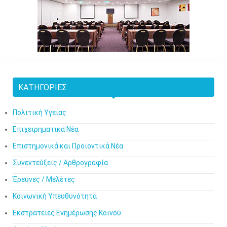
ΚΑΤΗΓΟΡΊΕΣ
Πολιτική Υγείας
Επιχειρηματικά Νέα
Επιστημονικά και Προϊοντικά Νέα
Συνεντεύξεις / Αρθρογραφία
Έρευνες / Μελέτες
Κοινωνική Υπευθυνότητα
Εκστρατείες Ενημέρωσης Κοινού