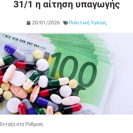
31/1 η αίτηση υπαγωγής
20/01/2026
Πολιτική Υγείας
Ένταξη στη Ρύθμιση