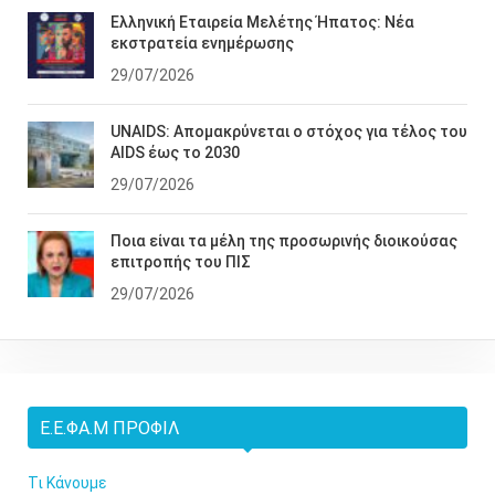
Ελληνική Εταιρεία Μελέτης Ήπατος: Νέα
εκστρατεία ενημέρωσης
29/07/2026
UNAIDS: Απομακρύνεται ο στόχος για τέλος του
AIDS έως το 2030
29/07/2026
Ποια είναι τα μέλη της προσωρινής διοικούσας
επιτροπής του ΠΙΣ
29/07/2026
Ε.Ε.ΦΑ.Μ ΠΡΟΦΊΛ
Τι Κάνουμε