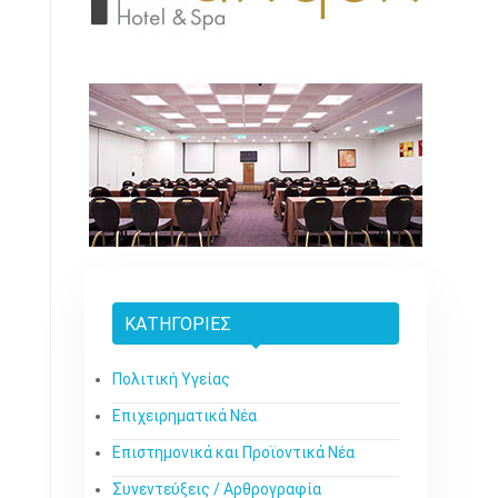
ΚΑΤΗΓΟΡΊΕΣ
Πολιτική Υγείας
Επιχειρηματικά Νέα
Επιστημονικά και Προϊοντικά Νέα
Συνεντεύξεις / Αρθρογραφία