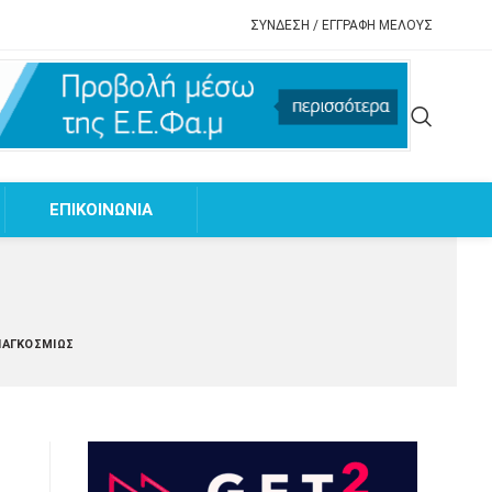
ΣΥΝΔΕΣΗ / ΕΓΓΡΑΦΗ ΜΕΛΟΥΣ
EΠΙΚΟΙΝΩΝΙΑ
ΠΑΓΚΟΣΜΊΩΣ