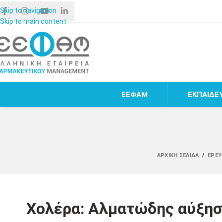
Skip to navigation
Skip to main content
ΕΕΦΑΜ
ΕΚΠΑΙΔΕ
ΑΡΧΙΚΉ ΣΕΛΊΔΑ
/
ΈΡΕΥ
Χολέρα: Αλματώδης αύξησ