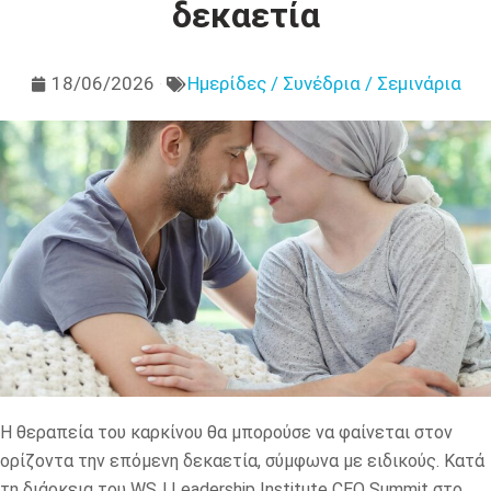
δεκαετία
18/06/2026
Ημερίδες / Συνέδρια / Σεμινάρια
Η θεραπεία του καρκίνου θα μπορούσε να φαίνεται στον
ορίζοντα την επόμενη δεκαετία, σύμφωνα με ειδικούς. Κατά
τη διάρκεια του WSJ Leadership Institute CEO Summit στο