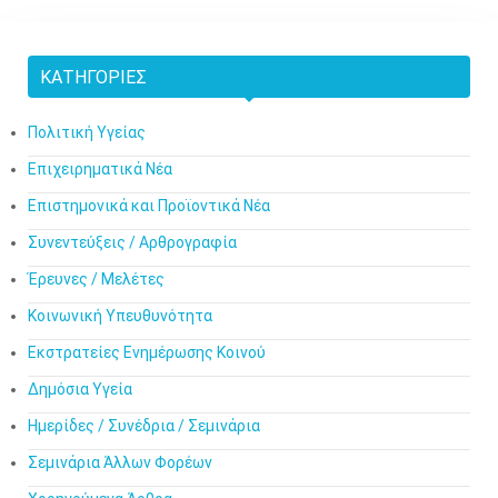
ΚΑΤΗΓΟΡΊΕΣ
Πολιτική Υγείας
Επιχειρηματικά Νέα
Επιστημονικά και Προϊοντικά Νέα
Συνεντεύξεις / Αρθρογραφία
Έρευνες / Μελέτες
Κοινωνική Υπευθυνότητα
Εκστρατείες Ενημέρωσης Κοινού
Δημόσια Υγεία
Ημερίδες / Συνέδρια / Σεμινάρια
Σεμινάρια Άλλων Φορέων