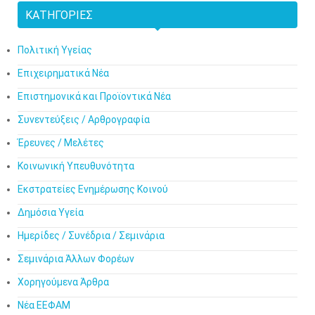
ΚΑΤΗΓΟΡΊΕΣ
Πολιτική Υγείας
Επιχειρηματικά Νέα
Επιστημονικά και Προϊοντικά Νέα
Συνεντεύξεις / Αρθρογραφία
Έρευνες / Μελέτες
Κοινωνική Υπευθυνότητα
Εκστρατείες Ενημέρωσης Κοινού
Δημόσια Υγεία
Ημερίδες / Συνέδρια / Σεμινάρια
Σεμινάρια Άλλων Φορέων
Χορηγούμενα Άρθρα
Νέα ΕΕΦΑΜ