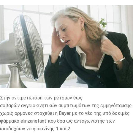
Στην αντιμετώπιση των μέτριων έως
σοβαρών αγγειοκινητικών συμπτωμάτων της εμμηνόπαυσης
χωρίς ορμόνες στοχεύει η
Bayer
με το νέο της υπό δοκιμές
φάρμακο
elinzanetant
που δρα ως ανταγωνιστής των
υποδοχέων νευροκινίνης 1 και 2.