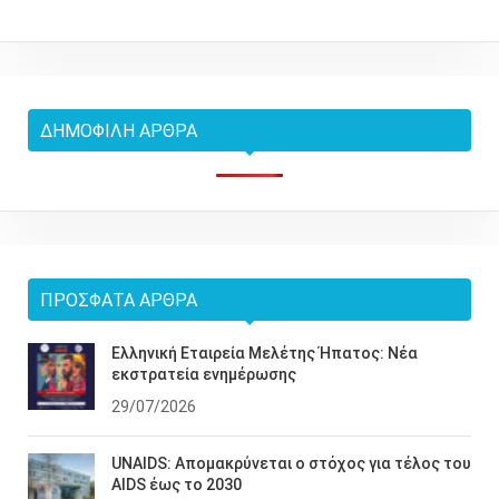
ΔΗΜΟΦΙΛΉ ΆΡΘΡΑ
ΠΡΌΣΦΑΤΑ ΆΡΘΡΑ
Ελληνική Εταιρεία Μελέτης Ήπατος: Νέα
εκστρατεία ενημέρωσης
29/07/2026
UNAIDS: Απομακρύνεται ο στόχος για τέλος του
AIDS έως το 2030