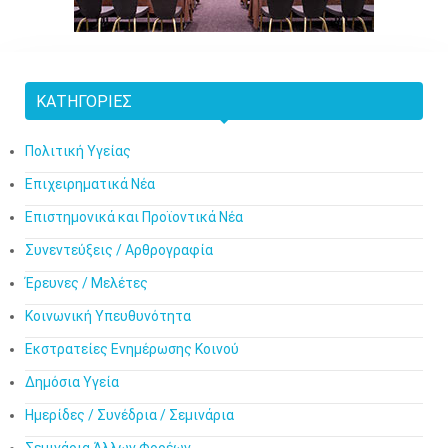
ΚΑΤΗΓΟΡΊΕΣ
Πολιτική Υγείας
Επιχειρηματικά Νέα
Επιστημονικά και Προϊοντικά Νέα
Συνεντεύξεις / Αρθρογραφία
Έρευνες / Μελέτες
Κοινωνική Υπευθυνότητα
Εκστρατείες Ενημέρωσης Κοινού
Δημόσια Υγεία
Ημερίδες / Συνέδρια / Σεμινάρια