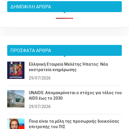
ΔΗΜΟΦΙΛΉ ΆΡΘΡΑ
ΠΡΌΣΦΑΤΑ ΆΡΘΡΑ
Ελληνική Εταιρεία Μελέτης Ήπατος: Νέα
εκστρατεία ενημέρωσης
29/07/2026
UNAIDS: Απομακρύνεται ο στόχος για τέλος του
AIDS έως το 2030
29/07/2026
Ποια είναι τα μέλη της προσωρινής διοικούσας
επιτροπής του ΠΙΣ