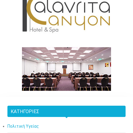
ΚΑΤΗΓΟΡΊΕΣ
Πολιτική Υγείας