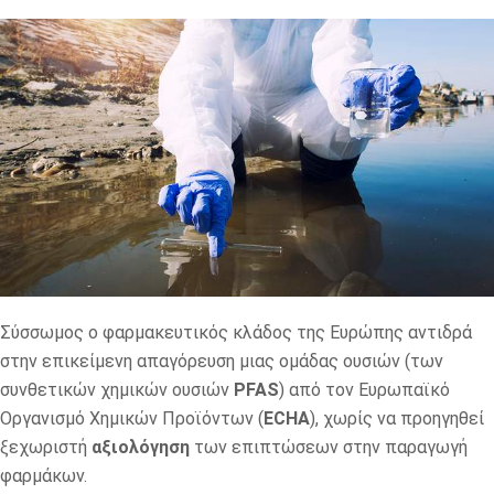
Σύσσωμος ο φαρμακευτικός κλάδος της Ευρώπης αντιδρά
στην επικείμενη απαγόρευση μιας ομάδας ουσιών (των
συνθετικών χημικών ουσιών
PFAS
) από τον Ευρωπαϊκό
Οργανισμό Χημικών Προϊόντων (
ECHA
), χωρίς να προηγηθεί
ξεχωριστή
αξιολόγηση
των επιπτώσεων στην παραγωγή
φαρμάκων.