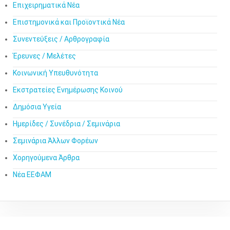
Επιχειρηματικά Νέα
Επιστημονικά και Προϊοντικά Νέα
Συνεντεύξεις / Αρθρογραφία
Έρευνες / Μελέτες
Κοινωνική Υπευθυνότητα
Εκστρατείες Ενημέρωσης Κοινού
Δημόσια Υγεία
Ημερίδες / Συνέδρια / Σεμινάρια
Σεμινάρια Άλλων Φορέων
Χορηγούμενα Άρθρα
Νέα ΕΕΦΑΜ