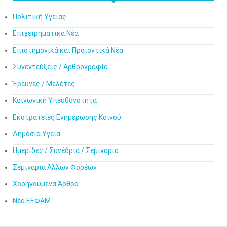
Πολιτική Υγείας
Επιχειρηματικά Νέα
Επιστημονικά και Προϊοντικά Νέα
Συνεντεύξεις / Αρθρογραφία
Έρευνες / Μελέτες
Κοινωνική Υπευθυνότητα
Εκστρατείες Ενημέρωσης Κοινού
Δημόσια Υγεία
Ημερίδες / Συνέδρια / Σεμινάρια
Σεμινάρια Άλλων Φορέων
Χορηγούμενα Άρθρα
Νέα ΕΕΦΑΜ