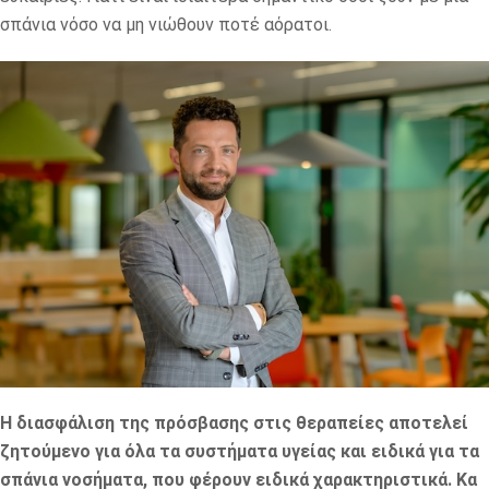
σπάνια νόσο να μη νιώθουν ποτέ αόρατοι.
Η διασφάλιση της πρόσβασης στις θεραπείες αποτελεί
ζητούμενο για όλα τα συστήματα υγείας και ειδικά για τα
σπάνια νοσήματα, που φέρουν ειδικά χαρακτηριστικά. Κα