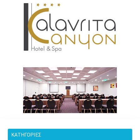
ΚΑΤΗΓΟΡΊΕΣ