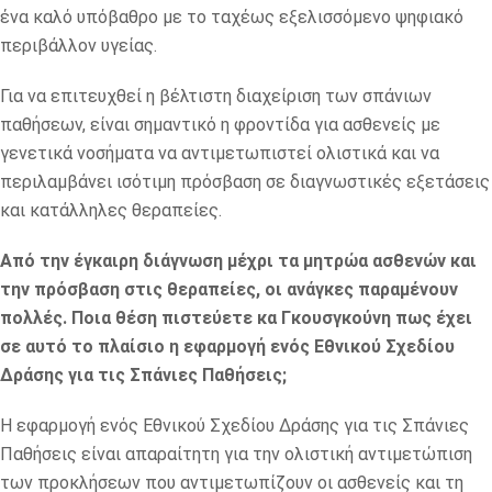
ένα καλό υπόβαθρο με το ταχέως εξελισσόμενο ψηφιακό
περιβάλλον υγείας.
Για να επιτευχθεί η βέλτιστη διαχείριση των σπάνιων
παθήσεων, είναι σημαντικό η φροντίδα για ασθενείς με
γενετικά νοσήματα να αντιμετωπιστεί ολιστικά και να
περιλαμβάνει ισότιμη πρόσβαση σε διαγνωστικές εξετάσεις
και κατάλληλες θεραπείες.
Από την έγκαιρη διάγνωση μέχρι τα μητρώα ασθενών και
την πρόσβαση στις θεραπείες, οι ανάγκες παραμένουν
πολλές. Ποια θέση πιστεύετε κα Γκουσγκούνη πως έχει
σε αυτό το πλαίσιο η εφαρμογή ενός Εθνικού Σχεδίου
Δράσης για τις Σπάνιες Παθήσεις;
Η εφαρμογή ενός Εθνικού Σχεδίου Δράσης για τις Σπάνιες
Παθήσεις είναι απαραίτητη για την ολιστική αντιμετώπιση
των προκλήσεων που αντιμετωπίζουν οι ασθενείς και τη