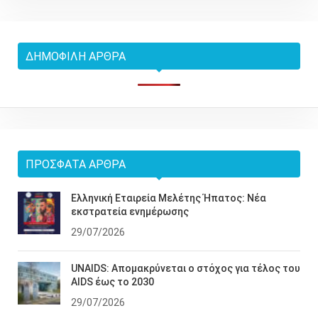
ΔΗΜΟΦΙΛΉ ΆΡΘΡΑ
ΠΡΌΣΦΑΤΑ ΆΡΘΡΑ
Ελληνική Εταιρεία Μελέτης Ήπατος: Νέα
εκστρατεία ενημέρωσης
29/07/2026
UNAIDS: Απομακρύνεται ο στόχος για τέλος του
AIDS έως το 2030
29/07/2026