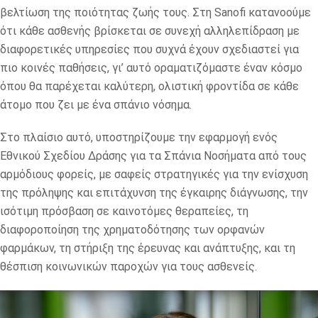
βελτίωση της ποιότητας ζωής τους. Στη Sanofi κατανοούμε
ότι κάθε ασθενής βρίσκεται σε συνεχή αλληλεπίδραση με
διαφορετικές υπηρεσίες που συχνά έχουν σχεδιαστεί για
πιο κοινές παθήσεις, γι’ αυτό οραματιζόμαστε έναν κόσμο
όπου θα παρέχεται καλύτερη, ολιστική φροντίδα σε κάθε
άτομο που ζει με ένα σπάνιο νόσημα.
Στο πλαίσιο αυτό, υποστηρίζουμε την εφαρμογή ενός
Εθνικού Σχεδίου Δράσης για τα Σπάνια Νοσήματα από τους
αρμόδιους φορείς, με σαφείς στρατηγικές για την ενίσχυση
της πρόληψης και επιτάχυνση της έγκαιρης διάγνωσης, την
ισότιμη πρόσβαση σε καινοτόμες θεραπείες, τη
διαφοροποίηση της χρηματοδότησης των ορφανών
φαρμάκων, τη στήριξη της έρευνας και ανάπτυξης, και τη
θέσπιση κοινωνικών παροχών για τους ασθενείς.