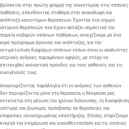
βρίσκεται στην πρώτη γραμμή της καινοτομίας στις σπάνιες
παθήσεις, επενδύοντας σταθερά στην ανακάλυψη και
ανάπτυξη καινοτόμων θεραπειών. Έχοντας ένα ισχυρό
ιστορικό θεραπειών που έχουν αλλάξει σημαντικά την
πορεία σοβαρών σπάνιων παθήσεων, συνεχίζουμε με ένα
ευρύ πρόγραμμα έρευνας και ανάπτυξης, για την
αντιμετώπιση διαφόρων σπάνιων νόσων όπου οι ακάλυπτες
ιατρικές ανάγκες παραμένουν υψηλές, με στόχο να
επιτευχθεί ουσιαστική πρόοδος για τους ασθενείς και τις
οικογένειές τους.
Αναγνωρίζοντας παράλληλα ότι οι ανάγκες των ασθενών
δεν περιορίζονται μόνο στη θεραπεία, η δέσμευση μας
εκτείνεται στη μείωση του χρόνου διάγνωσης, τη διασφάλιση
ισότιμης και βιώσιμης πρόσβασης σε θεραπείες και
υπηρεσίες ολοκληρωμένης υποστήριξης. Επίσης, στηρίζουμε
ενεργά την ενημέρωση και ευαισθητοποίηση για τις σπάνιες