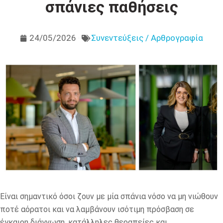
σπάνιες παθήσεις
24/05/2026
Συνεντεύξεις / Αρθρογραφία
Είναι σημαντικό όσοι ζουν με μία σπάνια νόσο να μη νιώθουν
ποτέ αόρατοι και να λαμβάνουν ισότιμη πρόσβαση σε
έγκαιρη διάγνωση, κατάλληλες θεραπείες και