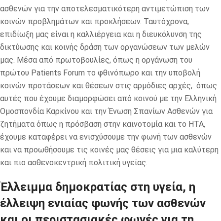
ασθενών για την αποτελεσματικότερη αντιμετώπιση των
κοινών προβλημάτων και προκλήσεων. Ταυτόχρονα,
επιδίωξη μας είναι η καλλιέργεια και η διευκόλυνση της
δικτύωσης και κοινής δράση των οργανώσεων των μελών
μας. Μέσα από πρωτοβουλίες, όπως η οργάνωση του
πρώτου Patients Forum το φθινόπωρο και την υποβολή
κοινών προτάσεων και θέσεων στις αρμόδιες αρχές, όπως
αυτές που έχουμε διαμορφώσει από κοινού με την Ελληνική
Ομοσπονδία Καρκίνου και την Ένωση Σπανίων Ασθενών για
ζητήματα όπως η πρόσβαση στην καινοτομία και το HTA,
έχουμε καταφέρει να ενισχύσουμε την φωνή των ασθενών
και να προωθήσουμε τις κοινές μας θέσεις για μια καλύτερη
και πιο ασθενοκεντρική πολιτική υγείας.
Έλλειμμα δημοκρατίας στη υγεία, η
έλλειψη ενιαίας φωνής των ασθενών
και οι περιστασιακές φωνές για τη