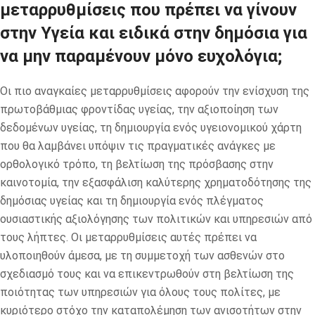
μεταρρυθμίσεις που πρέπει να γίνουν
στην Υγεία και ειδικά στην δημόσια για
να μην παραμένουν μόνο ευχολόγια;
Οι πιο αναγκαίες μεταρρυθμίσεις αφορούν την ενίσχυση της
πρωτοβάθμιας φροντίδας υγείας, την αξιοποίηση των
δεδομένων υγείας, τη δημιουργία ενός υγειονομικού χάρτη
που θα λαμβάνει υπόψιν τις πραγματικές ανάγκες με
ορθολογικό τρόπο, τη βελτίωση της πρόσβασης στην
καινοτομία, την εξασφάλιση καλύτερης χρηματοδότησης της
δημόσιας υγείας και τη δημιουργία ενός πλέγματος
ουσιαστικής αξιολόγησης των πολιτικών και υπηρεσιών από
τους λήπτες. Οι μεταρρυθμίσεις αυτές πρέπει να
υλοποιηθούν άμεσα, με τη συμμετοχή των ασθενών στο
σχεδιασμό τους και να επικεντρωθούν στη βελτίωση της
ποιότητας των υπηρεσιών για όλους τους πολίτες, με
κυριότερο στόχο την καταπολέμηση των ανισοτήτων στην