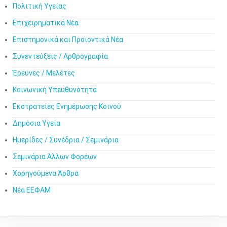
Πολιτική Υγείας
Επιχειρηματικά Νέα
Επιστημονικά και Προϊοντικά Νέα
Συνεντεύξεις / Αρθρογραφία
Έρευνες / Μελέτες
Κοινωνική Υπευθυνότητα
Εκστρατείες Ενημέρωσης Κοινού
Δημόσια Υγεία
Ημερίδες / Συνέδρια / Σεμινάρια
Σεμινάρια Άλλων Φορέων
Χορηγούμενα Άρθρα
Νέα ΕΕΦΑΜ