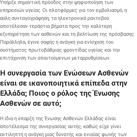
Υπήρξε σημαντική πρόοδος στην ψηφιοποίηση των
υπηρεσιών υγείας. Οι πλατφόρμες για τον εμβολιασμό, η
αϋλη συνταγογράφηση, τα ηλεκτρονικά ραντεβού
αποτέλεσαν τεράστια βήματα προς την καλύτερη
εξυπηρέτηση των ασθενών και τη βελτίωση της πρόσβασης.
Παράλληλα, έγινε σαφής η ανάγκη για ενίσχυση του
συστήματος πρωτοβάθμιας φροντίδας υγείας και την
επιτάχυνση των απαιτούμενων μεταρρυθμίσεων.
Η συνεργασία των Ενώσεων Ασθενών
είναι σε ικανοποιητικά επίπεδα στην
Ελλάδα; Ποιος ο ρόλος της Ένωσης
Ασθενών σε αυτό;
Η ίδια η ύπαρξη της Ένωσης Ασθενών Ελλάδας είναι
αποτέλεσμα της συνεργασίας αυτής, καθώς είχε γίνει
αντιληπτή η ανάγκη μιας δυνατής και ενιαίας φωνής των