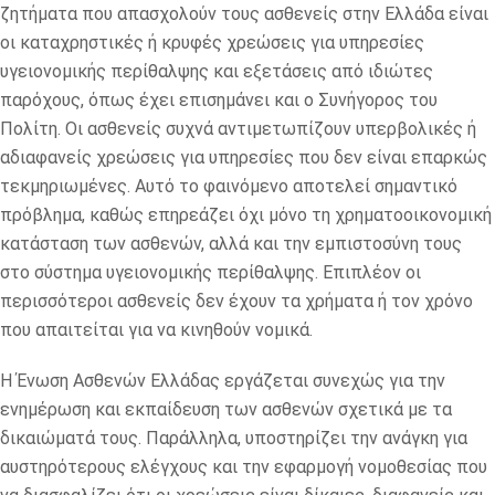
ζητήματα που απασχολούν τους ασθενείς στην Ελλάδα είναι
οι καταχρηστικές ή κρυφές χρεώσεις για υπηρεσίες
υγειονομικής περίθαλψης και εξετάσεις από ιδιώτες
παρόχους, όπως έχει επισημάνει και ο Συνήγορος του
Πολίτη. Οι ασθενείς συχνά αντιμετωπίζουν υπερβολικές ή
αδιαφανείς χρεώσεις για υπηρεσίες που δεν είναι επαρκώς
τεκμηριωμένες. Αυτό το φαινόμενο αποτελεί σημαντικό
πρόβλημα, καθώς επηρεάζει όχι μόνο τη χρηματοοικονομική
κατάσταση των ασθενών, αλλά και την εμπιστοσύνη τους
στο σύστημα υγειονομικής περίθαλψης. Επιπλέον οι
περισσότεροι ασθενείς δεν έχουν τα χρήματα ή τον χρόνο
που απαιτείται για να κινηθούν νομικά.
Η Ένωση Ασθενών Ελλάδας εργάζεται συνεχώς για την
ενημέρωση και εκπαίδευση των ασθενών σχετικά με τα
δικαιώματά τους. Παράλληλα, υποστηρίζει την ανάγκη για
αυστηρότερους ελέγχους και την εφαρμογή νομοθεσίας που