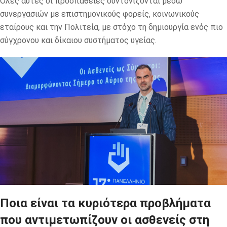
Όλες αυτές οι προσπάθειες συντονίζονται μέσω
συνεργασιών με επιστημονικούς φορείς, κοινωνικούς
εταίρους και την Πολιτεία, με στόχο τη δημιουργία ενός πιο
σύγχρονου και δίκαιου συστήματος υγείας.
Ποια είναι τα κυριότερα προβλήματα
που αντιμετωπίζουν οι ασθενείς στη