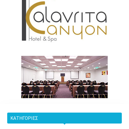
ΚΑΤΗΓΟΡΊΕΣ