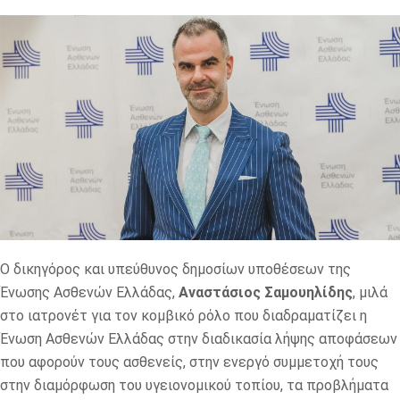
Ο δικηγόρος και υπεύθυνος δημοσίων υποθέσεων της
Ένωσης Ασθενών Ελλάδας,
Αναστάσιος Σαμουηλίδης
, μιλά
στο ιατρονέτ για τον κομβικό ρόλο που διαδραματίζει η
Ένωση Ασθενών Ελλάδας στην διαδικασία λήψης απoφάσεων
που αφορούν τους ασθενείς, στην ενεργό συμμετοχή τους
στην διαμόρφωση του υγειονομικού τοπίου, τα προβλήματα