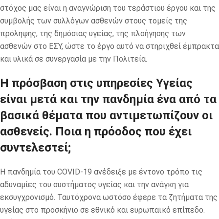
στόχος μας είναι η αναγνώριση του τεράστιου έργου και της
συμβολής των συλλόγων ασθενών στους τομείς της
πρόληψης, της δημόσιας υγείας, της πλοήγησης των
ασθενών στο ΕΣΥ, ώστε το έργο αυτό να στηριχθεί έμπρακτα
και υλικά σε συνεργασία με την Πολιτεία.
Η πρόσβαση στις υπηρεσίες Υγείας
είναι μετά και την πανδημία ένα από τα
βασικά θέματα που αντιμετωπίζουν οι
ασθενείς. Ποια η πρόοδος που έχει
συντελεστεί;
Η πανδημία του COVID-19 ανέδειξε με έντονο τρόπο τις
αδυναμίες του συστήματος υγείας και την ανάγκη για
εκσυγχρονισμό. Ταυτόχρονα ωστόσο έφερε τα ζητήματα της
υγείας στο προσκήνιο σε εθνικό και ευρωπαϊκό επίπεδο.