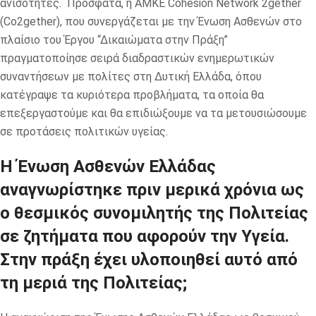
ανισότητες. Πρόσφατα, η ΑΜΚΕ Cohesion Network 2gether
(Co2gether), που συνεργάζεται με την Ένωση Ασθενών στο
πλαίσιο του Έργου “Δικαιώματα στην Πράξη”
πραγματοποίησε σειρά διαδραστικών ενημερωτικών
συναντήσεων με πολίτες στη Δυτική Ελλάδα, όπου
κατέγραψε τα κυριότερα προβλήματα, τα οποία θα
επεξεργαστούμε και θα επιδιώξουμε να τα μετουσιώσουμε
σε προτάσεις πολιτικών υγείας.
Η Ένωση Ασθενών Ελλάδας
αναγνωρίστηκε πριν μερικά χρόνια ως
ο θεσμικός συνομιλητής της Πολιτείας
σε ζητήματα που αφορούν την Υγεία.
Στην πράξη έχει υλοποιηθεί αυτό από
τη μεριά της Πολιτείας;