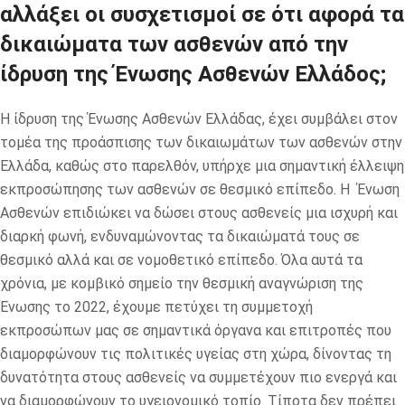
αλλάξει οι συσχετισμοί σε ότι αφορά τα
δικαιώματα των ασθενών από την
ίδρυση της Ένωσης Ασθενών Ελλάδος;
Η ίδρυση της Ένωσης Ασθενών Ελλάδας, έχει συμβάλει στον
τομέα της προάσπισης των δικαιωμάτων των ασθενών στην
Ελλάδα, καθώς στο παρελθόν, υπήρχε μια σημαντική έλλειψη
εκπροσώπησης των ασθενών σε θεσμικό επίπεδο. Η Ένωση
Ασθενών επιδιώκει να δώσει στους ασθενείς μια ισχυρή και
διαρκή φωνή, ενδυναμώνοντας τα δικαιώματά τους σε
θεσμικό αλλά και σε νομοθετικό επίπεδο. Όλα αυτά τα
χρόνια, με κομβικό σημείο την θεσμική αναγνώριση της
Ένωσης το 2022, έχουμε πετύχει τη συμμετοχή
εκπροσώπων μας σε σημαντικά όργανα και επιτροπές που
διαμορφώνουν τις πολιτικές υγείας στη χώρα, δίνοντας τη
δυνατότητα στους ασθενείς να συμμετέχουν πιο ενεργά και
να διαμορφώνουν το υγειονομικό τοπίο. Τίποτα δεν πρέπει