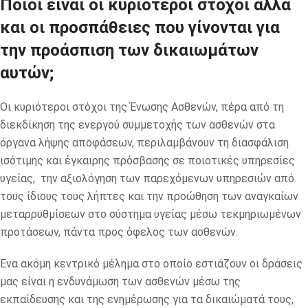
Ποιοι είναι οι κυριότεροι στόχοι αλλά
και οι προσπάθειες που γίνονται για
την προάσπιση των δικαιωμάτων
αυτών;
Οι κυριότεροι στόχοι της Ένωσης Ασθενών, πέρα από τη
διεκδίκηση της ενεργού συμμετοχής των ασθενών στα
όργανα λήψης αποφάσεων, περιλαμβάνουν τη διασφάλιση
ισότιμης και έγκαιρης πρόσβασης σε ποιοτικές υπηρεσίες
υγείας, την αξιολόγηση των παρεχόμενων υπηρεσιών από
τους ίδιους τους λήπτες και την προώθηση των αναγκαίων
μεταρρυθμίσεων στο σύστημα υγείας μέσω τεκμηριωμένων
προτάσεων, πάντα προς όφελος των ασθενών.
Ένα ακόμη κεντρικό μέλημα στο οποίο εστιάζουν οι δράσεις
μας είναι η ενδυνάμωση των ασθενών μέσω της
εκπαίδευσης και της ενημέρωσης για τα δικαιώματά τους,