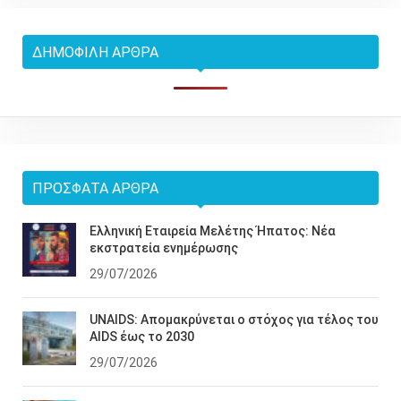
ΔΗΜΟΦΙΛΉ ΆΡΘΡΑ
ΠΡΌΣΦΑΤΑ ΆΡΘΡΑ
Ελληνική Εταιρεία Μελέτης Ήπατος: Νέα
εκστρατεία ενημέρωσης
29/07/2026
UNAIDS: Απομακρύνεται ο στόχος για τέλος του
AIDS έως το 2030
29/07/2026