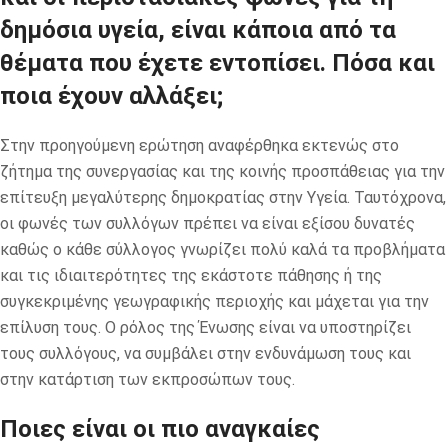
δημόσια υγεία, είναι κάποια από τα
θέματα που έχετε εντοπίσει. Πόσα και
ποια έχουν αλλάξει;
Στην προηγούμενη ερώτηση αναφέρθηκα εκτενώς στο
ζήτημα της συνεργασίας και της κοινής προσπάθειας για την
επίτευξη μεγαλύτερης δημοκρατίας στην Υγεία. Ταυτόχρονα,
οι φωνές των συλλόγων πρέπει να είναι εξίσου δυνατές
καθώς ο κάθε σύλλογος γνωρίζει πολύ καλά τα προβλήματα
και τις ιδιαιτερότητες της εκάστοτε πάθησης ή της
συγκεκριμένης γεωγραφικής περιοχής και μάχεται για την
επίλυση τους. Ο ρόλος της Ένωσης είναι να υποστηρίζει
τους συλλόγους, να συμβάλει στην ενδυνάμωση τους και
στην κατάρτιση των εκπροσώπων τους.
Ποιες είναι οι πιο αναγκαίες