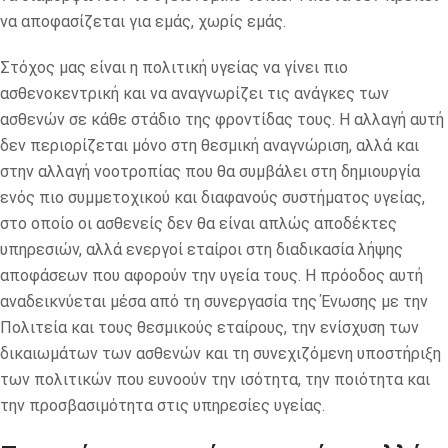
να αποφασίζεται για εμάς, χωρίς εμάς.
Στόχος μας είναι η πολιτική υγείας να γίνει πιο
ασθενοκεντρική και να αναγνωρίζει τις ανάγκες των
ασθενών σε κάθε στάδιο της φροντίδας τους. Η αλλαγή αυτή
δεν περιορίζεται μόνο στη θεσμική αναγνώριση, αλλά και
στην αλλαγή νοοτροπίας που θα συμβάλει στη δημιουργία
ενός πιο συμμετοχικού και διαφανούς συστήματος υγείας,
στο οποίο οι ασθενείς δεν θα είναι απλώς αποδέκτες
υπηρεσιών, αλλά ενεργοί εταίροι στη διαδικασία λήψης
αποφάσεων που αφορούν την υγεία τους. Η πρόοδος αυτή
αναδεικνύεται μέσα από τη συνεργασία της Ένωσης με την
Πολιτεία και τους θεσμικούς εταίρους, την ενίσχυση των
δικαιωμάτων των ασθενών και τη συνεχιζόμενη υποστήριξη
των πολιτικών που ευνοούν την ισότητα, την ποιότητα και
την προσβασιμότητα στις υπηρεσίες υγείας.