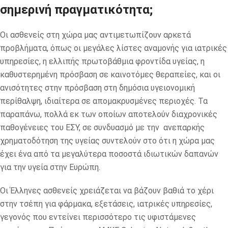
σημερινή πραγματικότητα;
Οι ασθενείς στη χώρα μας αντιμετωπίζουν αρκετά
προβλήματα, όπως οι μεγάλες λίστες αναμονής για ιατρικές
υπηρεσίες, η ελλιπής πρωτοβάθμια φροντίδα υγείας, η
καθυστερημένη πρόσβαση σε καινοτόμες θεραπείες, και οι
ανισότητες στην πρόσβαση στη δημόσια υγειονομική
περίθαλψη, ιδιαίτερα σε απομακρυσμένες περιοχές. Τα
παραπάνω, πολλά εκ των οποίων αποτελούν διαχρονικές
παθογένειες του ΕΣΥ, σε συνδυασμό με την ανεπαρκής
χρηματοδότηση της υγείας συντελούν στο ότι η χώρα μας
έχει ένα από τα μεγαλύτερα ποσοστά ιδιωτικών δαπανών
για την υγεία στην Ευρώπη.
Οι Έλληνες ασθενείς χρειάζεται να βάζουν βαθιά το χέρι
στην τσέπη για φάρμακα, εξετάσεις, ιατρικές υπηρεσίες,
γεγονός που εντείνει περισσότερο τις υφιστάμενες