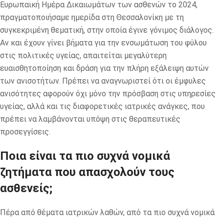
Ευρωπαική Ημέρα Δικαιωμάτων των ασθενών το 2024,
πραγματοποιήσαμε ημερίδα στη Θεσσαλονίκη με τη
συγκεκριμένη θεματική, στην οποία έγινε γόνιμος διάλογος.
Αν και έχουν γίνει βήματα για την ενσωμάτωση του φύλου
στις πολιτικές υγείας, απαιτείται μεγαλύτερη
ευαισθητοποίηση και δράση για την πλήρη εξάλειψη αυτών
των ανισοτήτων. Πρέπει να αναγνωριστεί ότι οι έμφυλες
ανισότητες αφορούν όχι μόνο την πρόσβαση στις υπηρεσίες
υγείας, αλλά και τις διαφορετικές ιατρικές ανάγκες, που
πρέπει να λαμβάνονται υπόψη στις θεραπευτικές
προσεγγίσεις.
Ποια είναι τα πιο συχνά νομικά
ζητήματα που απασχολούν τους
ασθενείς;
Πέρα από θέματα ιατρικών λαθών, από τα πιο συχνά νομικά