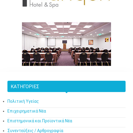
ΚΑΤΗΓΟΡΊΕΣ
Πολιτική Υγείας
Επιχειρηματικά Νέα
Επιστημονικά και Προϊοντικά Νέα
Συνεντεύξεις / Αρθρογραφία