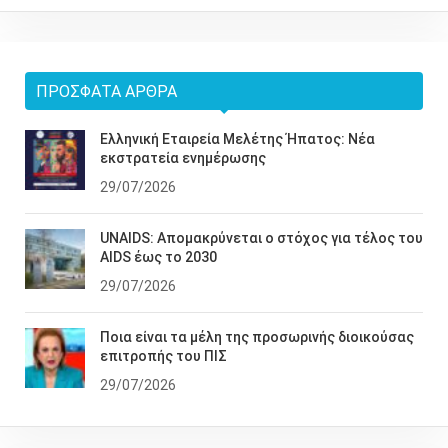
ΠΡΌΣΦΑΤΑ ΆΡΘΡΑ
Ελληνική Εταιρεία Μελέτης Ήπατος: Νέα
εκστρατεία ενημέρωσης
29/07/2026
UNAIDS: Απομακρύνεται ο στόχος για τέλος του
AIDS έως το 2030
29/07/2026
Ποια είναι τα μέλη της προσωρινής διοικούσας
επιτροπής του ΠΙΣ
29/07/2026