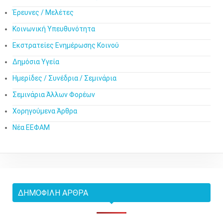
Έρευνες / Μελέτες
Κοινωνική Υπευθυνότητα
Εκστρατείες Ενημέρωσης Κοινού
Δημόσια Υγεία
Ημερίδες / Συνέδρια / Σεμινάρια
Σεμινάρια Άλλων Φορέων
Χορηγούμενα Άρθρα
Νέα ΕΕΦΑΜ
ΔΗΜΟΦΙΛΉ ΆΡΘΡΑ