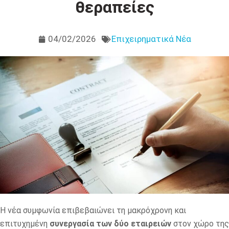
θεραπείες
04/02/2026
Επιχειρηματικά Νέα
Η νέα συμφωνία επιβεβαιώνει τη μακρόχρονη και
επιτυχημένη
συνεργασία των δύο εταιρειών
στον χώρο της