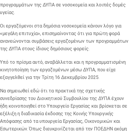
προγραμμάτων της ΔΥΠΑ σε νοσοκομεία και λοιπές δομές
υγείας.
Οι εργαζόμενοι στα δημόσια νοσοκομεία κάνουν λόγο για
«μεγάλη επιτυχία», επισημαίνοντας ότι για πρώτη φορά
ανανεώνονται συμβάσεις εργαζομένων των προγραμμάτων
της ΔΥΠΑ στους ίδιους δημόσιους φορείς.
Υπό το πρίσμα αυτό, αναβάλλεται και η προγραμματισμένη
κινητοποίηση των εργαζομένων μέσω ΔΥΠΑ, που είχε
εξαγγελθεί για την Τρίτη 16 Δεκεμβρίου 2025.
Να σημειωθεί εδώ ότι τα πρακτικά της σχετικής
συνεδρίασης του Διοικητικού Συμβουλίου της ΔΥΠΑ έχουν
ήδη κοινοποιηθεί στο Υπουργείο Εργασίας και βρίσκεται σε
εξέλιξη η διαδικασία έκδοσης της Κοινής Υπουργικής
Απόφασης από τα υπουργεία Εργασίας, Οικονομικών και
Εσωτερικών. Όπως διευκρινίζεται από την ΠΟΕΔΗΝ ακόμη