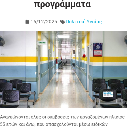
προγράμματα
16/12/2025
Πολιτική Υγείας
Ανανεώνονται όλες οι συμβάσεις των εργαζομένων ηλικίας
55 ετών και άνω, που απασχολούνται μέσω ειδικών