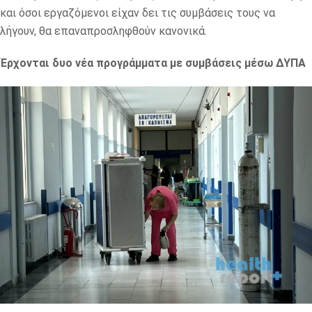
και όσοι εργαζόμενοι είχαν δει τις συμβάσεις τους να
λήγουν, θα επαναπροσληφθούν κανονικά.
Έρχονται δυο νέα προγράμματα με συμβάσεις μέσω ΔΥΠΑ