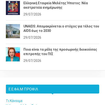
Ελληνική Εταιρεία Μελέτης Ήπατος: Νέα
εκστρατεία ενημέρωσης
29/07/2026
UNAIDS: Απομακρύνεται ο στόχος για τέλος του
AIDS έως το 2030
29/07/2026
Ποια είναι τα μέλη της προσωρινής διοικούσας
επιτροπής του ΠΙΣ
29/07/2026
Ε.Ε.ΦΑ.Μ ΠΡΟΦΊΛ
Τι Κάνουμε