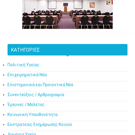
ΚΑΤΗΓΟΡΊΕΣ
Πολιτική Υγείας
Επιχειρηματικά Νέα
Επιστημονικά και Προϊοντικά Νέα
Συνεντεύξεις / Αρθρογραφία
Έρευνες / Μελέτες
Κοινωνική Υπευθυνότητα
Εκστρατείες Ενημέρωσης Κοινού
Δημόσια Υγεία