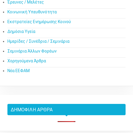
Έρευνες / Μελέτες
Κοινωνική Υπευθυνότητα
Εκστρατείες Ενημέρωσης Κοινού
Δημόσια Υγεία
Ημερίδες / Συνέδρια / Σεμινάρια
Σεμινάρια Άλλων Φορέων
Χορηγούμενα Άρθρα
Νέα ΕΕΦΑΜ
ΔΗΜΟΦΙΛΉ ΆΡΘΡΑ