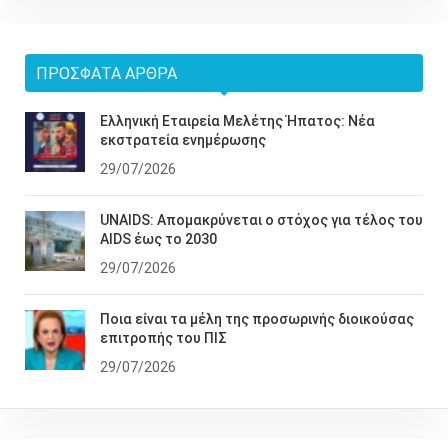
ΠΡΌΣΦΑΤΑ ΆΡΘΡΑ
Ελληνική Εταιρεία Μελέτης Ήπατος: Νέα
εκστρατεία ενημέρωσης
29/07/2026
UNAIDS: Απομακρύνεται ο στόχος για τέλος του
AIDS έως το 2030
29/07/2026
Ποια είναι τα μέλη της προσωρινής διοικούσας
επιτροπής του ΠΙΣ
29/07/2026