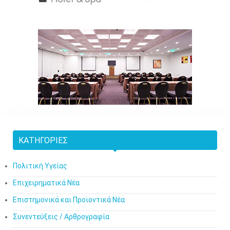
ΚΑΤΗΓΟΡΊΕΣ
Πολιτική Υγείας
Επιχειρηματικά Νέα
Επιστημονικά και Προϊοντικά Νέα
Συνεντεύξεις / Αρθρογραφία