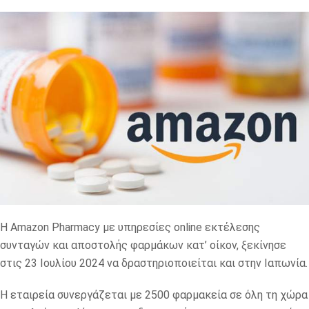
Η
Amazon
Pharmacy
με υπηρεσίες
online
εκτέλεσης
συνταγών και αποστολής φαρμάκων κατ’ οίκον, ξεκίνησε
στις 23 Ιουλίου 2024 να δραστηριοποιείται και στην Ιαπωνία.
Η εταιρεία συνεργάζεται με 2500 φαρμακεία σε όλη τη χώρα