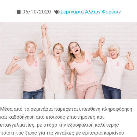
06/10/2020
Σεμινάρια Άλλων Φορέων
Μέσα από τα σεμινάρια παρέχεται υπεύθυνη πληροφόρηση
και καθοδήγηση από ειδικούς επιστήμονες και
επαγγελματίες, με στόχο την εξασφάλιση καλύτερης
ποιότητας ζωής για τις γυναίκες με εμπειρία καρκίνου