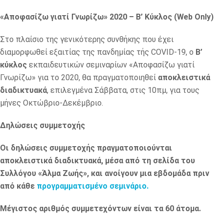
«Αποφασίζω γιατί Γνωρίζω» 2020 – Β’ Κύκλος (Web Only)
Στο πλαίσιο της γενικότερης συνθήκης που έχει
διαμορφωθεί εξαιτίας της πανδημίας τής COVID-19, ο
Β’
κύκλος
εκπαιδευτικών σεμιναρίων «Αποφασίζω γιατί
Γνωρίζω» για το 2020, θα πραγματοποιηθεί
αποκλειστικά
διαδικτυακά
, επιλεγμένα Σάββατα, στις 10πμ, για τους
μήνες Οκτώβριο-Δεκέμβριο.
Δηλώσεις συμμετοχής
Οι δηλώσεις συμμετοχής πραγματοποιούνται
αποκλειστικά διαδικτυακά, μέσα από τη σελίδα του
Συλλόγου «Άλμα Ζωής», και ανοίγουν μια εβδομάδα πριν
από κάθε
προγραμματισμένο σεμινάριο.
Μέγιστος αριθμός συμμετεχόντων είναι τα 60 άτομα.