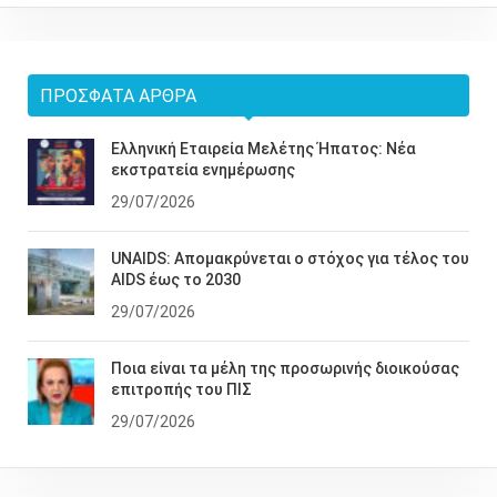
ΠΡΌΣΦΑΤΑ ΆΡΘΡΑ
Ελληνική Εταιρεία Μελέτης Ήπατος: Νέα
εκστρατεία ενημέρωσης
29/07/2026
UNAIDS: Απομακρύνεται ο στόχος για τέλος του
AIDS έως το 2030
29/07/2026
Ποια είναι τα μέλη της προσωρινής διοικούσας
επιτροπής του ΠΙΣ
29/07/2026