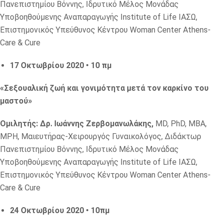
Πανεπιστημίου Βόννης, Ιδρυτικό Μέλος Μονάδας
Υποβοηθούμενης Αναπαραγωγής Institute of Life ΙΑΣΩ,
Επιστημονικός Υπεύθυνος Κέντρου Woman Center Athens-
Care & Cure
17 Οκτωβρίου 2020 • 10 πμ
«Σεξουαλική ζωή και γονιμότητα μετά τον καρκίνο του
μαστού»
Ομιλητής: Δρ. Ιωάννης Ζερβομανωλάκης,
MD, PhD, MBA,
MPH, Μαιευτήρας-Χειρουργός Γυναικολόγος, Διδάκτωρ
Πανεπιστημίου Βόννης, Ιδρυτικό Μέλος Μονάδας
Υποβοηθούμενης Αναπαραγωγής Institute of Life ΙΑΣΩ,
Επιστημονικός Υπεύθυνος Κέντρου Woman Center Athens-
Care & Cure
24 Οκτωβρίου 2020 • 10πμ