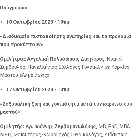
Πρόγραμμα:
10 Οκτωβρίου 2020 • 10πμ
«Διαδικασία πιστοποίησης αναπηρίας και τα προνόμια
που προκύπτουν»
Ομιλήτρια: Αγγελική Πολυδώρου,
Δικηγόρος, Νομική
Σύμβουλος, Πανελλήνιος Σύλλογος Γυναικών με Καρκίνο
Μαστού «Άλμα Ζωής»
17 Οκτωβρίου 2020 • 10πμ
«Σεξουαλική ζωή και γονιμότητα μετά τον καρκίνο του
μαστού»
Ομιλητής: Δρ. Ιωάννης Ζερβομανωλάκης,
MD, PhD, MBA,
MPH, Μαιευτήρας-Χειρουργός Γυναικολόγος, Διδάκτωρ