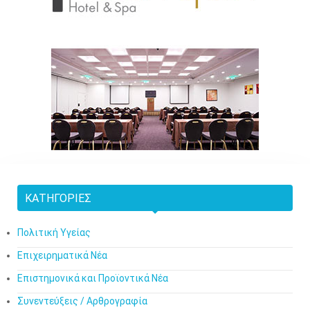
ΚΑΤΗΓΟΡΊΕΣ
Πολιτική Υγείας
Επιχειρηματικά Νέα
Επιστημονικά και Προϊοντικά Νέα
Συνεντεύξεις / Αρθρογραφία