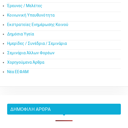
Έρευνες / Μελέτες
Κοινωνική Υπευθυνότητα
Εκστρατείες Ενημέρωσης Κοινού
Δημόσια Υγεία
Ημερίδες / Συνέδρια / Σεμινάρια
Σεμινάρια Άλλων Φορέων
Χορηγούμενα Άρθρα
Νέα ΕΕΦΑΜ
ΔΗΜΟΦΙΛΉ ΆΡΘΡΑ