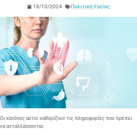
18/10/2024
Πολιτική Υγείας
Οι κανόνες αυτοί καθορίζουν τις πληροφορίες που πρέπει
να ανταλλάσσονται: