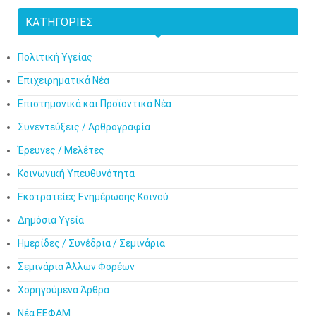
ΚΑΤΗΓΟΡΊΕΣ
Πολιτική Υγείας
Επιχειρηματικά Νέα
Επιστημονικά και Προϊοντικά Νέα
Συνεντεύξεις / Αρθρογραφία
Έρευνες / Μελέτες
Κοινωνική Υπευθυνότητα
Εκστρατείες Ενημέρωσης Κοινού
Δημόσια Υγεία
Ημερίδες / Συνέδρια / Σεμινάρια
Σεμινάρια Άλλων Φορέων
Χορηγούμενα Άρθρα
Νέα ΕΕΦΑΜ