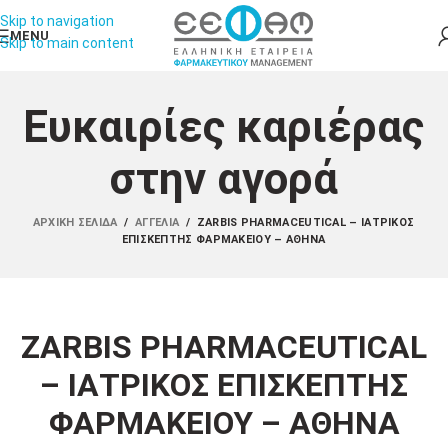
Skip to navigation
MENU
Skip to main content
Ευκαιρίες καριέρας
στην αγορά
ΑΡΧΙΚΉ ΣΕΛΊΔΑ
/
ΑΓΓΕΛΊΑ
/
ZARBIS PHARMACEUTICAL – ΙΑΤΡΙΚΟΣ
ΕΠΙΣΚΕΠΤΗΣ ΦΑΡΜΑΚΕΙΟΥ – ΑΘΗΝΑ
ZARBIS PHARMACEUTICAL
– ΙΑΤΡΙΚΟΣ ΕΠΙΣΚΕΠΤΗΣ
ΦΑΡΜΑΚΕΙΟΥ – ΑΘΗΝΑ