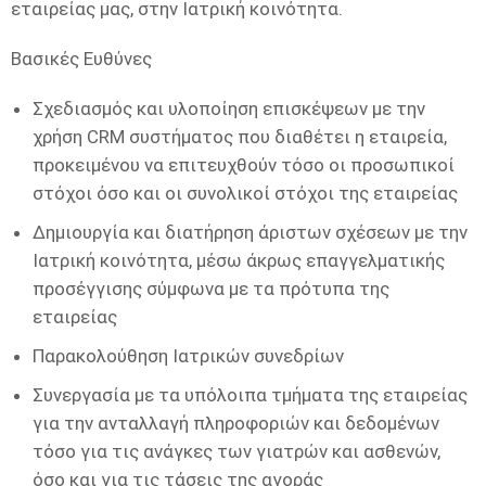
εταιρείας μας, στην Ιατρική κοινότητα.
Βασικές Ευθύνες
Σχεδιασμός και υλοποίηση επισκέψεων με την
χρήση CRM συστήματος που διαθέτει η εταιρεία,
προκειμένου να επιτευχθούν τόσο οι προσωπικοί
στόχοι όσο και οι συνολικοί στόχοι της εταιρείας
Δημιουργία και διατήρηση άριστων σχέσεων με την
Ιατρική κοινότητα, μέσω άκρως επαγγελματικής
προσέγγισης σύμφωνα με τα πρότυπα της
εταιρείας
Παρακολούθηση Ιατρικών συνεδρίων
Συνεργασία με τα υπόλοιπα τμήματα της εταιρείας
για την ανταλλαγή πληροφοριών και δεδομένων
τόσο για τις ανάγκες των γιατρών και ασθενών,
όσο και για τις τάσεις της αγοράς