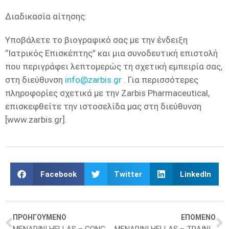
Διαδικασία αίτησης:
Υποβάλετε το βιογραφικό σας με την ένδειξη
“Ιατρικός Επισκέπτης” και μια συνοδευτική επιστολή
που περιγράφει λεπτομερώς τη σχετική εμπειρία σας,
στη διεύθυνση
info@zarbis.gr
. Για περισσότερες
πληροφορίες σχετικά με την Zarbis Pharmaceutical,
επισκεφθείτε την ιστοσελίδα μας στη διεύθυνση
[www.zarbis.gr].
Facebook
Twitter
LinkedIn
ΠΡΟΗΓΟΥΜΕΝΟ
ΕΠΟΜΕΝΟ