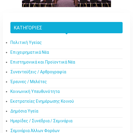
ΚΑΤΗΓΟΡΊΕΣ
Πολιτική Υγείας
Επιχειρηματικά Νέα
Επιστημονικά και Προϊοντικά Νέα
Συνεντεύξεις / Αρθρογραφία
Έρευνες / Μελέτες
Κοινωνική Υπευθυνότητα
Εκστρατείες Ενημέρωσης Κοινού
Δημόσια Υγεία
Ημερίδες / Συνέδρια / Σεμινάρια
Σεμινάρια Άλλων Φορέων