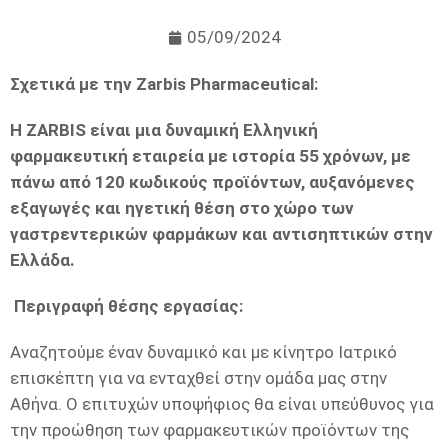
05/09/2024
Σχετικά με την Zarbis Pharmaceutical:
Η ZARBIS είναι μια δυναμική Ελληνική
φαρμακευτική εταιρεία με ιστορία 55 χρόνων, με
πάνω από 120 κωδικούς προϊόντων, αυξανόμενες
εξαγωγές και ηγετική θέση στο χώρο των
γαστρεντερικών φαρμάκων και αντισηπτικών στην
Ελλάδα.
Περιγραφή θέσης εργασίας:
Αναζητούμε έναν δυναμικό και με κίνητρο Ιατρικό
επισκέπτη για να ενταχθεί στην ομάδα μας στην
Αθήνα. Ο επιτυχών υποψήφιος θα είναι υπεύθυνος για
την προώθηση των φαρμακευτικών προϊόντων της