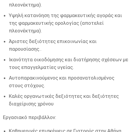
πλεονέκτημα).
Υψηλή κατανόηση της φαρμακευτικής αγοράς και
της φαρμακευτικής ορολογίας (αποτελεί
πλεονέκτημα).
Άριστες δεξιότητες επικοινωνίας και
παρουσίασης..
Ικανότητα οικοδόμησης και διατήρησης σχέσεων με
τους επαγγελματίες υγείας.
Αυτοπαρακινούμενος και προσανατολισμένος
στους στόχους.
Καλές οργανωτικές δεξιότητες και δεξιότητες
διαχείρισης χρόνου
Εργασιακό περιβάλλον:
Καθημερινές επισκέψεις σε Γιατρούς στην Αθήνα