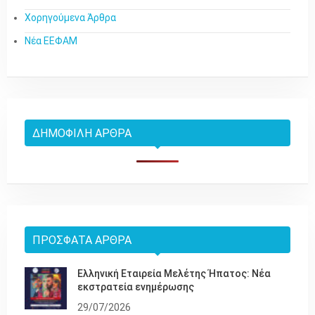
Χορηγούμενα Άρθρα
Νέα ΕΕΦΑΜ
ΔΗΜΟΦΙΛΉ ΆΡΘΡΑ
ΠΡΌΣΦΑΤΑ ΆΡΘΡΑ
Ελληνική Εταιρεία Μελέτης Ήπατος: Νέα
εκστρατεία ενημέρωσης
29/07/2026