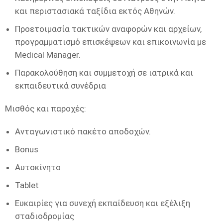
και περιστασιακά ταξίδια εκτός Αθηνών.
Προετοιμασία τακτικών αναφορών και αρχείων,
προγραμματισμό επισκέψεων και επικοινωνία με
Medical Manager.
Παρακολούθηση και συμμετοχή σε ιατρικά και
εκπαιδευτικά συνέδρια
Μισθός και παροχές:
Ανταγωνιστικό πακέτο αποδοχών.
Bonus
Αυτοκίνητο
Tablet
Ευκαιρίες για συνεχή εκπαίδευση και εξέλιξη
σταδιοδρομίας