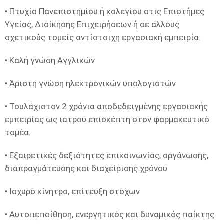
• Πτυχίο Πανεπιστημίου ή κολεγίου στις Επιστήμες
Υγείας, Διοίκησης Επιχειρήσεων ή σε άλλους
σχετικούς τομείς αντίστοιχη εργασιακή εμπειρία.
• Καλή γνώση Αγγλικών
• Άριστη γνώση ηλεκτρονικών υπολογιστών
• Τουλάχιστον 2 χρόνια αποδεδειγμένης εργασιακής
εμπειρίας ως ιατρού επισκέπτη στον φαρμακευτικό
τομέα.
• Εξαιρετικές δεξιότητες επικοινωνίας, οργάνωσης,
διαπραγμάτευσης και διαχείρισης χρόνου
• Ισχυρό κίνητρο, επίτευξη στόχων
• Αυτοπεποίθηση, ενεργητικός και δυναμικός παίκτης