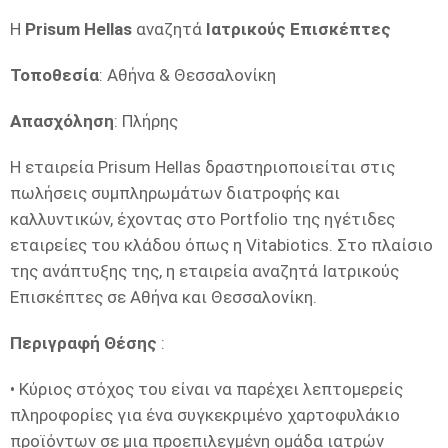
Η
Prisum Hellas
αναζητά
Ιατρικούς Επισκέπτες
Τοποθεσία
: Αθήνα & Θεσσαλονίκη
Απασχόληση
: Πλήρης
Η εταιρεία Prisum Hellas δραστηριοποιείται στις
πωλήσεις συμπληρωμάτων διατροφής και
καλλυντικών, έχοντας στο Portfolio της ηγέτιδες
εταιρείες του κλάδου όπως η Vitabiotics. Στο πλαίσιο
της ανάπτυξης της, η εταιρεία αναζητά Ιατρικούς
Επισκέπτες σε Αθήνα και Θεσσαλονίκη.
Περιγραφή Θέσης
:
• Κύριος στόχος του είναι να παρέχει λεπτομερείς
πληροφορίες για ένα συγκεκριμένο χαρτοφυλάκιο
προϊόντων σε μια προεπιλεγμένη ομάδα ιατρών