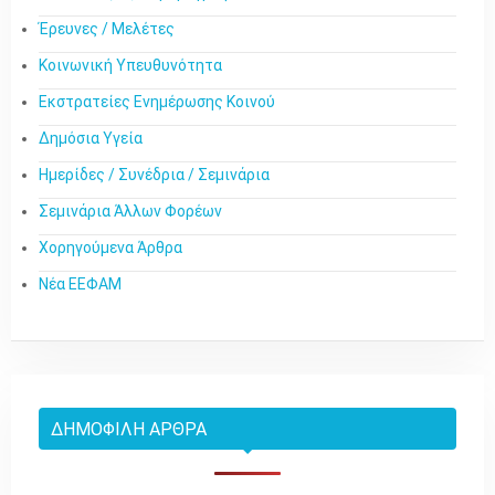
Έρευνες / Μελέτες
Κοινωνική Υπευθυνότητα
Εκστρατείες Ενημέρωσης Κοινού
Δημόσια Υγεία
Ημερίδες / Συνέδρια / Σεμινάρια
Σεμινάρια Άλλων Φορέων
Χορηγούμενα Άρθρα
Νέα ΕΕΦΑΜ
ΔΗΜΟΦΙΛΉ ΆΡΘΡΑ