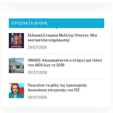
ΠΡΌΣΦΑΤΑ ΆΡΘΡΑ
Ελληνική Εταιρεία Μελέτης Ήπατος: Νέα
εκστρατεία ενημέρωσης
29/07/2026
UNAIDS: Απομακρύνεται ο στόχος για τέλος
του AIDS έως το 2030
29/07/2026
Ποια είναι τα μέλη της προσωρινής
διοικούσας επιτροπής του ΠΙΣ
29/07/2026