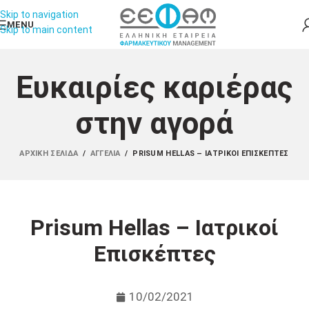
Skip to navigation
MENU
Skip to main content
Ευκαιρίες καριέρας
στην αγορά
ΑΡΧΙΚΉ ΣΕΛΊΔΑ
/
ΑΓΓΕΛΊΑ
/
PRISUM HELLAS – ΙΑΤΡΙΚΟΊ ΕΠΙΣΚΈΠΤΕΣ
Prisum Hellas – Ιατρικοί
Επισκέπτες
10/02/2021