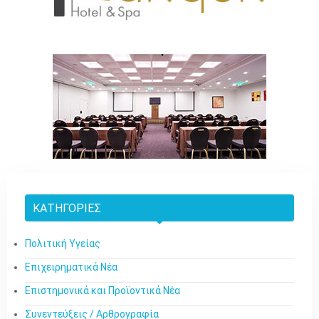
ΚΑΤΗΓΟΡΊΕΣ
Πολιτική Υγείας
Επιχειρηματικά Νέα
Επιστημονικά και Προϊοντικά Νέα
Συνεντεύξεις / Αρθρογραφία