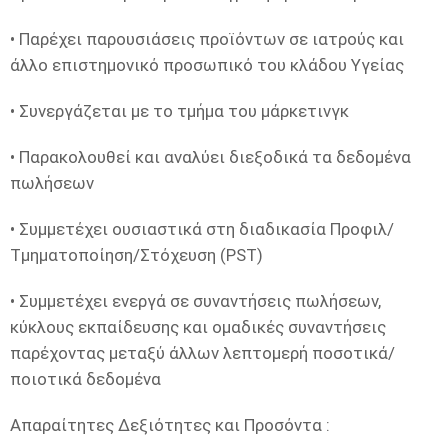
• Παρέχει παρουσιάσεις προϊόντων σε ιατρούς και
άλλο επιστημονικό προσωπικό του κλάδου Υγείας
• Συνεργάζεται με το τμήμα του μάρκετινγκ
• Παρακολουθεί και αναλύει διεξοδικά τα δεδομένα
πωλήσεων
• Συμμετέχει ουσιαστικά στη διαδικασία Προφιλ/
Τμηματοποίηση/Στόχευση (PST)
• Συμμετέχει ενεργά σε συναντήσεις πωλήσεων,
κύκλους εκπαίδευσης και ομαδικές συναντήσεις
παρέχοντας μεταξύ άλλων λεπτομερή ποσοτικά/
ποιοτικά δεδομένα
Απαραίτητες Δεξιότητες και Προσόντα :