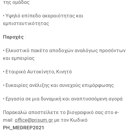
της ομάδας
• Υψηλό επίπεδο ακεραιότητας και
εμπιστευτικότητας
Παροχές
:
• Ελκυστικό πακέτο αποδοχών αναλόγως προσόντων
και εμπειρίας
• Εταιρικό Αυτοκίνητο, Κινητό
• Ευκαιρίες ανέλιξης και συνεχούς επιμόρφωσης
• Εργασία σε μια δυναμική και αναπτυσσόμενη αγορά
Παρακαλώ αποστείλετε το βιογραφικό σας στο e-
mail:
office@prisum.gr
με τον Κωδικό
PH_MEDREP2021